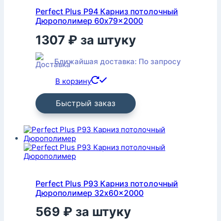
Perfect Plus P94 Карниз потолочный
Дюрополимер 60x79x2000
1307
₽
за штуку
Ближайшая доставка: По запросу
В корзину
Быстрый заказ
Perfect Plus P93 Карниз потолочный
Дюрополимер 32x60x2000
569
₽
за штуку