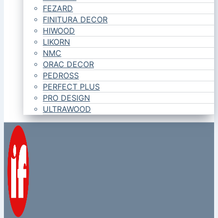
FEZARD
FINITURA DECOR
HIWOOD
LIKORN
NMC
ORAC DECOR
PEDROSS
PERFECT PLUS
PRO DESIGN
ULTRAWOOD