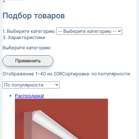
×
Подбор товаров
1. Выберите категорию
3. Характеристики
Выберите категорию
Применить
Отображение 1–40 из 208
Сортировка: по популярности
Распродажа!