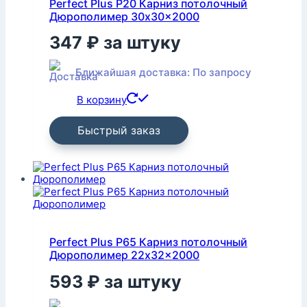
Perfect Plus P20 Карниз потолочный
Дюрополимер 30x30x2000
347
₽
за штуку
Ближайшая доставка: По запросу
В корзину
Быстрый заказ
Perfect Plus P65 Карниз потолочный
Дюрополимер 22x32x2000
593
₽
за штуку