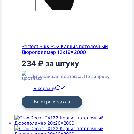
Perfect Plus P02 Карниз потолочный
Дюрополимер 12x19x2000
234
₽
за штуку
Ближайшая доставка: По запросу
В корзину
Быстрый заказ