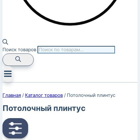
Поиск товаров
Главная
/
Каталог товаров
/
Потолочный плинтус
Потолочный плинтус