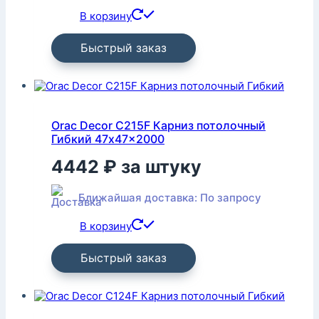
В корзину
Быстрый заказ
Orac Decor C215F Карниз потолочный
Гибкий 47x47x2000
4442
₽
за штуку
Ближайшая доставка: По запросу
В корзину
Быстрый заказ