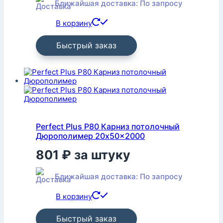
Ближайшая доставка: По запросу
В корзину
Быстрый заказ
Perfect Plus P80 Карниз потолочный
Дюрополимер 20x50x2000
801
₽
за штуку
Ближайшая доставка: По запросу
В корзину
Быстрый заказ