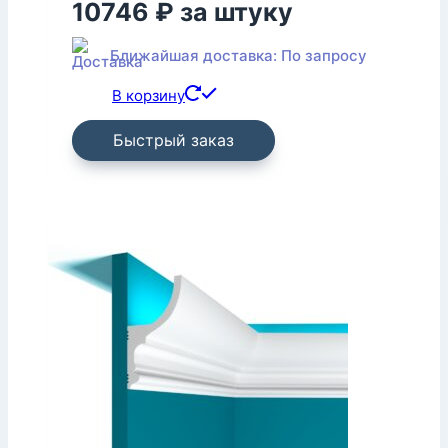
10746
₽
за штуку
Ближайшая доставка: По запросу
В корзину
Быстрый заказ