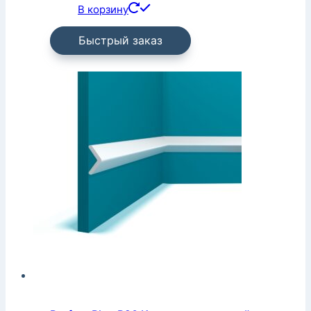
В корзину
Быстрый заказ