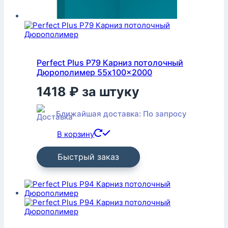
Perfect Plus P79 Карниз потолочный
Дюрополимер 55x100x2000
1418
₽
за штуку
Ближайшая доставка: По запросу
В корзину
Быстрый заказ