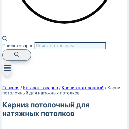
Поиск товаров
Главная
/
Каталог товаров
/
Карниз потолочный
/
Карниз
потолочный для натяжных потолков
Карниз потолочный для
натяжных потолков