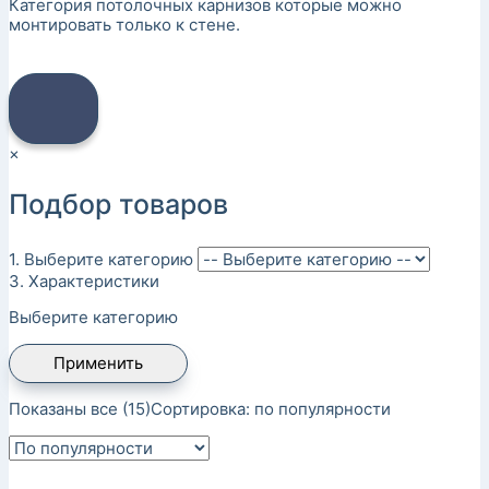
Категория потолочных карнизов которые можно
монтировать только к стене.
×
Подбор товаров
1. Выберите категорию
3. Характеристики
Выберите категорию
Применить
Показаны все (15)
Сортировка: по популярности