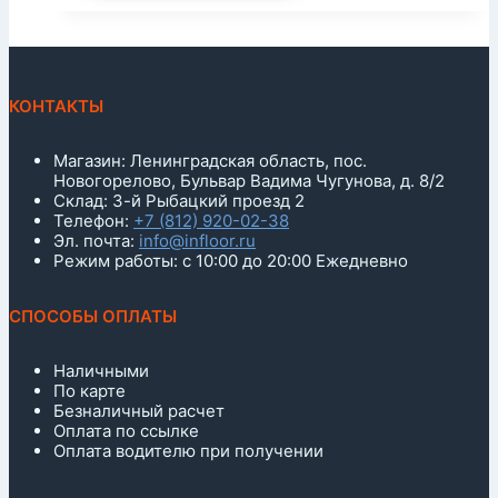
КОНТАКТЫ
Магазин: Ленинградская область, пос.
Новогорелово, Бульвар Вадима Чугунова, д. 8/2
Склад: 3-й Рыбацкий проезд 2
Телефон:
+7 (812) 920-02-38
Эл. почта:
info@infloor.ru
Режим работы: с 10:00 до 20:00 Ежедневно
СПОСОБЫ ОПЛАТЫ
Наличными
По карте
Безналичный расчет
Оплата по ссылке
Оплата водителю при получении