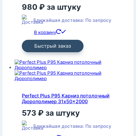
980
₽
за штуку
Ближайшая доставка: По запросу
В корзину
Быстрый заказ
Perfect Plus P95 Карниз потолочный
Дюрополимер 31x50x2000
573
₽
за штуку
Ближайшая доставка: По запросу