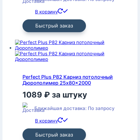
В корзину
Быстрый заказ
Perfect Plus P82 Карниз потолочный
Дюрополимер 25x80x2000
1089
₽
за штуку
Ближайшая доставка: По запросу
В корзину
Быстрый заказ