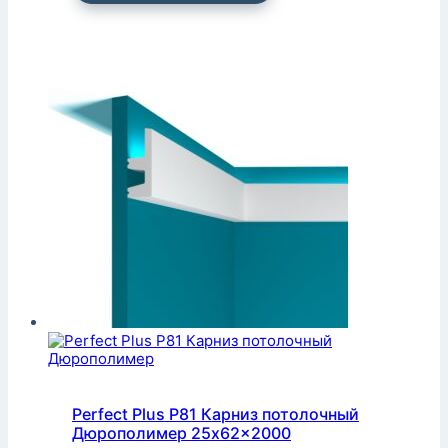
Perfect Plus P81 Карниз потолочный
Дюрополимер 25x62x2000