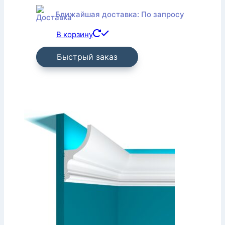
Ближайшая доставка: По запросу
В корзину
Быстрый заказ