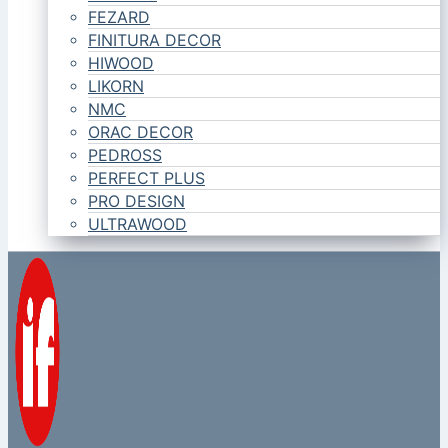
FEZARD
FINITURA DECOR
HIWOOD
LIKORN
NMC
ORAC DECOR
PEDROSS
PERFECT PLUS
PRO DESIGN
ULTRAWOOD