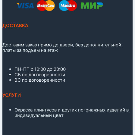
ДОСТАВКА
Доставим заказ прямо до двери, без дополнительной
платы за подъем на этаж
ПН-ПТ с 10:00 до 20:00
СБ по договоренности
ВС по договоренности
УСЛУГИ
Окраска плинтусов и других погонажных изделий в
индивидуальный цвет