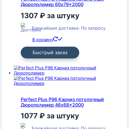
Дюрополимер 60x79x2000
1307
₽
за штуку
Ближайшая доставка: По запросу
В корзину
Быстрый заказ
Perfect Plus P96 Карниз потолочный
Дюрополимер 46x68x2000
1077
₽
за штуку
Ближайшая доставка: По запросу