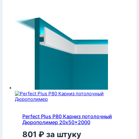
Perfect Plus P80 Карниз потолочный
Дюрополимер 20x50x2000
801
₽
за штуку