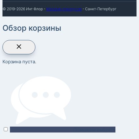
© 2019-2026 Инт Флор -
Магазин плинтусов
- Санкт-Петербург
Обзор корзины
Корзина пуста.
Поможем выбрать