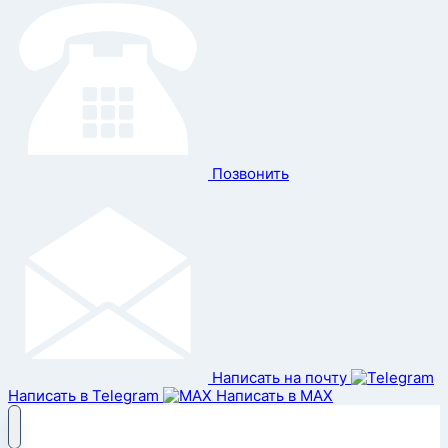
Позвонить
Написать на почту
Написать в Telegram
Написать в MAX