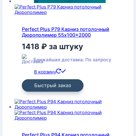
Perfect Plus P79 Карниз потолочный
Дюрополимер 55x100x2000
1418
₽
за штуку
Ближайшая доставка: По запросу
В корзину
Быстрый заказ
Perfect Plus P94 Карниз потолочный