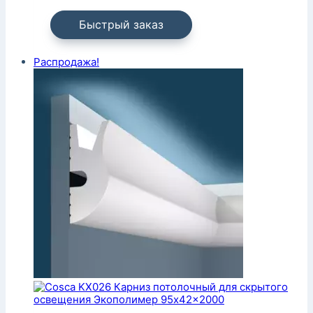
Быстрый заказ
Распродажа!