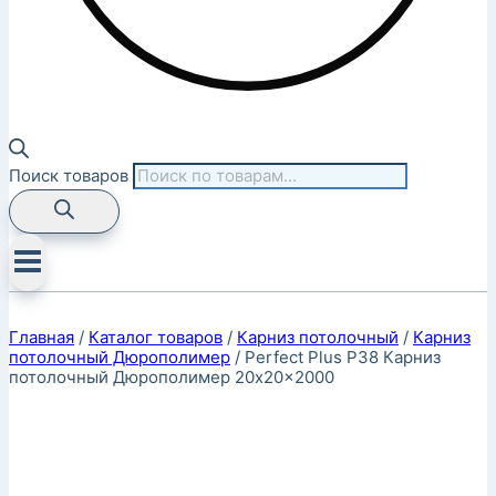
Поиск товаров
Главная
/
Каталог товаров
/
Карниз потолочный
/
Карниз
потолочный Дюрополимер
/
Perfect Plus P38 Карниз
потолочный Дюрополимер 20x20x2000