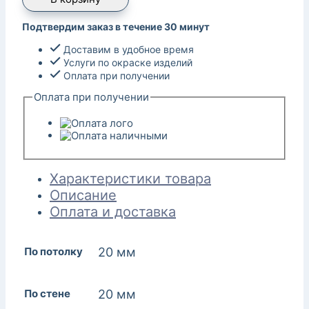
Подтвердим заказ в течение 30 минут
Доставим в удобное время
Услуги по окраске изделий
Оплата при получении
Оплата при получении
Характеристики товара
Описание
Оплата и доставка
По потолку
20 мм
По стене
20 мм