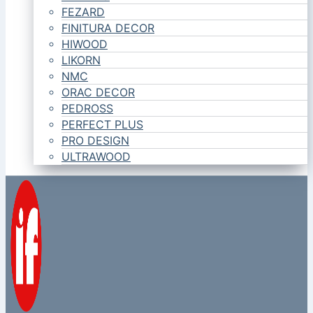
FEZARD
FINITURA DECOR
HIWOOD
LIKORN
NMC
ORAC DECOR
PEDROSS
PERFECT PLUS
PRO DESIGN
ULTRAWOOD