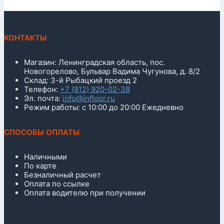
КОНТАКТЫ
Магазин: Ленинградская область, пос.
Новогорелово, Бульвар Вадима Чугунова, д. 8/2
Склад: 3-й Рыбацкий проезд 2
Телефон:
+7 (812) 920-02-38
Эл. почта:
info@infloor.ru
Режим работы: с 10:00 до 20:00 Ежедневно
СПОСОБЫ ОПЛАТЫ
Наличными
По карте
Безналичный расчет
Оплата по ссылке
Оплата водителю при получении