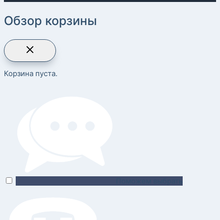
Обзор корзины
Корзина пуста.
Поможем выбрать