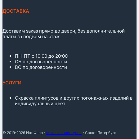
ДОСТАВКА
Доставим заказ прямо до двери, без дополнительной
платы за подъем на этаж
ПН-ПТ с 10:00 до 20:00
СБ по договоренности
ВС по договоренности
УСЛУГИ
Окраска плинтусов и других погонажных изделий в
индивидуальный цвет
© 2019-2026 Инт Флор -
Магазин плинтусов
- Санкт-Петербург