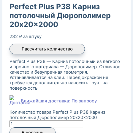
Perfect Plus P38 Карниз
потолочный Дюрополимер
20x20x2000
232
₽
за штуку
Рассчитать количество
Perfect Plus P38 — Карниз потолочный из легкого
и прочного материала — Дюрополимер. Отличное
качество и безупречная геометрия.
Устанавливается на клей. Перед окраской не
требуется дополнительно наносить грунт на
поверхность.
Ближайшая доставка: По запросу
Количество товара Perfect Plus P38 Карниз
потолочный Дюрополимер 20x20x2000
В корзину