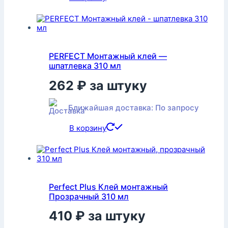
PERFECT Монтажный клей —
шпатлевка 310 мл
262
₽
за штуку
Ближайшая доставка: По запросу
В корзину
Perfect Plus Клей монтажный
Прозрачный 310 мл
410
₽
за штуку