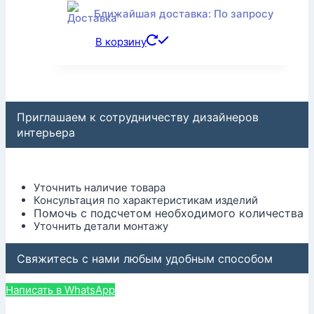
Ближайшая доставка: По запросу
В корзину
Приглашаем к сотрудничеству дизайнеров
интерьера
Уточнить наличие товара
Консультация по характеристикам изделий
Помочь с подсчетом необходимого количества
Уточнить детали монтажу
Свяжитесь с нами любым удобным способом
Написать в WhatsApp