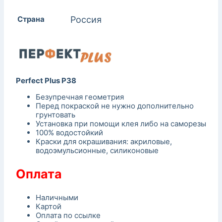
Страна
Россия
Perfect Plus P38
Безупречная геометрия
Перед покраской не нужно дополнительно
грунтовать
Установка при помощи клея либо на саморезы
100% водостойкий
Краски для окрашивания: акриловые,
водоэмульсионные, силиконовые
Оплата
Наличными
Картой
Оплата по ссылке