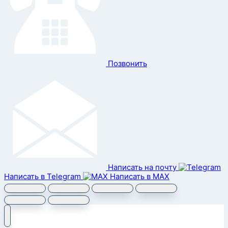
Позвонить
Написать на почту
Написать в Telegram
Написать в MAX