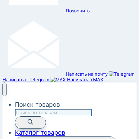
Позвонить
Написать на почту
Написать в Telegram
Написать в MAX
Поиск товаров
Каталог товаров