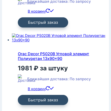
Ближайшая доставка: По запросу
В корзину
Быстрый заказ
Orac Decor P5020B Угловой элемент
Полиуретан 13x90x90
1981
₽
за штуку
Ближайшая доставка: По запросу
В корзину
Быстрый заказ