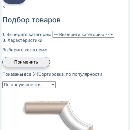
×
Подбор товаров
1. Выберите категорию
3. Характеристики
Выберите категорию
Применить
Показаны все (4)
Сортировка: по популярности