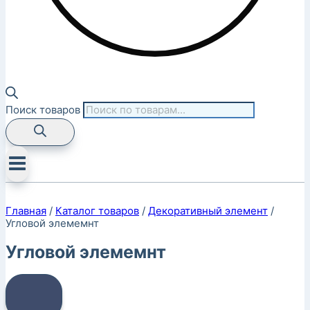
Поиск товаров
Главная
/
Каталог товаров
/
Декоративный элемент
/
Угловой элемемнт
Угловой элемемнт