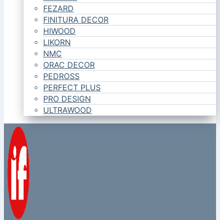
FEZARD
FINITURA DECOR
HIWOOD
LIKORN
NMC
ORAC DECOR
PEDROSS
PERFECT PLUS
PRO DESIGN
ULTRAWOOD