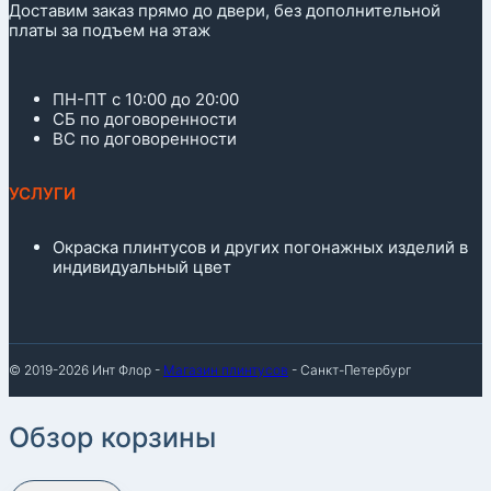
Доставим заказ прямо до двери, без дополнительной
платы за подъем на этаж
ПН-ПТ с 10:00 до 20:00
СБ по договоренности
ВС по договоренности
УСЛУГИ
Окраска плинтусов и других погонажных изделий в
индивидуальный цвет
© 2019-2026 Инт Флор -
Магазин плинтусов
- Санкт-Петербург
Обзор корзины