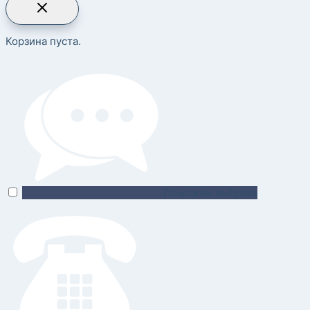
Корзина пуста.
Поможем выбрать