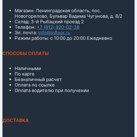
Магазин: Ленинградская область, пос.
Новогорелово, Бульвар Вадима Чугунова, д. 8/2
Склад: 3-й Рыбацкий проезд 2
Телефон:
+7 (812) 920-02-38
Эл. почта:
info@infloor.ru
Режим работы: с 10:00 до 20:00 Ежедневно
СПОСОБЫ ОПЛАТЫ
Наличными
По карте
Безналичный расчет
Оплата по ссылке
Оплата водителю при получении
ДОСТАВКА