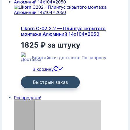
Likorn С-02.2.2 — Плинтус скрытого
монтажа Алюминий 14x104x2050
1825
₽
за штуку
Ближайшая доставка: По запросу
В корзину
Быстрый заказ
Распродажа!