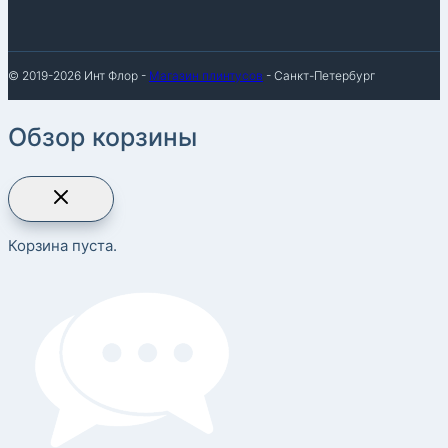
© 2019-2026 Инт Флор -
Магазин плинтусов
- Санкт-Петербург
Обзор корзины
Корзина пуста.