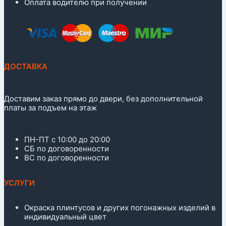
Оплата водителю при получении
ДОСТАВКА
Доставим заказ прямо до двери, без дополнительной
платы за подъем на этаж
ПН-ПТ с 10:00 до 20:00
СБ по договоренности
ВС по договоренности
УСЛУГИ
Окраска плинтусов и других погонажных изделий в
индивидуальный цвет