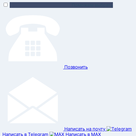
Поможем выбрать
Позвонить
Написать на почту
Написать в Telegram
Написать в MAX