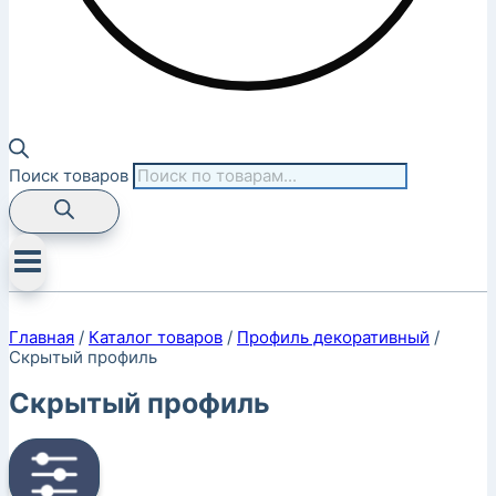
Поиск товаров
Главная
/
Каталог товаров
/
Профиль декоративный
/
Скрытый профиль
Скрытый профиль