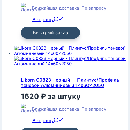
Ближайшая доставка: По запросу
В корзину
Быстрый заказ
Likorn C0823 Черный — Плинтус/Профиль
теневой Алюминиевый 14x60x2050
1620
₽
за штуку
Ближайшая доставка: По запросу
В корзину