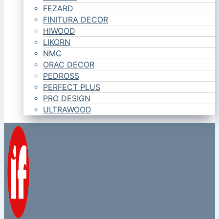
FEZARD
FINITURA DECOR
HIWOOD
LIKORN
NMC
ORAC DECOR
PEDROSS
PERFECT PLUS
PRO DESIGN
ULTRAWOOD