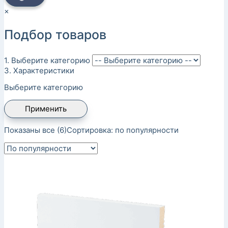
×
Подбор товаров
1. Выберите категорию
3. Характеристики
Выберите категорию
Применить
Показаны все (6)
Сортировка: по популярности