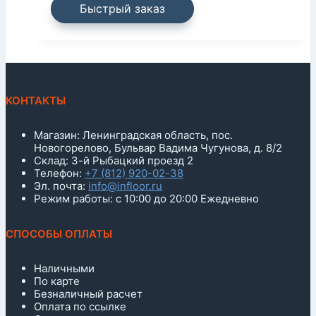
Быстрый заказ
КОНТАКТЫ
Магазин: Ленинградская область, пос.
Новогорелово, Бульвар Вадима Чугунова, д. 8/2
Склад: 3-й Рыбацкий проезд 2
Телефон:
+7 (812) 920-02-38
Эл. почта:
info@infloor.ru
Режим работы: с 10:00 до 20:00 Ежедневно
СПОСОБЫ ОПЛАТЫ
Наличными
По карте
Безналичный расчет
Оплата по ссылке