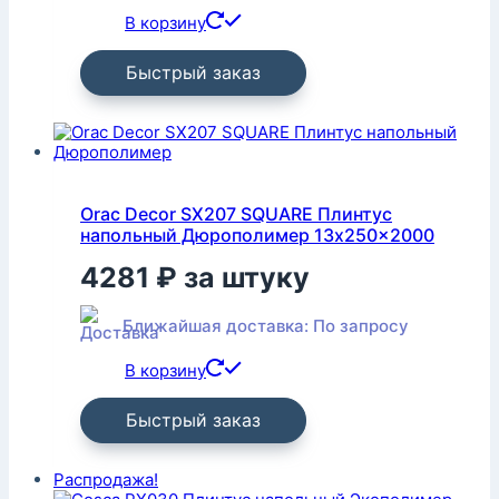
В корзину
Быстрый заказ
Orac Decor SX207 SQUARE Плинтус
напольный Дюрополимер 13x250x2000
4281
₽
за штуку
Ближайшая доставка: По запросу
В корзину
Быстрый заказ
Распродажа!