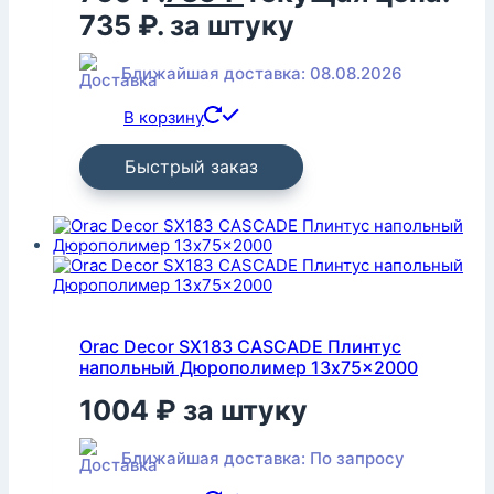
735 ₽.
за штуку
Ближайшая доставка: 08.08.2026
В корзину
Быстрый заказ
Orac Decor SX183 CASCADE Плинтус
напольный Дюрополимер 13x75x2000
1004
₽
за штуку
Ближайшая доставка: По запросу