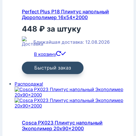
Perfect Plus P18 Плинтус напольный
Дюрополимер 16x54x2000
448
₽
за штуку
Ближайшая доставка: 12.08.2026
В корзину
Быстрый заказ
Распродажа!
Cosca PX023 Плинтус напольный
Экополимер 20x90x2000