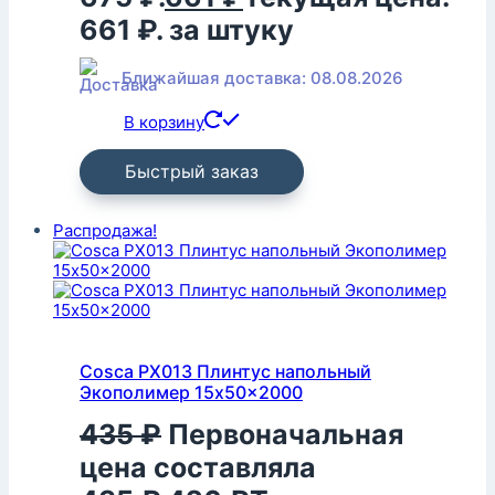
661 ₽.
за штуку
Ближайшая доставка: 08.08.2026
В корзину
Быстрый заказ
Распродажа!
Cosca PX013 Плинтус напольный
Экополимер 15x50x2000
435
₽
Первоначальная
цена составляла