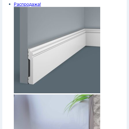
Распродажа!