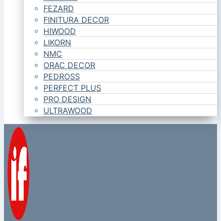
FEZARD
FINITURA DECOR
HIWOOD
LIKORN
NMC
ORAC DECOR
PEDROSS
PERFECT PLUS
PRO DESIGN
ULTRAWOOD