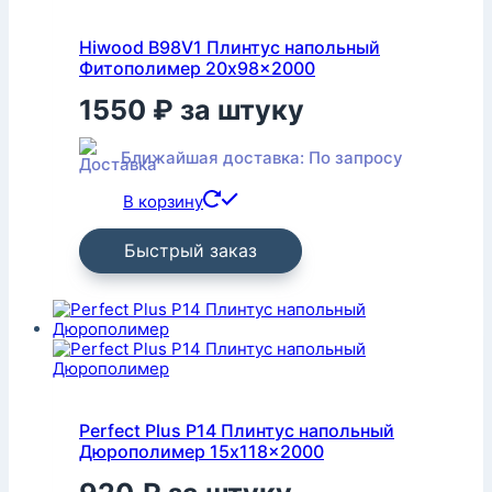
Hiwood B98V1 Плинтус напольный
Фитополимер 20x98x2000
1550
₽
за штуку
Ближайшая доставка: По запросу
В корзину
Быстрый заказ
Perfect Plus P14 Плинтус напольный
Дюрополимер 15x118x2000