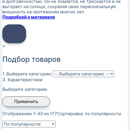
и долговечностью. Он не ломается, не трескается и не
выгорает на солнце, сохраняя свою первоначальную
внешность на протяжении многих лет.
Подробней о материале
×
Подбор товаров
1. Выберите категорию
3. Характеристики
Выберите категорию
Применить
Отображение 1–40 из 177
Сортировка: по популярности