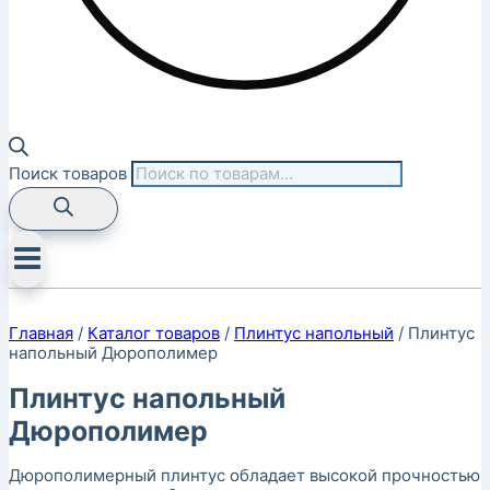
Поиск товаров
Главная
/
Каталог товаров
/
Плинтус напольный
/
Плинтус
напольный Дюрополимер
Плинтус напольный
Дюрополимер
Дюрополимерный плинтус обладает высокой прочностью