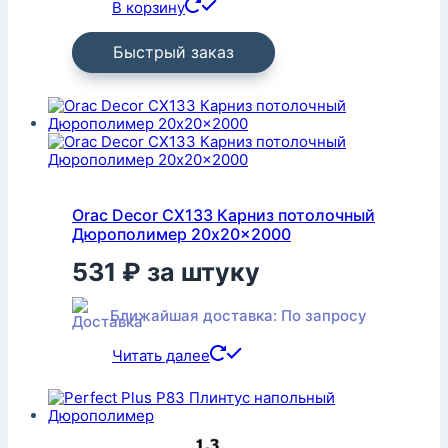
В корзину
Быстрый заказ
Orac Decor CX133 Карниз потолочный
Дюрополимер 20x20x2000
531
₽
за штуку
Ближайшая доставка: По запросу
Читать далее