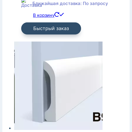
Ближайшая доставка: По запросу
В корзину
Быстрый заказ