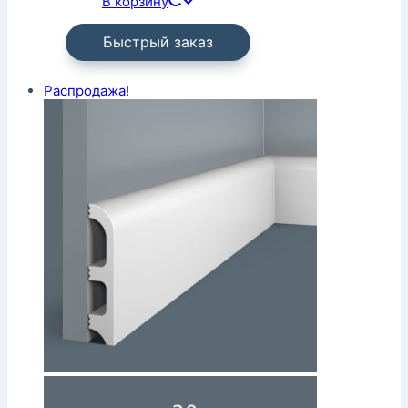
В корзину
Быстрый заказ
Распродажа!