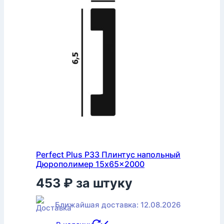
Perfect Plus P33 Плинтус напольный
Дюрополимер 15x65x2000
453
₽
за штуку
Ближайшая доставка: 12.08.2026