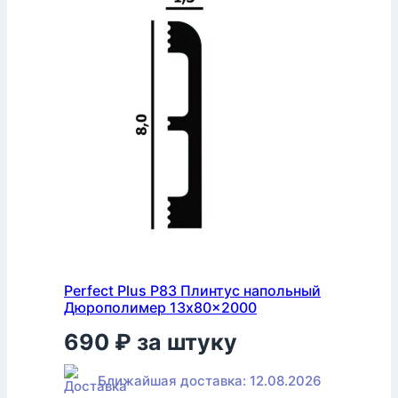
Perfect Plus P83 Плинтус напольный
Дюрополимер 13x80x2000
690
₽
за штуку
Ближайшая доставка: 12.08.2026