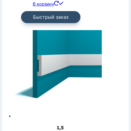
В корзину
Быстрый заказ