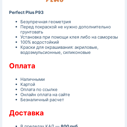
Perfect Plus P93
Безупречная геометрия
Перед покраской не нужно дополнительно
грунтовать
Установка при помощи клея либо на саморезы
100% водостойкий
Краски для окрашивания: акриловые,
водоэмульсионные, силиконовые
Оплата
Наличными
Картой
Оплата по ссылке
Онлайн оплата на сайте
Безналичный расчет
Доставка
В пределах КАД —
800 руб