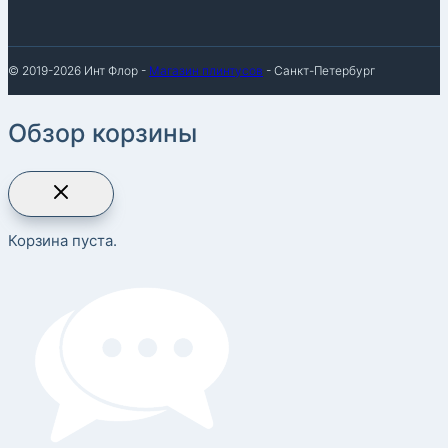
© 2019-2026 Инт Флор -
Магазин плинтусов
- Санкт-Петербург
Обзор корзины
Корзина пуста.