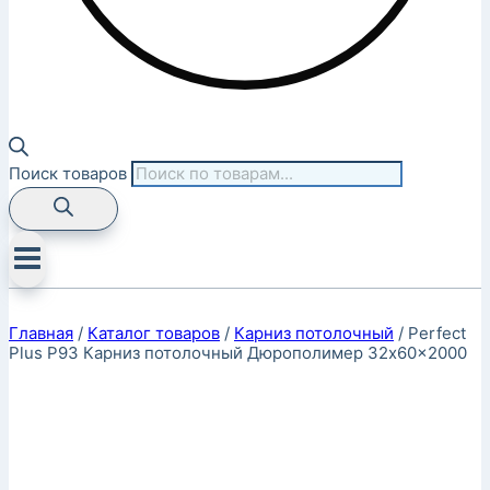
Поиск товаров
Главная
/
Каталог товаров
/
Карниз потолочный
/
Perfect
Plus P93 Карниз потолочный Дюрополимер 32x60x2000