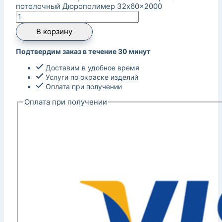
потолочный Дюрополимер 32x60x2000
В корзину
Подтвердим заказ в течение 30 минут
Доставим в удобное время
Услуги по окраске изделий
Оплата при получении
Оплата при получении