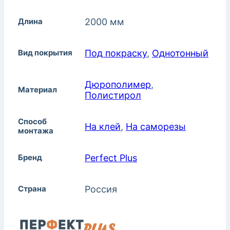
Длина
2000 мм
Вид покрытия
Под покраску
,
Однотонный
Дюрополимер
,
Материал
Полистирол
Способ
На клей
,
На саморезы
монтажа
Бренд
Perfect Plus
Страна
Россия