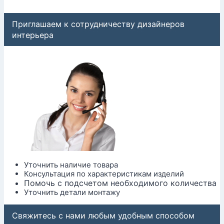
Приглашаем к сотрудничеству дизайнеров
интерьера
Уточнить наличие товара
Консультация по характеристикам изделий
Помочь с подсчетом необходимого количества
Уточнить детали монтажу
Свяжитесь с нами любым удобным способом