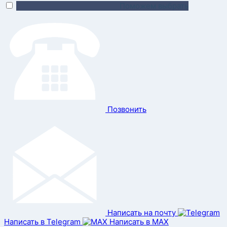
Поможем выбрать
Позвонить
Написать на почту
Написать в Telegram
Написать в MAX