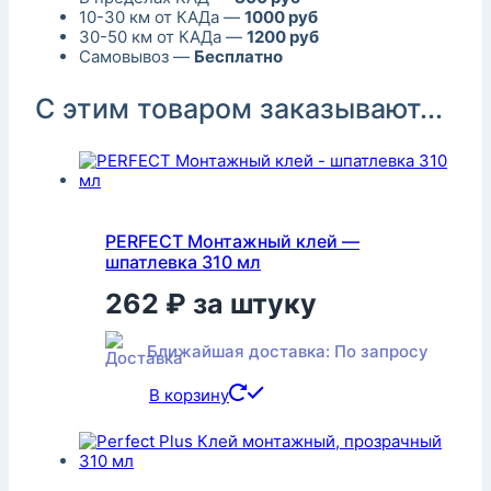
10-30 км от КАДа —
1000 руб
30-50 км от КАДа —
1200 руб
Самовывоз —
Бесплатно
С этим товаром заказывают...
PERFECT Монтажный клей —
шпатлевка 310 мл
262
₽
за штуку
Ближайшая доставка: По запросу
В корзину