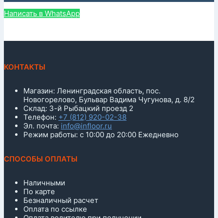
Написать в WhatsApp
КОНТАКТЫ
Магазин: Ленинградская область, пос.
Новогорелово, Бульвар Вадима Чугунова, д. 8/2
Склад: 3-й Рыбацкий проезд 2
Телефон:
+7 (812) 920-02-38
Эл. почта:
info@infloor.ru
Режим работы: с 10:00 до 20:00 Ежедневно
СПОСОБЫ ОПЛАТЫ
Наличными
По карте
Безналичный расчет
Оплата по ссылке
Оплата водителю при получении