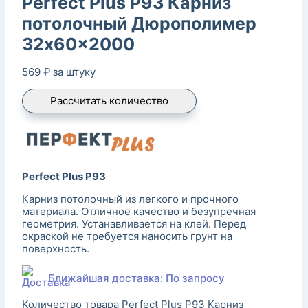
Perfect Plus P93 Карниз
потолочный Дюрополимер
32x60x2000
569
₽
за штуку
Рассчитать количество
Perfect Plus P93
Карниз потолочный из легкого и прочного
материала. Отличное качество и безупречная
геометрия. Устанавливается на клей. Перед
окраской не требуется наносить грунт на
поверхность.
Ближайшая доставка: По запросу
Количество товара Perfect Plus P93 Карниз