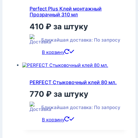
Perfect Plus Клей монтажный
Прозрачный 310 мл
410
₽
за штуку
Ближайшая доставка: По запросу
В корзину
PERFECT Стыковочный клей 80 мл.
770
₽
за штуку
Ближайшая доставка: По запросу
В корзину