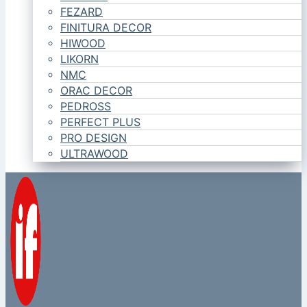
FEZARD
FINITURA DECOR
HIWOOD
LIKORN
NMC
ORAC DECOR
PEDROSS
PERFECT PLUS
PRO DESIGN
ULTRAWOOD