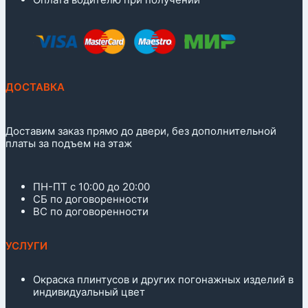
ДОСТАВКА
Доставим заказ прямо до двери, без дополнительной
платы за подъем на этаж
ПН-ПТ с 10:00 до 20:00
СБ по договоренности
ВС по договоренности
УСЛУГИ
Окраска плинтусов и других погонажных изделий в
индивидуальный цвет