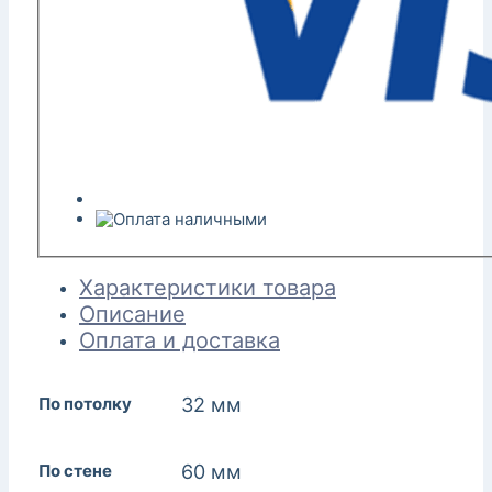
Характеристики товара
Описание
Оплата и доставка
По потолку
32 мм
По стене
60 мм