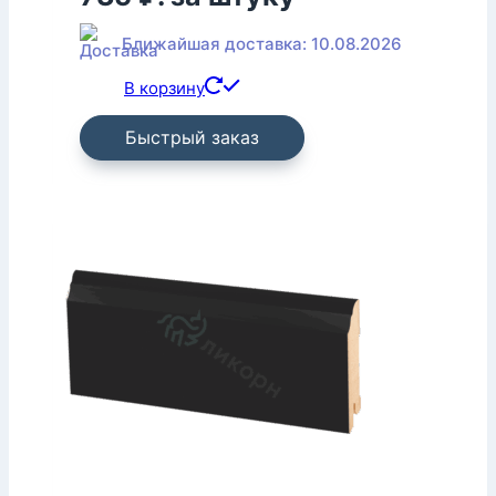
Ближайшая доставка: 10.08.2026
В корзину
Быстрый заказ