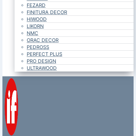
FEZARD
FINITURA DECOR
HIWOOD
LIKORN
NMC
ORAC DECOR
PEDROSS
PERFECT PLUS
PRO DESIGN
ULTRAWOOD