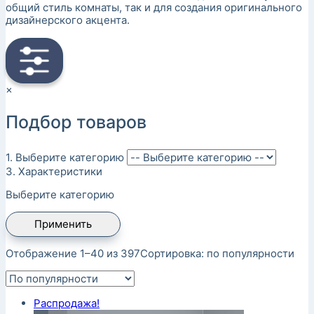
общий стиль комнаты, так и для создания оригинального
дизайнерского акцента.
×
Подбор товаров
1. Выберите категорию
3. Характеристики
Выберите категорию
Применить
Отображение 1–40 из 397
Сортировка: по популярности
Распродажа!