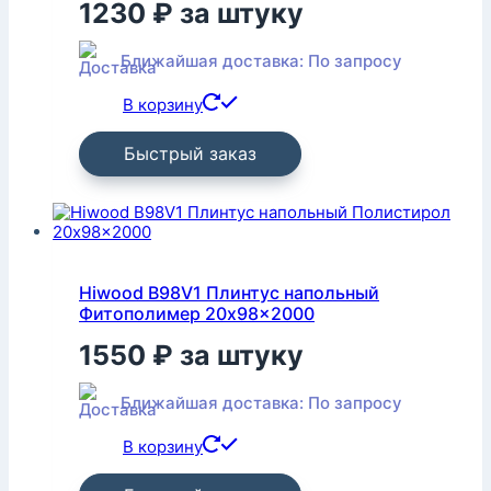
1230
₽
за штуку
Ближайшая доставка: По запросу
В корзину
Быстрый заказ
Hiwood B98V1 Плинтус напольный
Фитополимер 20x98x2000
1550
₽
за штуку
Ближайшая доставка: По запросу
В корзину