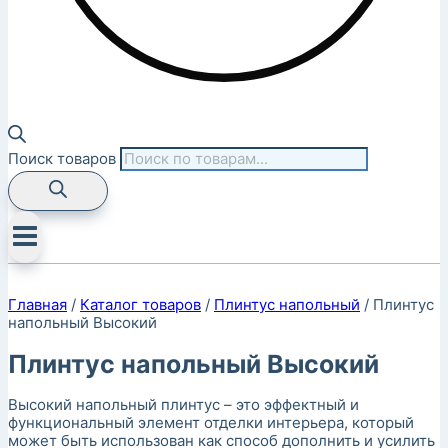
Поиск товаров
Главная
/
Каталог товаров
/
Плинтус напольный
/
Плинтус
напольный Высокий
Плинтус напольный Высокий
Высокий напольный плинтус – это эффектный и
функциональный элемент отделки интерьера, который
может быть использован как способ дополнить и усилить