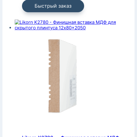
Быстрый заказ