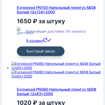
Evrowood PN150 Напольный плинтус МДФ
Белый 12x134x2000
1650
₽
за штуку
Ближайшая доставка: По запросу
В корзину
Быстрый заказ
Evrowood PN060 Напольный плинтус МДФ
Белый 12x83x2000
1020
₽
за штуку