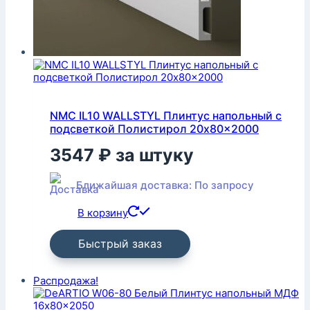
NMC IL10 WALLSTYL Плинтус напольный с
подсветкой Полистирол 20x80x2000
3547
₽
за штуку
Ближайшая доставка: По запросу
В корзину
Быстрый заказ
Распродажа!