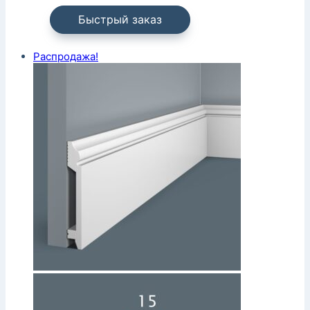
Быстрый заказ
Распродажа!