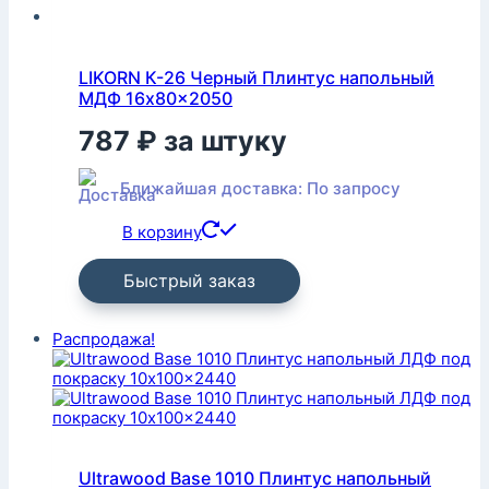
LIKORN К-26 Черный Плинтус напольный
МДФ 16x80x2050
787
₽
за штуку
Ближайшая доставка: По запросу
В корзину
Быстрый заказ
Распродажа!
Ultrawood Base 1010 Плинтус напольный