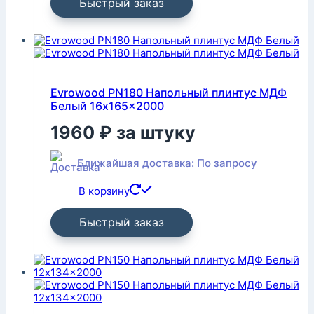
Быстрый заказ
Evrowood PN180 Напольный плинтус МДФ
Белый 16x165x2000
1960
₽
за штуку
Ближайшая доставка: По запросу
В корзину
Быстрый заказ