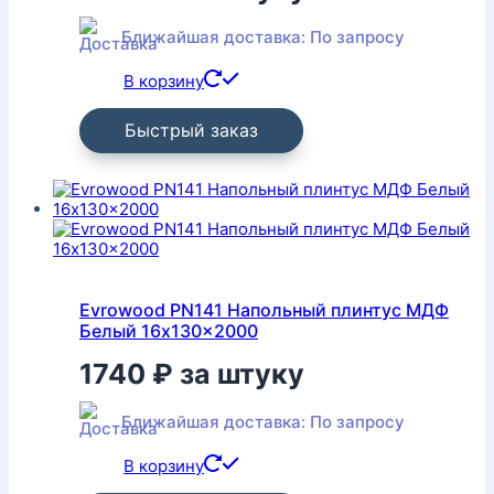
Ближайшая доставка: По запросу
В корзину
Быстрый заказ
Evrowood PN141 Напольный плинтус МДФ
Белый 16x130x2000
1740
₽
за штуку
Ближайшая доставка: По запросу
В корзину