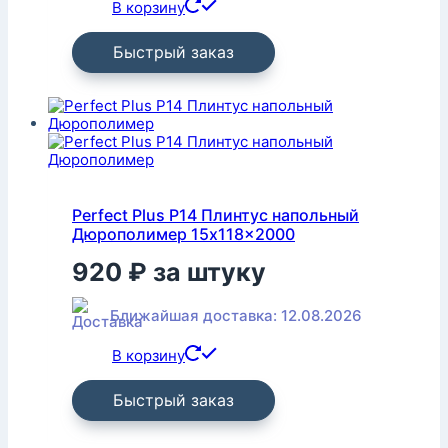
В корзину
Быстрый заказ
Perfect Plus P14 Плинтус напольный
Дюрополимер 15x118x2000
920
₽
за штуку
Ближайшая доставка: 12.08.2026
В корзину
Быстрый заказ