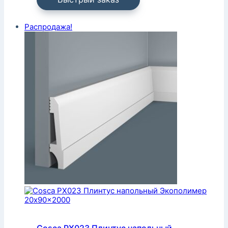
Распродажа!