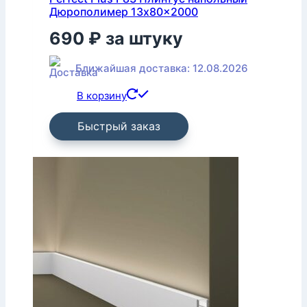
Дюрополимер 13x80x2000
690
₽
за штуку
Ближайшая доставка: 12.08.2026
В корзину
Быстрый заказ