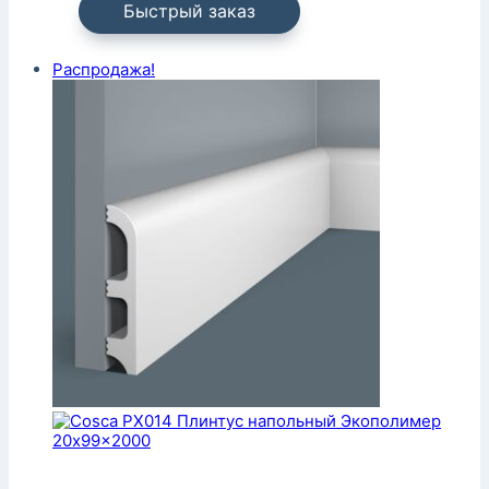
Быстрый заказ
Распродажа!