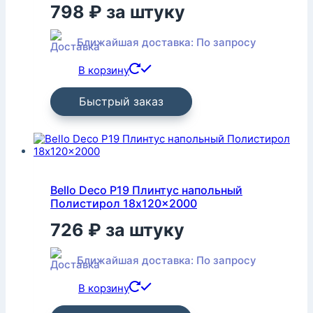
798
₽
за штуку
Ближайшая доставка: По запросу
В корзину
Быстрый заказ
Bello Deco P19 Плинтус напольный
Полистирол 18x120x2000
726
₽
за штуку
Ближайшая доставка: По запросу
В корзину