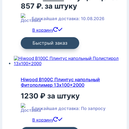
857 ₽.
за штуку
Ближайшая доставка: 10.08.2026
В корзину
Быстрый заказ
Hiwood B100C Плинтус напольный
Фитополимер 13x100x2000
1230
₽
за штуку
Ближайшая доставка: По запросу
В корзину