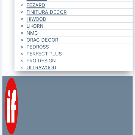
FEZARD
FINITURA DECOR
HIWOOD
LIKORN
NMC
ORAC DECOR
PEDROSS
PERFECT PLUS
PRO DESIGN
ULTRAWOOD