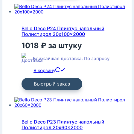
Bello Deco P24 Плинтус напольный
Полистирол 20x100x2000
1018
₽
за штуку
Ближайшая доставка: По запросу
В корзину
Быстрый заказ
Bello Deco P23 Плинтус напольный
Полистирол 20x60x2000