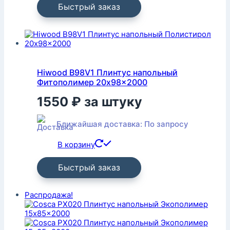
Быстрый заказ
Hiwood B98V1 Плинтус напольный
Фитополимер 20x98x2000
1550
₽
за штуку
Ближайшая доставка: По запросу
В корзину
Быстрый заказ
Распродажа!