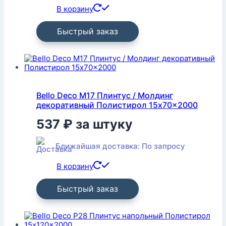
В корзину
Быстрый заказ
Bello Deco M17 Плинтус / Молдинг
декоративный Полистирол 15x70x2000
537
₽
за штуку
Ближайшая доставка: По запросу
В корзину
Быстрый заказ