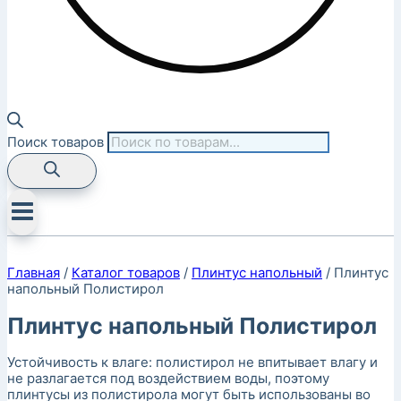
Поиск товаров
Главная
/
Каталог товаров
/
Плинтус напольный
/
Плинтус
напольный Полистирол
Плинтус напольный Полистирол
Устойчивость к влаге: полистирол не впитывает влагу и
не разлагается под воздействием воды, поэтому
плинтусы из полистирола могут быть использованы во