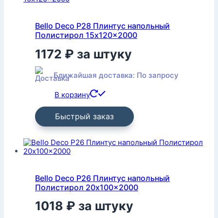
Bello Deco P28 Плинтус напольный
Полистирол 15x120x2000
1172
₽
за штуку
Ближайшая доставка: По запросу
В корзину
Быстрый заказ
Bello Deco P26 Плинтус напольный
Полистирол 20x100x2000
1018
₽
за штуку