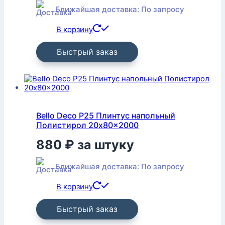
Ближайшая доставка: По запросу
В корзину
Быстрый заказ
Bello Deco P25 Плинтус напольный
Полистирол 20x80x2000
880
₽
за штуку
Ближайшая доставка: По запросу
В корзину
Быстрый заказ