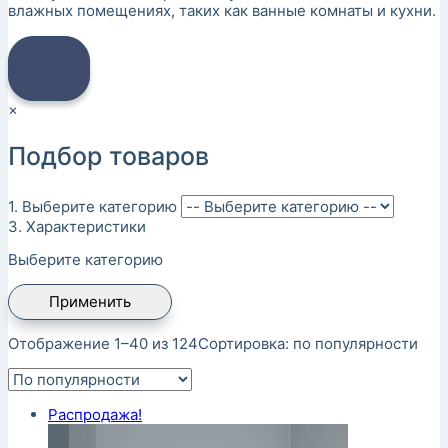
влажных помещениях, таких как ванные комнаты и кухни.
×
Подбор товаров
1. Выберите категорию
3. Характеристики
Выберите категорию
Применить
Отображение 1–40 из 124
Сортировка: по популярности
Распродажа!