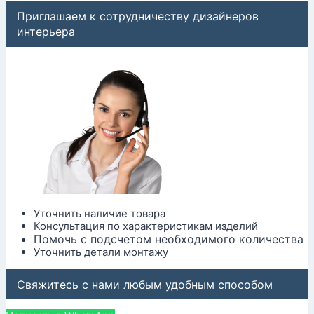
Приглашаем к сотрудничеству дизайнеров
интерьера
Уточнить наличие товара
Консультация по характеристикам изделий
Помочь с подсчетом необходимого количества
Уточнить детали монтажу
Свяжитесь с нами любым удобным способом