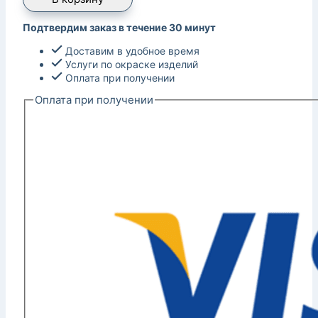
Подтвердим заказ в течение 30 минут
Доставим в удобное время
Услуги по окраске изделий
Оплата при получении
Оплата при получении