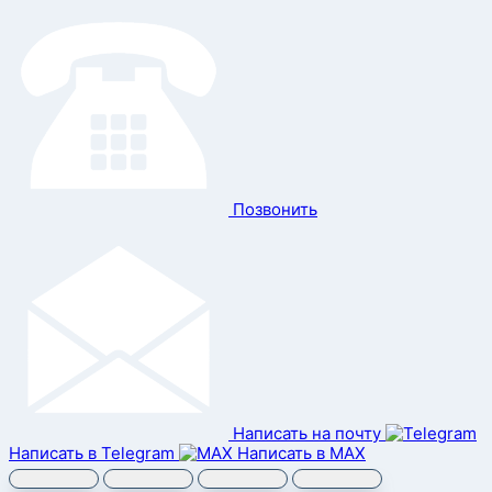
Позвонить
Написать на почту
Написать в Telegram
Написать в MAX