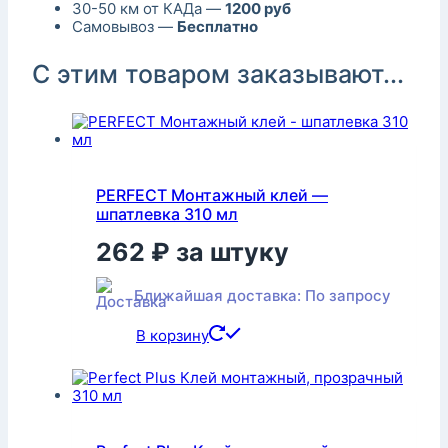
30-50 км от КАДа —
1200 руб
Самовывоз —
Бесплатно
С этим товаром заказывают...
PERFECT Монтажный клей —
шпатлевка 310 мл
262
₽
за штуку
Ближайшая доставка: По запросу
В корзину