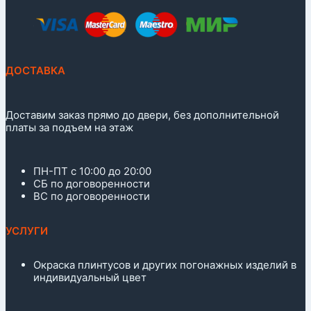
ДОСТАВКА
Доставим заказ прямо до двери, без дополнительной
платы за подъем на этаж
ПН-ПТ с 10:00 до 20:00
СБ по договоренности
ВС по договоренности
УСЛУГИ
Окраска плинтусов и других погонажных изделий в
индивидуальный цвет