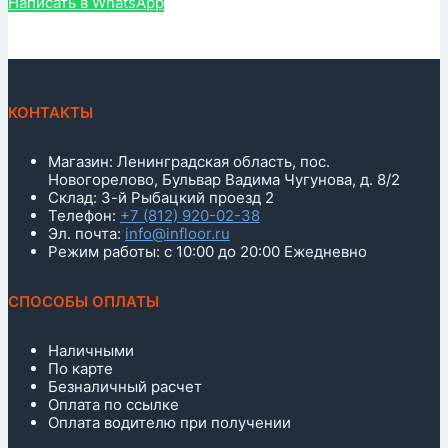
Написать в WhatsApp
КОНТАКТЫ
Магазин: Ленинградская область, пос.
Новогорелово, Бульвар Вадима Чугунова, д. 8/2
Склад: 3-й Рыбацкий проезд 2
Телефон:
+7 (812) 920-02-38
Эл. почта:
info@infloor.ru
Режим работы: с 10:00 до 20:00 Ежедневно
СПОСОБЫ ОПЛАТЫ
Наличными
По карте
Безналичный расчет
Оплата по ссылке
Оплата водителю при получении