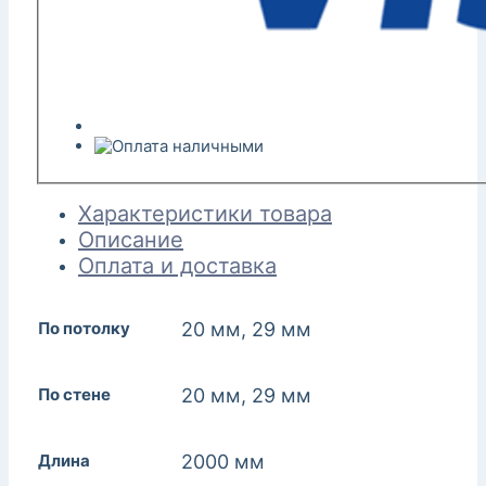
Характеристики товара
Описание
Оплата и доставка
По потолку
20 мм, 29 мм
По стене
20 мм, 29 мм
Длина
2000 мм