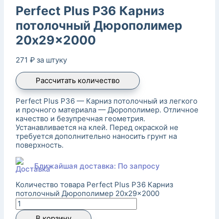
Perfect Plus P36 Карниз
потолочный Дюрополимер
20x29x2000
271
₽
за штуку
Рассчитать количество
Perfect Plus P36 — Карниз потолочный из легкого
и прочного материала — Дюрополимер. Отличное
качество и безупречная геометрия.
Устанавливается на клей. Перед окраской не
требуется дополнительно наносить грунт на
поверхность.
Ближайшая доставка: По запросу
Количество товара Perfect Plus P36 Карниз
потолочный Дюрополимер 20x29x2000
В корзину