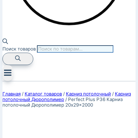
Поиск товаров
Главная
/
Каталог товаров
/
Карниз потолочный
/
Карниз
потолочный Дюрополимер
/
Perfect Plus P36 Карниз
потолочный Дюрополимер 20x29x2000