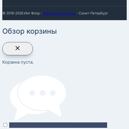
© 2019-2026 Инт Флор -
Магазин плинтусов
- Санкт-Петербург
Обзор корзины
Корзина пуста.
Поможем выбрать