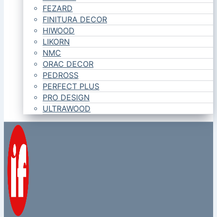
FEZARD
FINITURA DECOR
HIWOOD
LIKORN
NMC
ORAC DECOR
PEDROSS
PERFECT PLUS
PRO DESIGN
ULTRAWOOD