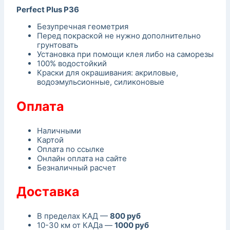
Perfect Plus P36
Безупречная геометрия
Перед покраской не нужно дополнительно
грунтовать
Установка при помощи клея либо на саморезы
100% водостойкий
Краски для окрашивания: акриловые,
водоэмульсионные, силиконовые
Оплата
Наличными
Картой
Оплата по ссылке
Онлайн оплата на сайте
Безналичный расчет
Доставка
В пределах КАД —
800 руб
10-30 км от КАДа —
1000 руб