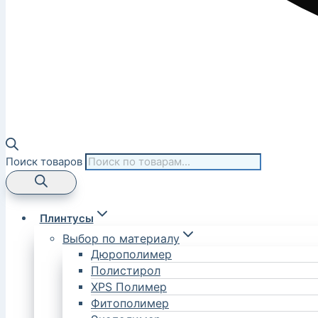
Поиск товаров
Плинтусы
Выбор по материалу
Дюрополимер
Полистирол
XPS Полимер
Фитополимер