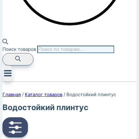
Поиск товаров
Главная
/
Каталог товаров
/
Водостойкий плинтус
Водостойкий плинтус