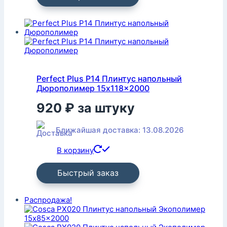
Perfect Plus P14 Плинтус напольный
Дюрополимер 15x118x2000
920
₽
за штуку
Ближайшая доставка: 13.08.2026
В корзину
Быстрый заказ
Распродажа!