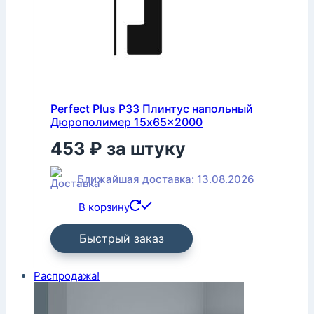
Perfect Plus P33 Плинтус напольный
Дюрополимер 15x65x2000
453
₽
за штуку
Ближайшая доставка: 13.08.2026
В корзину
Быстрый заказ
Распродажа!