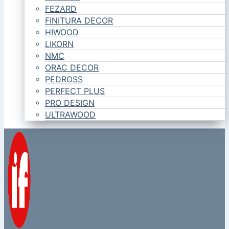
FEZARD
FINITURA DECOR
HIWOOD
LIKORN
NMC
ORAC DECOR
PEDROSS
PERFECT PLUS
PRO DESIGN
ULTRAWOOD