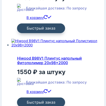
Ближайшая доставка: По запросу
В корзину
Быстрый заказ
Hiwood B98V1 Плинтус напольный
Фитополимер 20x98x2000
1550
₽
за штуку
Ближайшая доставка: По запросу
В корзину
Быстрый заказ