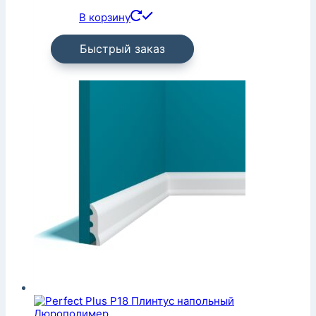
В корзину
Быстрый заказ