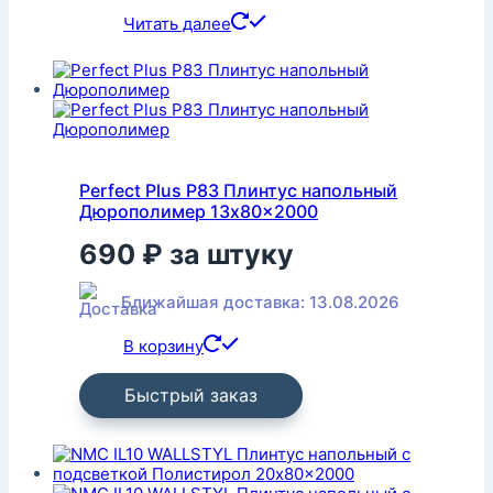
Читать далее
Perfect Plus P83 Плинтус напольный
Дюрополимер 13x80x2000
690
₽
за штуку
Ближайшая доставка: 13.08.2026
В корзину
Быстрый заказ