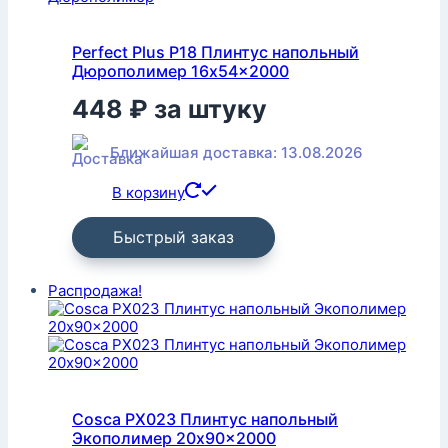
Perfect Plus P18 Плинтус напольный
Дюрополимер 16x54x2000
448
₽
за штуку
Ближайшая доставка: 13.08.2026
В корзину
Быстрый заказ
Распродажа!
Cosca PX023 Плинтус напольный
Экополимер 20x90x2000