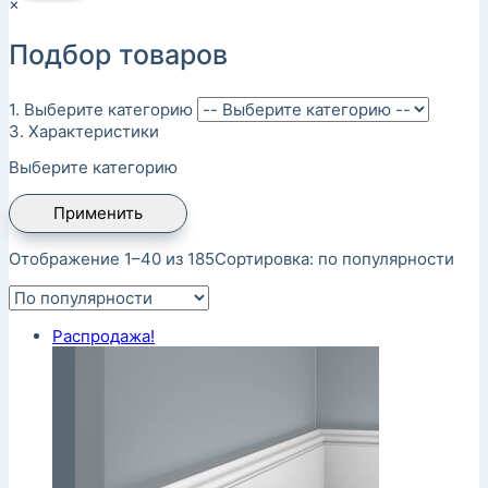
×
Подбор товаров
1. Выберите категорию
3. Характеристики
Выберите категорию
Применить
Отображение 1–40 из 185
Сортировка: по популярности
Распродажа!