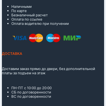
Наличными
По карте
Безналичный расчет
Оплата по ссылке
Оплата водителю при получении
ДОСТАВКА
Доставим заказ прямо до двери, без дополнительной
платы за подъем на этаж
ПН-ПТ с 10:00 до 20:00
СБ по договоренности
ВС по договоренности