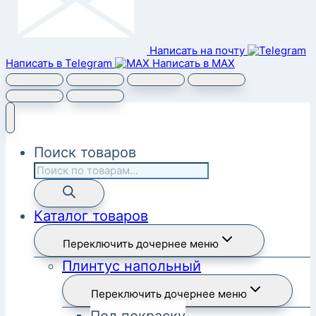
Написать на почту
Написать в Telegram
Написать в MAX
Поиск товаров
Каталог товаров
Переключить дочернее меню
Плинтус напольный
Переключить дочернее меню