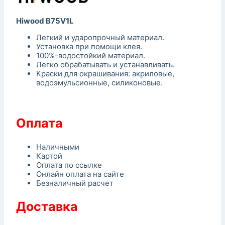
Hiwood B75V1L
Легкий и ударопрочный материал.
Установка при помощи клея.
100%-водостойкий материал.
Легко обрабатывать и устанавливать.
Краски для окрашивания: акриловые,
водоэмульсионные, силиконовые.
Оплата
Наличными
Картой
Оплата по ссылке
Онлайн оплата на сайте
Безналичный расчет
Доставка