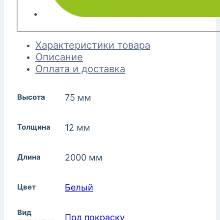
Характеристики товара
Описание
Оплата и доставка
Высота
75 мм
Толщина
12 мм
Длина
2000 мм
Цвет
Белый
Вид
Под покраску