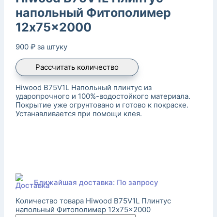
напольный Фитополимер
12x75x2000
900
₽
за штуку
Рассчитать количество
Hiwood B75V1L Напольный плинтус из
ударопрочного и 100%-водостойкого материала.
Покрытие уже огрунтовано и готово к покраске.
Устанавливается при помощи клея.
Ближайшая доставка: По запросу
Количество товара Hiwood B75V1L Плинтус
напольный Фитополимер 12x75x2000