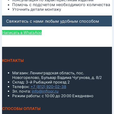
Помочь с подсчетом необходимого количества
Уточнить детали монтажу
Свяжитесь с нами любым удобным способом
Написать в WhatsApp
КОНТАКТЫ
Магазин: Ленинградская область, пос.
Новогорелово, Бульвар Вадима Чугунова, д. 8/2
Склад: 3-й Рыбацкий проезд 2
Телефон:
+7 (812) 920-02-38
Эл. почта:
info@infloor.ru
Режим работы: с 10:00 до 20:00 Ежедневно
СПОСОБЫ ОПЛАТЫ