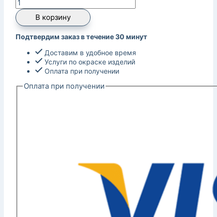
В корзину
Подтвердим заказ в течение 30 минут
Доставим в удобное время
Услуги по окраске изделий
Оплата при получении
Оплата при получении