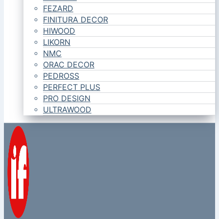
FEZARD
FINITURA DECOR
HIWOOD
LIKORN
NMC
ORAC DECOR
PEDROSS
PERFECT PLUS
PRO DESIGN
ULTRAWOOD