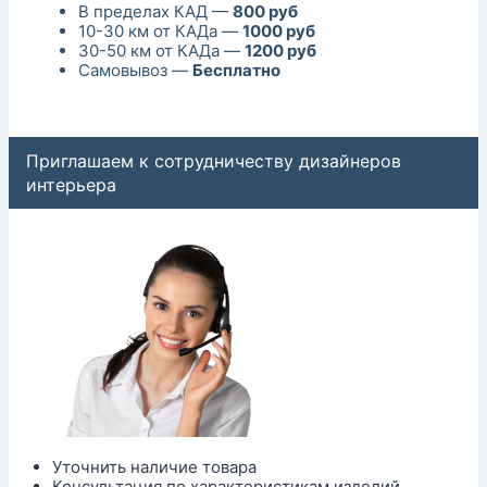
В пределах КАД —
800 руб
10-30 км от КАДа —
1000 руб
30-50 км от КАДа —
1200 руб
Самовывоз —
Бесплатно
Приглашаем к сотрудничеству дизайнеров
интерьера
Уточнить наличие товара
Консультация по характеристикам изделий