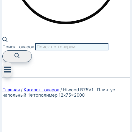
Поиск товаров
Главная
/
Каталог товаров
/
Hiwood B75V1L Плинтус
напольный Фитополимер 12x75x2000