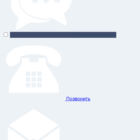
Поможем выбрать
Позвонить