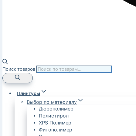
Поиск товаров
Плинтусы
Выбор по материалу
Дюрополимер
Полистирол
XPS Полимер
Фитополимер