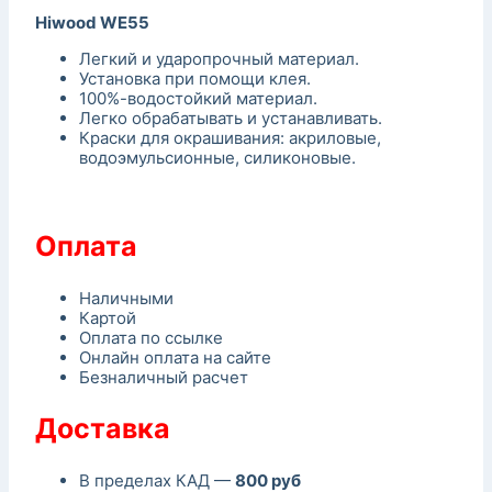
Hiwood WE55
Легкий и ударопрочный материал.
Установка при помощи клея.
100%-водостойкий материал.
Легко обрабатывать и устанавливать.
Краски для окрашивания: акриловые,
водоэмульсионные, силиконовые.
Оплата
Наличными
Картой
Оплата по ссылке
Онлайн оплата на сайте
Безналичный расчет
Доставка
В пределах КАД —
800 руб