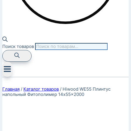
Поиск товаров
Главная
/
Каталог товаров
/
Hiwood WE55 Плинтус
напольный Фитополимер 14x55x2000