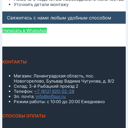
Уточнить детали монтажу
Свяжитесь с нами любым удобным способом
Написать в WhatsApp
КОНТАКТЫ
Магазин: Ленинградская область, пос.
Новогорелово, Бульвар Вадима Чугунова, д. 8/2
Склад: 3-й Рыбацкий проезд 2
Телефон:
+7 (812) 920-02-38
Эл. почта:
info@infloor.ru
Режим работы: с 10:00 до 20:00 Ежедневно
СПОСОБЫ ОПЛАТЫ