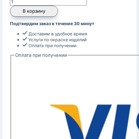
В корзину
Подтвердим заказ в течение 30 минут
Доставим в удобное время
Услуги по окраске изделий
Оплата при получении
Оплата при получении