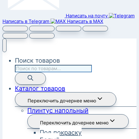
Написать на почту
Написать в Telegram
Написать в MAX
Поиск товаров
Каталог товаров
Переключить дочернее меню
Плинтус напольный
Переключить дочернее меню
Под покраску