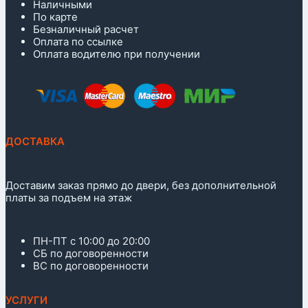
Наличными
По карте
Безналичный расчет
Оплата по ссылке
Оплата водителю при получении
ДОСТАВКА
Доставим заказ прямо до двери, без дополнительной
платы за подъем на этаж
ПН-ПТ с 10:00 до 20:00
СБ по договоренности
ВС по договоренности
УСЛУГИ