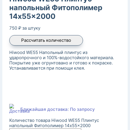
напольный Фитополимер
14x55x2000
750
₽
за штуку
Рассчитать количество
Hiwood WE55 Напольный плинтус из
ударопрочного и 100%-водостойкого материала.
Покрытие уже огрунтовано и готово к покраске.
Устанавливается при помощи клея.
Ближайшая доставка: По запросу
Количество товара Hiwood WE55 Плинтус
напольный Фитополимер 14x55x2000