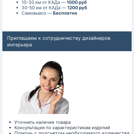
10-30 км от КАДа —
1000 руб
30-50 км от КАДа —
1200 руб
Самовывоз —
Бесплатно
Приглашаем к сотрудничеству дизайнеров
интерьера
Уточнить наличие товара
Консультация по характеристикам изделий
Помочь с подсчетом необходимого количества