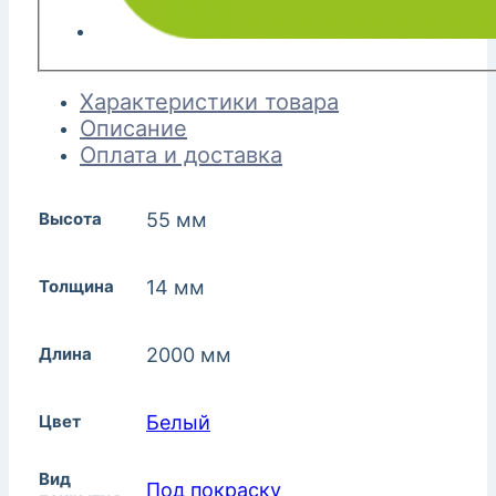
Характеристики товара
Описание
Оплата и доставка
Высота
55 мм
Толщина
14 мм
Длина
2000 мм
Цвет
Белый
Вид
Под покраску