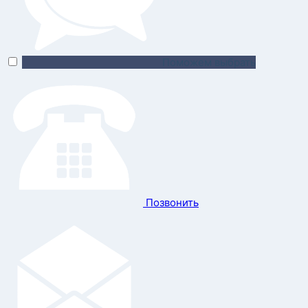
Поможем выбрать
Позвонить