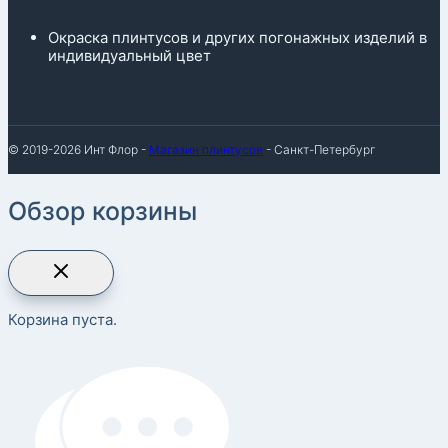
Окраска плинтусов и других погонажных изделий в
индивидуальный цвет
© 2019-2026 Инт Флор -
Магазин плинтусов
- Санкт-Петербург
Обзор корзины
Корзина пуста.