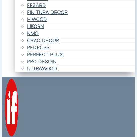
FEZARD
FINITURA DECOR
HIWOOD
LIKORN
NMC
ORAC DECOR
PEDROSS
PERFECT PLUS
PRO DESIGN
ULTRAWOOD