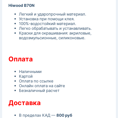
Hiwood B70N
Легкий и ударопрочный материал.
Установка при помощи клея.
100%-водостойкий материал.
Легко обрабатывать и устанавливать.
Краски для окрашивания: акриловые,
водоэмульсионные, силиконовые.
Оплата
Наличными
Картой
Оплата по ссылке
Онлайн оплата на сайте
Безналичный расчет
Доставка
В пределах КАД —
800 руб