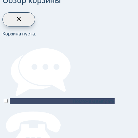
Обзор корзины
Корзина пуста.
Поможем выбрать