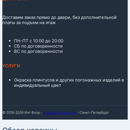
Доставим заказ прямо до двери, без дополнительной
платы за подъем на этаж
ПН-ПТ с 10:00 до 20:00
СБ по договоренности
ВС по договоренности
УСЛУГИ
Окраска плинтусов и других погонажных изделий в
индивидуальный цвет
© 2019-2026 Инт Флор -
Магазин плинтусов
- Санкт-Петербург