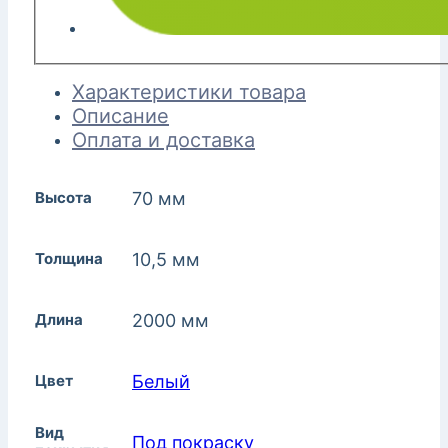
Характеристики товара
Описание
Оплата и доставка
Высота
70 мм
Толщина
10,5 мм
Длина
2000 мм
Цвет
Белый
Вид
Под покраску