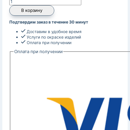
В корзину
Подтвердим заказ в течение 30 минут
Доставим в удобное время
Услуги по окраске изделий
Оплата при получении
Оплата при получении