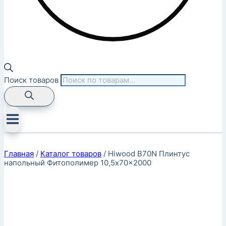
Поиск товаров
Главная
/
Каталог товаров
/
Hiwood B70N Плинтус
напольный Фитополимер 10,5x70x2000