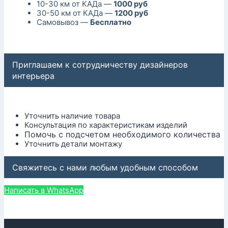
10-30 км от КАДа —
1000 руб
30-50 км от КАДа —
1200 руб
Самовывоз —
Бесплатно
Приглашаем к сотрудничеству дизайнеров
интерьера
Уточнить наличие товара
Консультация по характеристикам изделий
Помочь с подсчетом необходимого количества
Уточнить детали монтажу
Свяжитесь с нами любым удобным способом
Написать в WhatsApp