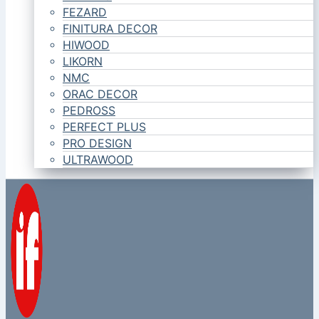
FEZARD
FINITURA DECOR
HIWOOD
LIKORN
NMC
ORAC DECOR
PEDROSS
PERFECT PLUS
PRO DESIGN
ULTRAWOOD