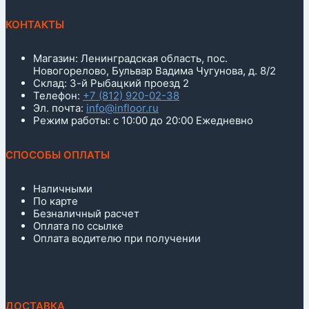
КОНТАКТЫ
Магазин: Ленинградская область, пос.
Новогорелово, Бульвар Вадима Чугунова, д. 8/2
Склад: 3-й Рыбацкий проезд 2
Телефон:
+7 (812) 920-02-38
Эл. почта:
info@infloor.ru
Режим работы: с 10:00 до 20:00 Ежедневно
СПОСОБЫ ОПЛАТЫ
Наличными
По карте
Безналичный расчет
Оплата по ссылке
Оплата водителю при получении
ДОСТАВКА