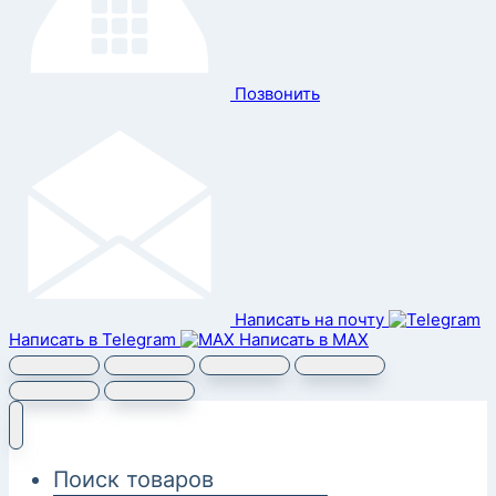
Позвонить
Написать на почту
Написать в Telegram
Написать в MAX
Поиск товаров