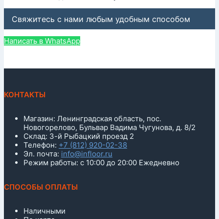
Свяжитесь с нами любым удобным способом
Написать в WhatsApp
КОНТАКТЫ
Магазин: Ленинградская область, пос.
Новогорелово, Бульвар Вадима Чугунова, д. 8/2
Склад: 3-й Рыбацкий проезд 2
Телефон:
+7 (812) 920-02-38
Эл. почта:
info@infloor.ru
Режим работы: с 10:00 до 20:00 Ежедневно
СПОСОБЫ ОПЛАТЫ
Наличными