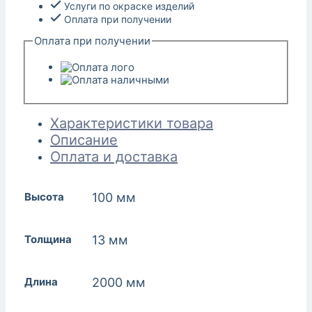
Услуги по окраске изделий
Оплата при получении
Оплата при получении
Характеристики товара
Описание
Оплата и доставка
Высота
100 мм
Толщина
13 мм
Длина
2000 мм