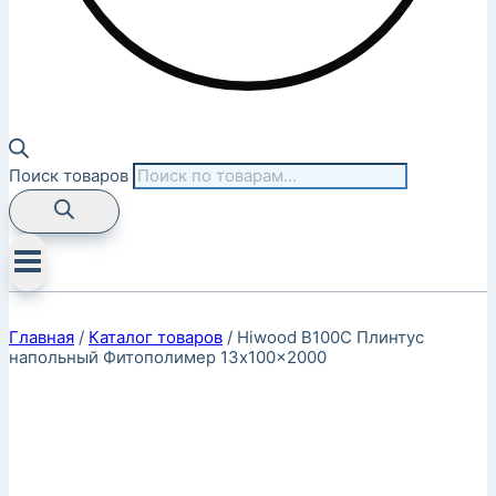
Поиск товаров
Главная
/
Каталог товаров
/
Hiwood B100C Плинтус
напольный Фитополимер 13x100x2000