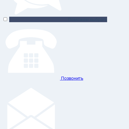
Поможем выбрать
Позвонить