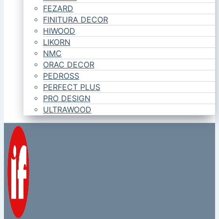
FEZARD
FINITURA DECOR
HIWOOD
LIKORN
NMC
ORAC DECOR
PEDROSS
PERFECT PLUS
PRO DESIGN
ULTRAWOOD