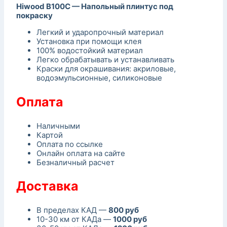
Hiwood B100C — Напольный плинтус под
покраску
Легкий и ударопрочный материал
Установка при помощи клея
100% водостойкий материал
Легко обрабатывать и устанавливать
Краски для окрашивания: акриловые,
водоэмульсионные, силиконовые
Оплата
Наличными
Картой
Оплата по ссылке
Онлайн оплата на сайте
Безналичный расчет
Доставка
В пределах КАД —
800 руб
10-30 км от КАДа —
1000 руб