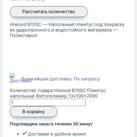
Рассчитать количество
Hiwood B100C — Напольный плинтус под покраску
из ударопрочного и водостойкого материала —
Полистирол
Ближайшая доставка: По запросу
Количество товара Hiwood B100C Плинтус
напольный Фитополимер 13x100x2000
В корзину
Подтвердим заказ в течение 30 минут
Доставим в удобное время