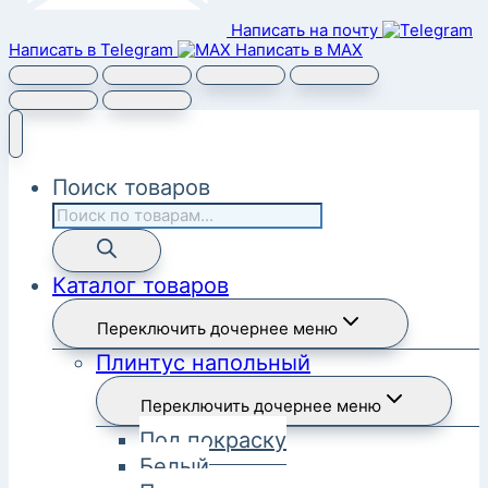
Написать на почту
Написать в Telegram
Написать в MAX
Поиск товаров
Каталог товаров
Переключить дочернее меню
Плинтус напольный
Переключить дочернее меню
Под покраску
Белый