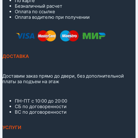
По карте
Безналичный расчет
Оплата по ссылке
Оплата водителю при получении
ДОСТАВКА
Доставим заказ прямо до двери, без дополнительной
платы за подъем на этаж
ПН-ПТ с 10:00 до 20:00
СБ по договоренности
ВС по договоренности
УСЛУГИ