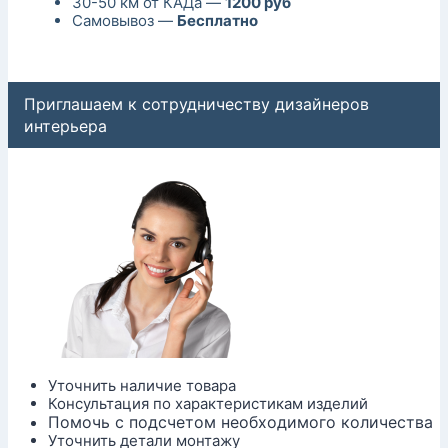
30-50 км от КАДа —
1200 руб
Самовывоз —
Бесплатно
Приглашаем к сотрудничеству дизайнеров
интерьера
Уточнить наличие товара
Консультация по характеристикам изделий
Помочь с подсчетом необходимого количества
Уточнить детали монтажу