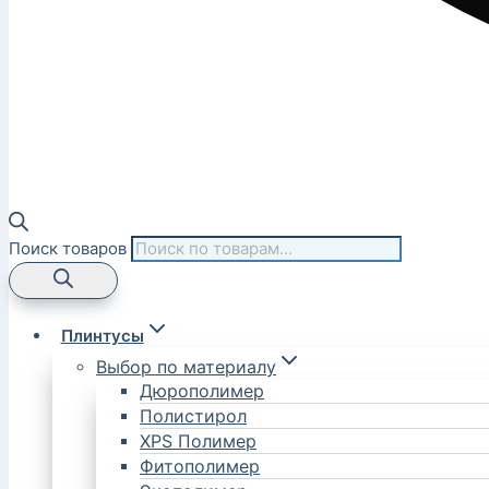
Поиск товаров
Плинтусы
Выбор по материалу
Дюрополимер
Полистирол
XPS Полимер
Фитополимер