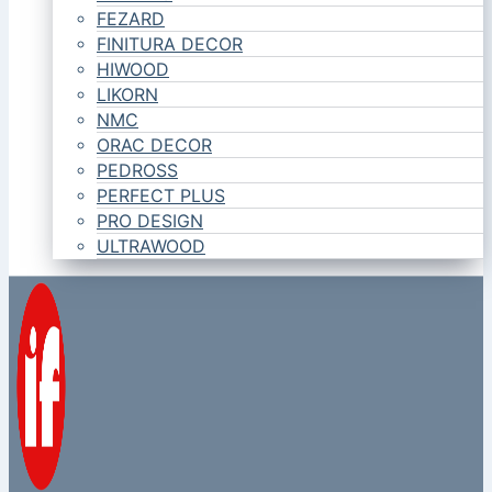
FEZARD
FINITURA DECOR
HIWOOD
LIKORN
NMC
ORAC DECOR
PEDROSS
PERFECT PLUS
PRO DESIGN
ULTRAWOOD