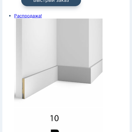
Быстрый заказ
Распродажа!