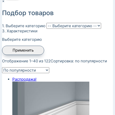
×
Подбор товаров
1. Выберите категорию
3. Характеристики
Выберите категорию
Применить
Отображение 1–40 из 122
Сортировка: по популярности
Распродажа!