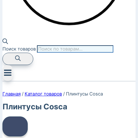
Поиск товаров
Главная
/
Каталог товаров
/
Плинтусы Cosca
Плинтусы Cosca