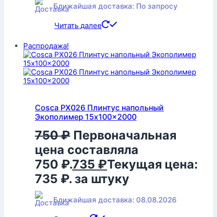
Ближайшая доставка: По запросу
Читать далее
Распродажа!
Cosca PX026 Плинтус напольный
Экополимер 15x100x2000
750
₽
Первоначальная
цена составляла
750 ₽.
735
₽
Текущая цена:
735 ₽.
за штуку
Ближайшая доставка: 08.08.2026