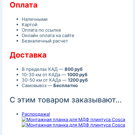
Оплата
Наличными
Картой
Оплата по ссылке
Онлайн оплата на сайте
Безналичный расчет
Доставка
В пределах КАД —
800 руб
10-30 км от КАДа —
1000 руб
30-50 км от КАДа —
1200 руб
Самовывоз —
Бесплатно
С этим товаром заказывают...
Распродажа!