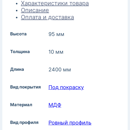
Характеристики товара
Описание
Оплата и доставка
Высота
95 мм
Толщина
10 мм
Длина
2400 мм
Вид покрытия
Под покраску
Материал
МДФ
Вид профиля
Ровный профиль