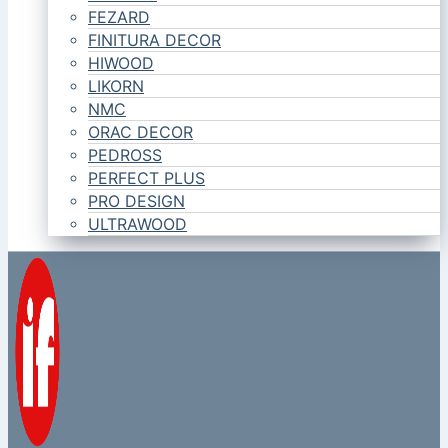
FEZARD
FINITURA DECOR
HIWOOD
LIKORN
NMC
ORAC DECOR
PEDROSS
PERFECT PLUS
PRO DESIGN
ULTRAWOOD