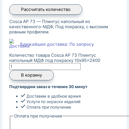
Рассчитать количество
Cosca AP 73 — Плинтус напольный из
качественного-МДФ, Под покраску, с высоким
ровным профилем.
Ближайшая доставка: По запросу
Количество товара Cosca AP 73 Плинтус
напольный МДФ под покраску 10x95x2400
В корзину
Подтвердим заказ в течение 30 минут
Доставим в удобное время
Услуги по окраске изделий
Оплата при получении
Оплата при получении