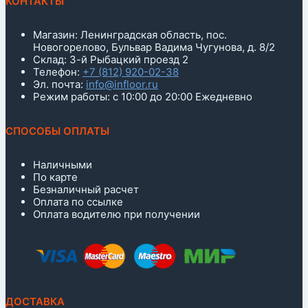
КОНТАКТЫ
Магазин: Ленинградская область, пос.
Новогорелово, Бульвар Вадима Чугунова, д. 8/2
Склад: 3-й Рыбацкий проезд 2
Телефон:
+7 (812) 920-02-38
Эл. почта:
info@infloor.ru
Режим работы: с 10:00 до 20:00 Ежедневно
СПОСОБЫ ОПЛАТЫ
Наличными
По карте
Безналичный расчет
Оплата по ссылке
Оплата водителю при получении
ДОСТАВКА