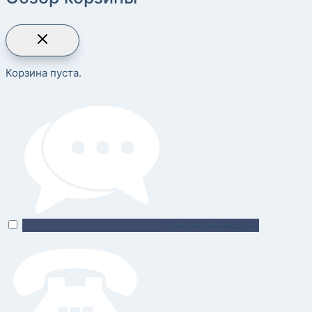
Корзина пуста.
Поможем выбрать