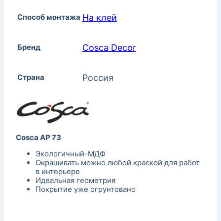
Способ монтажа
На клей
Бренд
Cosca Decor
Страна
Россия
Cosca AP 73
Экологичный-МДФ
Окрашивать можно любой краской для работ
в интерьере
Идеальная геометрия
Покрытие уже огрунтовано