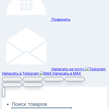
Позвонить
Написать на почту
Написать в Telegram
Написать в MAX
Поиск товаров