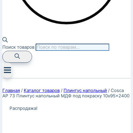
Поиск товаров
Главная
/
Каталог товаров
/
Плинтус напольный
/
Cosca
AP 73 Плинтус напольный МДФ под покраску 10x95x2400
Распродажа!