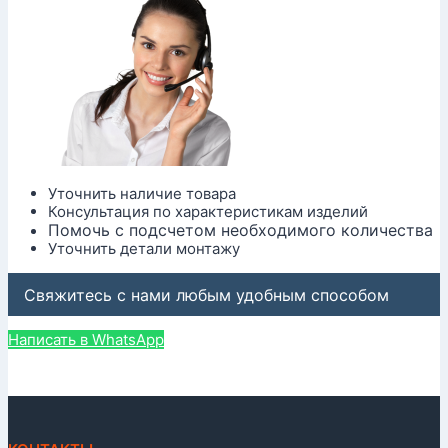
Уточнить наличие товара
Консультация по характеристикам изделий
Помочь с подсчетом необходимого количества
Уточнить детали монтажу
Свяжитесь с нами любым удобным способом
Написать в WhatsApp