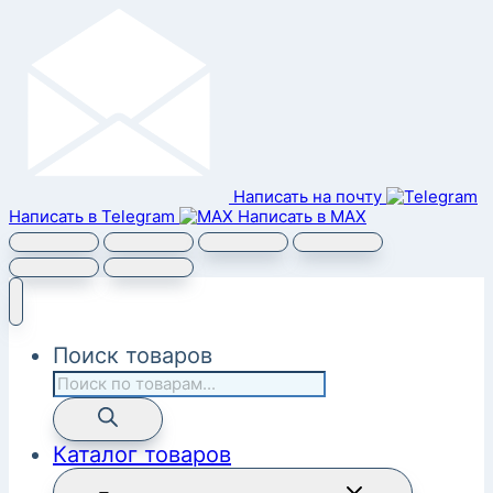
Написать на почту
Написать в Telegram
Написать в MAX
Поиск товаров
Каталог товаров