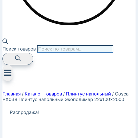
Поиск товаров
Главная
/
Каталог товаров
/
Плинтус напольный
/
Cosca
PX038 Плинтус напольный Экополимер 22x100x2000
Распродажа!