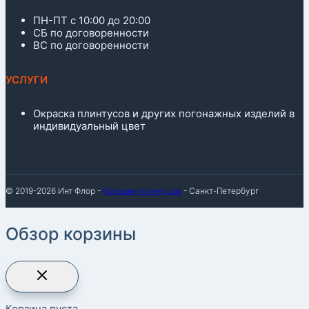
ПН-ПТ с 10:00 до 20:00
СБ по договоренности
ВС по договоренности
УСЛУГИ
Окраска плинтусов и других погонажных изделий в
индивидуальный цвет
© 2019-2026 Инт Флор -
Магазин плинтусов
- Санкт-Петербург
Обзор корзины
Корзина пуста.