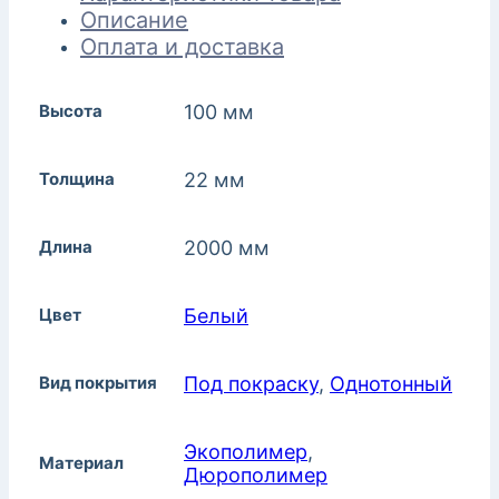
Описание
Оплата и доставка
Высота
100 мм
Толщина
22 мм
Длина
2000 мм
Цвет
Белый
Вид покрытия
Под покраску
,
Однотонный
Экополимер
,
Материал
Дюрополимер