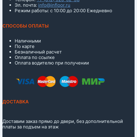
Эл. почта:
info@infloor.ru
Режим работы: с 10:00 до 20:00 Ежедневно
СПОСОБЫ ОПЛАТЫ
Наличными
По карте
Безналичный расчет
Оплата по ссылке
Оплата водителю при получении
ДОСТАВКА
Доставим заказ прямо до двери, без дополнительной
платы за подъем на этаж