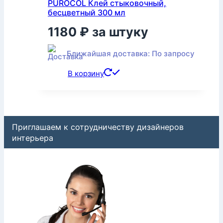
PUROCOL Клей стыковочный,
бесцветный 300 мл
1180
₽
за штуку
Ближайшая доставка: По запросу
В корзину
Приглашаем к сотрудничеству дизайнеров
интерьера