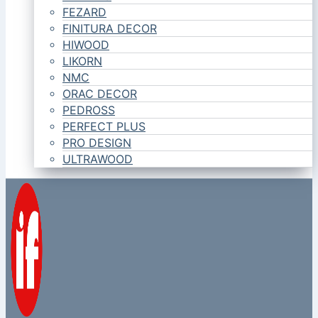
FEZARD
FINITURA DECOR
HIWOOD
LIKORN
NMC
ORAC DECOR
PEDROSS
PERFECT PLUS
PRO DESIGN
ULTRAWOOD