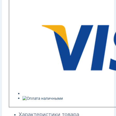
Характеристики товара