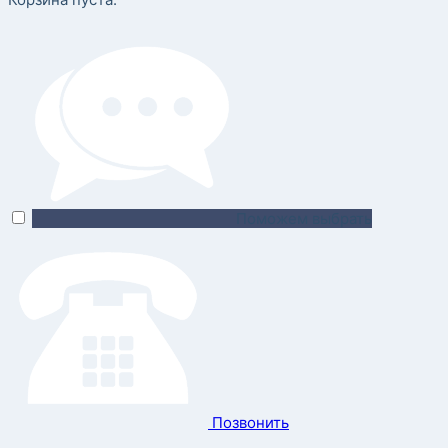
Поможем выбрать
Позвонить