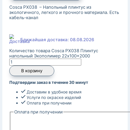
Cosca PX038 – Напольный плинтус из
экологичного, легкого и прочного материала. Есть
кабель-канал
Ближайшая доставка: 08.08.2026
Количество товара Cosca PX038 Плинтус
напольный Экополимер 22x100x2000
В корзину
Подтвердим заказ в течение 30 минут
Доставим в удобное время
Услуги по окраске изделий
Оплата при получении
Оплата при получении