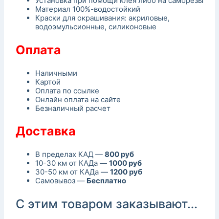
Установка при помощи клея либо на саморезы
Материал 100%-водостойкий
Краски для окрашивания: акриловые,
водоэмульсионные, силиконовые
Оплата
Наличными
Картой
Оплата по ссылке
Онлайн оплата на сайте
Безналичный расчет
Доставка
В пределах КАД —
800 руб
10-30 км от КАДа —
1000 руб
30-50 км от КАДа —
1200 руб
Самовывоз —
Бесплатно
С этим товаром заказывают...