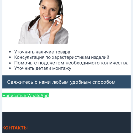
Уточнить наличие товара
Консультация по характеристикам изделий
Помочь с подсчетом необходимого количества
Уточнить детали монтажу
Свяжитесь с нами любым удобным способом
Написать в WhatsApp
КОНТАКТЫ