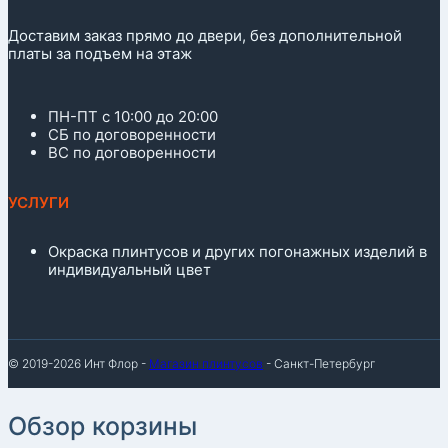
Доставим заказ прямо до двери, без дополнительной
платы за подъем на этаж
ПН-ПТ с 10:00 до 20:00
СБ по договоренности
ВС по договоренности
УСЛУГИ
Окраска плинтусов и других погонажных изделий в
индивидуальный цвет
© 2019-2026 Инт Флор -
Магазин плинтусов
- Санкт-Петербург
Обзор корзины