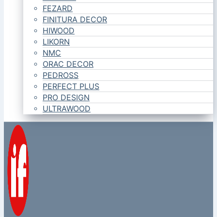
FEZARD
FINITURA DECOR
HIWOOD
LIKORN
NMC
ORAC DECOR
PEDROSS
PERFECT PLUS
PRO DESIGN
ULTRAWOOD