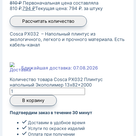
810
₽
Первоначальная цена составляла
810 ₽.
794
₽
Текущая цена: 794 ₽.
за штуку
Рассчитать количество
Cosca PX032 – Напольный плинтус из
экологичного, легкого и прочного материала. Есть
кабель-канал
Ближайшая доставка: 07.08.2026
Количество товара Cosca PX032 Плинтус
напольный Экополимер 13x82x2000
В корзину
Подтвердим заказ в течение 30 минут
Доставим в удобное время
Услуги по окраске изделий
Оплата при получении