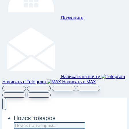
Позвонить
Написать на почту
Написать в Telegram
Написать в MAX
Поиск товаров