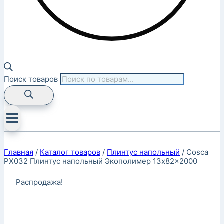
Поиск товаров
Главная
/
Каталог товаров
/
Плинтус напольный
/
Cosca
PX032 Плинтус напольный Экополимер 13x82x2000
Распродажа!