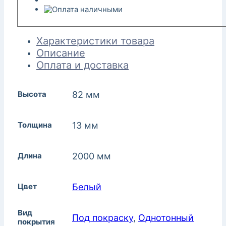
Характеристики товара
Описание
Оплата и доставка
Высота
82 мм
Толщина
13 мм
Длина
2000 мм
Цвет
Белый
Вид
Под покраску
,
Однотонный
покрытия