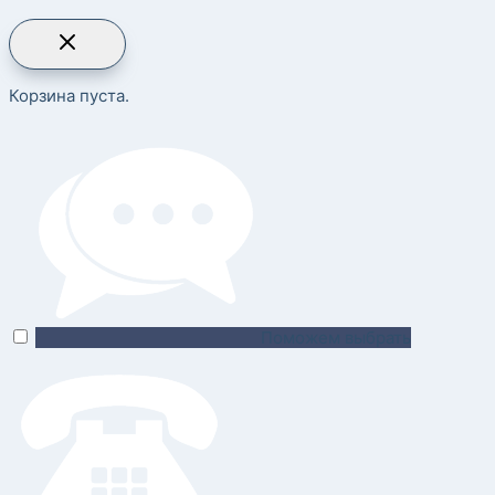
Корзина пуста.
Поможем выбрать