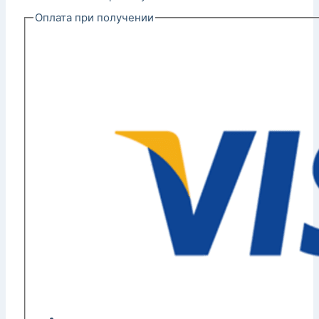
Оплата при получении