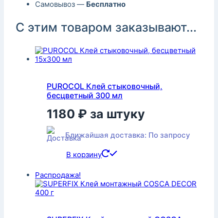
Самовывоз —
Бесплатно
С этим товаром заказывают...
PUROCOL Клей стыковочный,
бесцветный 300 мл
1180
₽
за штуку
Ближайшая доставка: По запросу
В корзину
Распродажа!