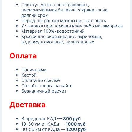
Плинтус можно не окрашивать,
первоначальная белизна сохранится на
долгий срок
Перед покраской можно не грунтовать
Установка при помощи клея либо на саморезы
Материал 100%-водостойкий
Краски для окрашивания: акриловые,
водоэмульсионные, силиконовые
Оплата
Наличными
Картой
Оплата по ссылке
Онлайн оплата на сайте
Безналичный расчет
Доставка
В пределах КАД —
800 руб
10-30 км от КАДа —
1000 руб
30-50 км от КАДа —
1200 руб