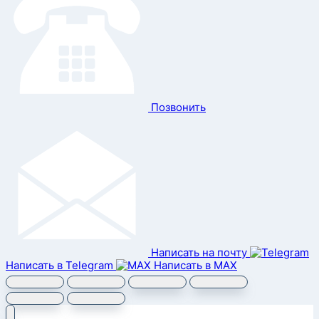
Позвонить
Написать на почту
Написать в Telegram
Написать в MAX