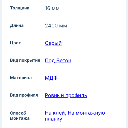
Толщина
16 мм
Длина
2400 мм
Цвет
Серый
Вид покрытия
Под Бетон
Материал
МДФ
Вид профиля
Ровный профиль
На клей
,
На монтажную
Способ
монтажа
планку