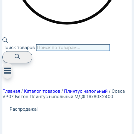
Поиск товаров
Главная
/
Каталог товаров
/
Плинтус напольный
/
Cosca
VP07 Бетон Плинтус напольный МДФ 16x80x2400
Распродажа!