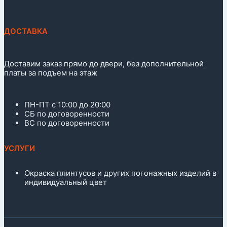
ДОСТАВКА
Доставим заказ прямо до двери, без дополнительной
платы за подъем на этаж
ПН-ПТ с 10:00 до 20:00
СБ по договоренности
ВС по договоренности
УСЛУГИ
Окраска плинтусов и других погонажных изделий в
индивидуальный цвет