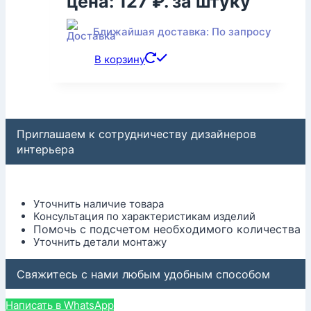
цена: 127 ₽.
за штуку
Ближайшая доставка: По запросу
В корзину
Приглашаем к сотрудничеству дизайнеров
интерьера
Уточнить наличие товара
Консультация по характеристикам изделий
Помочь с подсчетом необходимого количества
Уточнить детали монтажу
Свяжитесь с нами любым удобным способом
Написать в WhatsApp