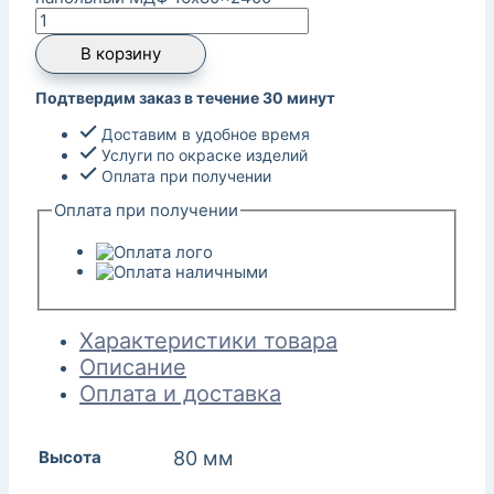
В корзину
Подтвердим заказ в течение 30 минут
Доставим в удобное время
Услуги по окраске изделий
Оплата при получении
Оплата при получении
Характеристики товара
Описание
Оплата и доставка
Высота
80 мм