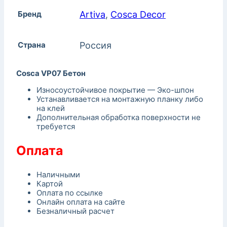
Бренд
Artiva
,
Cosca Decor
Страна
Россия
Cosca VP07 Бетон
Износоустойчивое покрытие — Эко-шпон
Устанавливается на монтажную планку либо
на клей
Дополнительная обработка поверхности не
требуется
Оплата
Наличными
Картой
Оплата по ссылке
Онлайн оплата на сайте
Безналичный расчет