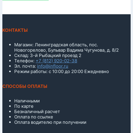
КОНТАКТЫ
Магазин: Ленинградская область, пос.
Новогорелово, Бульвар Вадима Чугунова, д. 8/2
Склад: 3-й Рыбацкий проезд 2
Телефон:
+7 (812) 920-02-38
Эл. почта:
info@infloor.ru
Режим работы: с 10:00 до 20:00 Ежедневно
СПОСОБЫ ОПЛАТЫ
Наличными
По карте
Безналичный расчет
Оплата по ссылке
Оплата водителю при получении