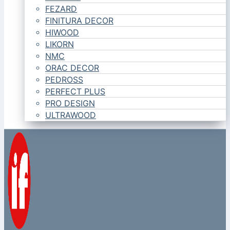
FEZARD
FINITURA DECOR
HIWOOD
LIKORN
NMC
ORAC DECOR
PEDROSS
PERFECT PLUS
PRO DESIGN
ULTRAWOOD