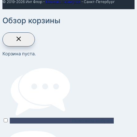
© 2019-2026 Инт Флор -
Магазин плинтусов
- Санкт-Петербург
Обзор корзины
Корзина пуста.
Поможем выбрать