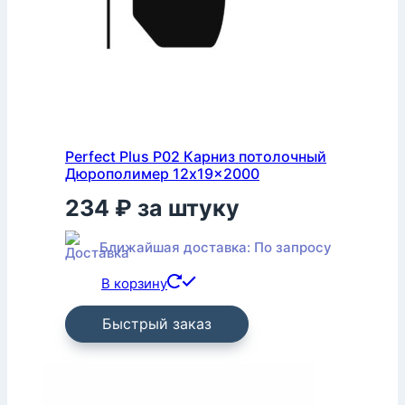
Perfect Plus P02 Карниз потолочный
Дюрополимер 12x19x2000
234
₽
за штуку
Ближайшая доставка: По запросу
В корзину
Быстрый заказ