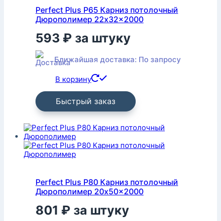
Perfect Plus P65 Карниз потолочный
Дюрополимер 22x32x2000
593
₽
за штуку
Ближайшая доставка: По запросу
В корзину
Быстрый заказ
Perfect Plus P80 Карниз потолочный
Дюрополимер 20x50x2000
801
₽
за штуку