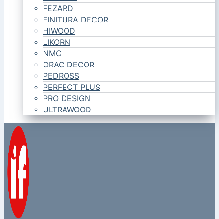
FEZARD
FINITURA DECOR
HIWOOD
LIKORN
NMC
ORAC DECOR
PEDROSS
PERFECT PLUS
PRO DESIGN
ULTRAWOOD