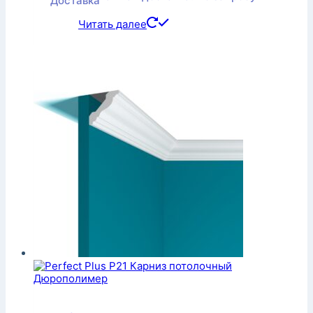
Читать далее