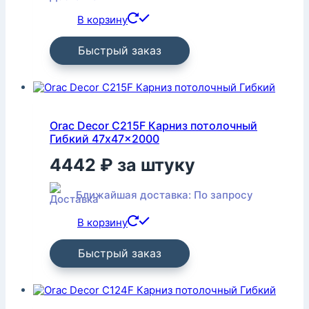
В корзину
Быстрый заказ
Orac Decor C215F Карниз потолочный
Гибкий 47x47x2000
4442
₽
за штуку
Ближайшая доставка: По запросу
В корзину
Быстрый заказ