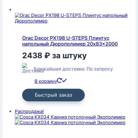
Orac Decor PX198 U-STEPS Плинтус
напольный Дюрополимер 20x83x2000
2438
₽
за штуку
Ближайшая доставка: По запросу
В корзину
Быстрый заказ
Распродажа!