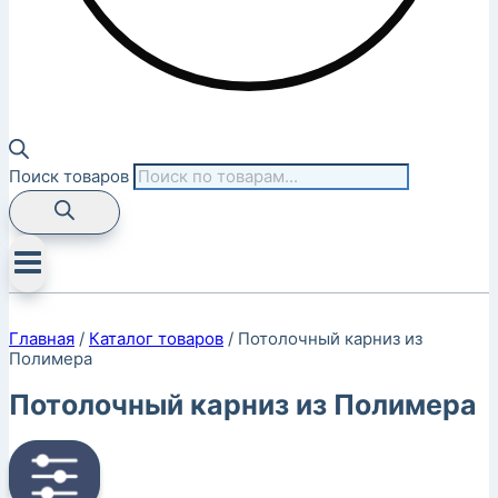
Поиск товаров
Главная
/
Каталог товаров
/
Потолочный карниз из
Полимера
Потолочный карниз из Полимера