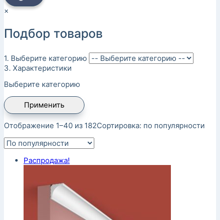
×
Подбор товаров
1. Выберите категорию
3. Характеристики
Выберите категорию
Применить
Отображение 1–40 из 182
Сортировка: по популярности
Распродажа!