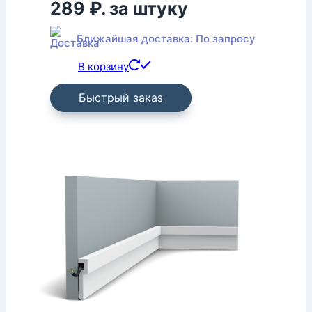
289 ₽.
за штуку
Ближайшая доставка: По запросу
В корзину
Быстрый заказ