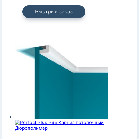
Быстрый заказ