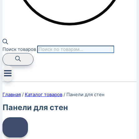
Поиск товаров
Главная
/
Каталог товаров
/
Панели для стен
Панели для стен