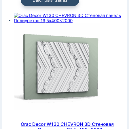
Быстрый заказ
Orac Decor W130 CHEVRON 3D Стеновая