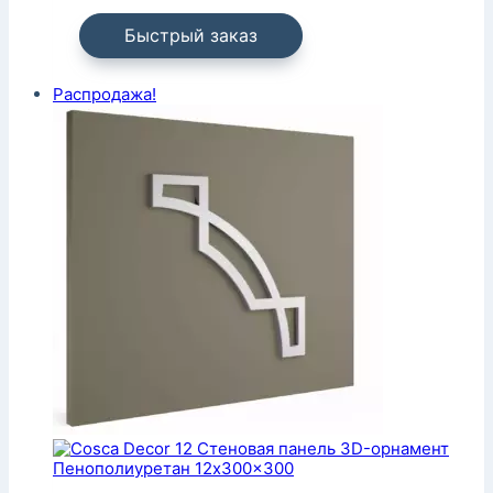
Быстрый заказ
Распродажа!