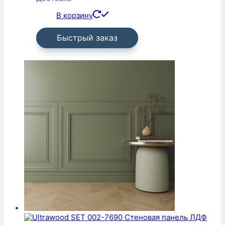
В корзину
Быстрый заказ