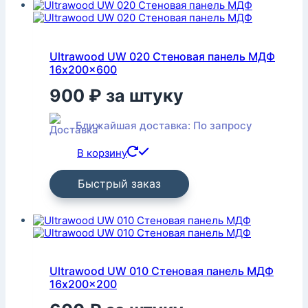
Ultrawood UW 020 Стеновая панель МДФ
16x200x600
900
₽
за штуку
Ближайшая доставка: По запросу
В корзину
Быстрый заказ
Ultrawood UW 010 Стеновая панель МДФ
16x200x200