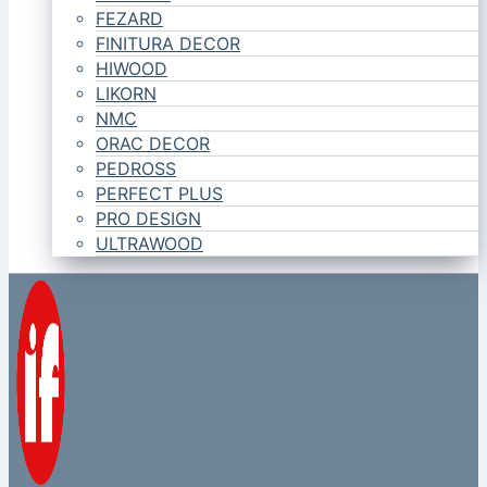
FEZARD
FINITURA DECOR
HIWOOD
LIKORN
NMC
ORAC DECOR
PEDROSS
PERFECT PLUS
PRO DESIGN
ULTRAWOOD