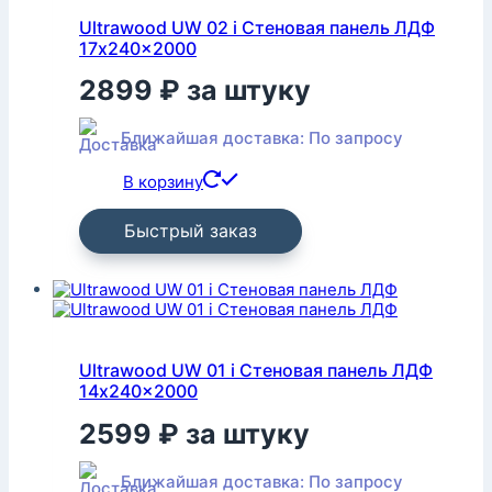
Ultrawood UW 02 i Стеновая панель ЛДФ
17x240x2000
2899
₽
за штуку
Ближайшая доставка: По запросу
В корзину
Быстрый заказ
Ultrawood UW 01 i Стеновая панель ЛДФ
14x240x2000
2599
₽
за штуку
Ближайшая доставка: По запросу