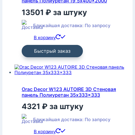
панель Полиуретан 19,5x400x2000
13501
₽
за штуку
Ближайшая доставка: По запросу
В корзину
Быстрый заказ
Orac Decor W123 AUTOIRE 3D Стеновая
панель Полиуретан 35x333x333
4321
₽
за штуку
Ближайшая доставка: По запросу
В корзину