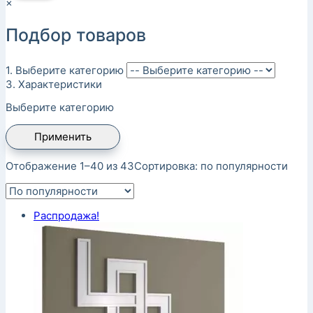
×
Подбор товаров
1. Выберите категорию
3. Характеристики
Выберите категорию
Применить
Отображение 1–40 из 43
Сортировка: по популярности
Распродажа!