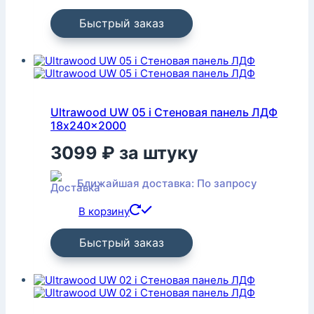
Быстрый заказ
Ultrawood UW 05 i Стеновая панель ЛДФ
18x240x2000
3099
₽
за штуку
Ближайшая доставка: По запросу
В корзину
Быстрый заказ