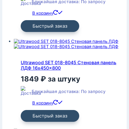
Ближайшая доставка: По запросу
В корзину
Быстрый заказ
Ultrawood SET 018-8045 Стеновая панель
ЛДФ 16x450x800
1849
₽
за штуку
Ближайшая доставка: По запросу
В корзину
Быстрый заказ