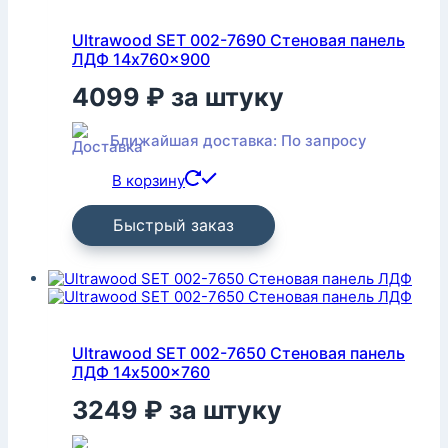
Ultrawood SET 002-7690 Стеновая панель
ЛДФ 14x760x900
4099
₽
за штуку
Ближайшая доставка: По запросу
В корзину
Быстрый заказ
Ultrawood SET 002-7650 Стеновая панель
ЛДФ 14x500x760
3249
₽
за штуку