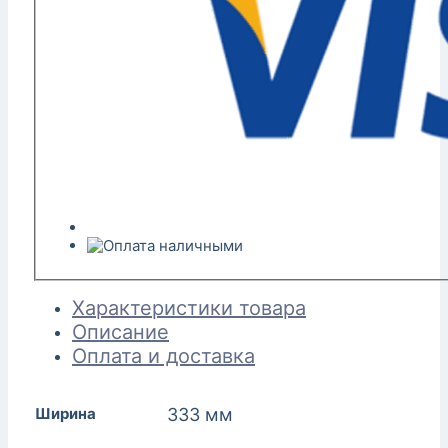
Характеристики товара
Описание
Оплата и доставка
Ширина
333 мм