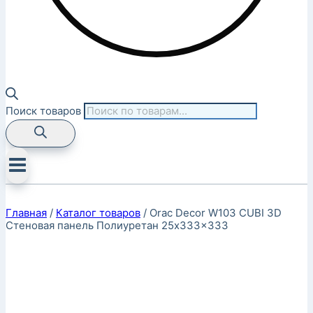
Поиск товаров
Главная
/
Каталог товаров
/
Orac Decor W103 CUBI 3D
Стеновая панель Полиуретан 25x333x333