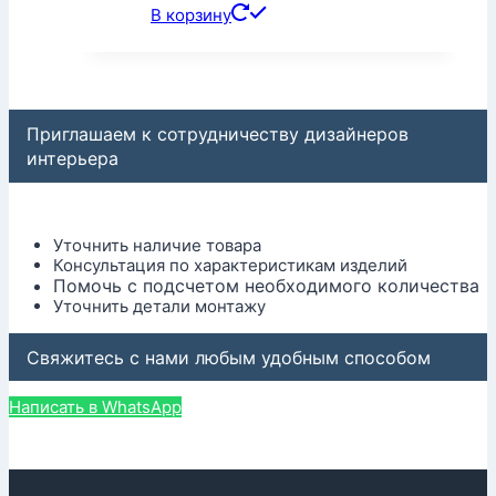
В корзину
Приглашаем к сотрудничеству дизайнеров
интерьера
Уточнить наличие товара
Консультация по характеристикам изделий
Помочь с подсчетом необходимого количества
Уточнить детали монтажу
Свяжитесь с нами любым удобным способом
Написать в WhatsApp