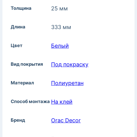
Толщина
25 мм
Длина
333 мм
Цвет
Белый
Вид покрытия
Под покраску
Материал
Полиуретан
Способ монтажа
На клей
Бренд
Orac Decor