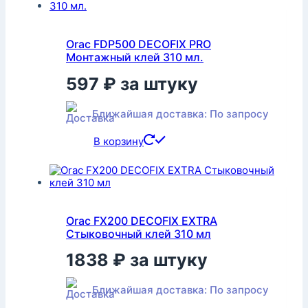
Orac FDP500 DECOFIX PRO
Монтажный клей 310 мл.
597
₽
за штуку
Ближайшая доставка: По запросу
В корзину
Orac FX200 DECOFIX EXTRA
Стыковочный клей 310 мл
1838
₽
за штуку
Ближайшая доставка: По запросу