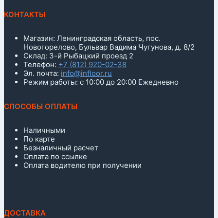
КОНТАКТЫ
Магазин: Ленинградская область, пос.
Новогорелово, Бульвар Вадима Чугунова, д. 8/2
Склад: 3-й Рыбацкий проезд 2
Телефон:
+7 (812) 920-02-38
Эл. почта:
info@infloor.ru
Режим работы: с 10:00 до 20:00 Ежедневно
СПОСОБЫ ОПЛАТЫ
Наличными
По карте
Безналичный расчет
Оплата по ссылке
Оплата водителю при получении
ДОСТАВКА