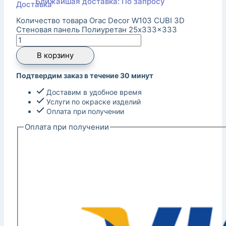
Ближайшая доставка: По запросу
Количество товара Orac Decor W103 CUBI 3D
Стеновая панель Полиуретан 25x333x333
В корзину
Подтвердим заказ в течение 30 минут
Доставим в удобное время
Услуги по окраске изделий
Оплата при получении
Оплата при получении