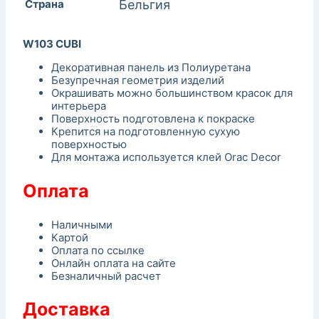
Страна
Бельгия
W103 CUBI
Декоративная панель из Полиуретана
Безупречная геометрия изделий
Окрашивать можно большинством красок для
интерьера
Поверхность подготовлена к покраске
Крепится на подготовленную сухую
поверхностью
Для монтажа используется клей Orac Decor
Оплата
Наличными
Картой
Оплата по ссылке
Онлайн оплата на сайте
Безналичный расчет
Доставка