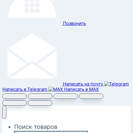
Позвонить
Написать на почту
Написать в Telegram
Написать в MAX
Поиск товаров