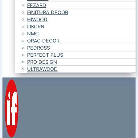
FEZARD
FINITURA DECOR
HIWOOD
LIKORN
NMC
ORAC DECOR
PEDROSS
PERFECT PLUS
PRO DESIGN
ULTRAWOOD