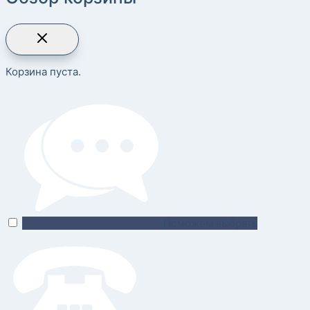
Корзина пуста.
Поможем выбрать