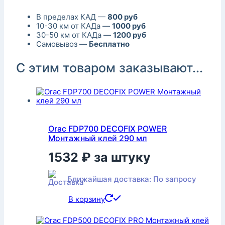
В пределах КАД —
800 руб
10-30 км от КАДа —
1000 руб
30-50 км от КАДа —
1200 руб
Самовывоз —
Бесплатно
С этим товаром заказывают...
Orac FDP700 DECOFIX POWER
Монтажный клей 290 мл
1532
₽
за штуку
Ближайшая доставка: По запросу
В корзину