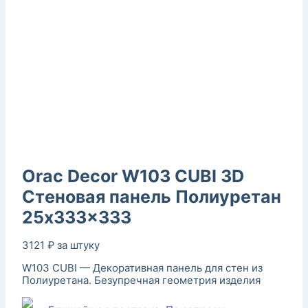
Orac Decor W103 CUBI 3D
Стеновая панель Полиуретан
25x333x333
3121
₽
за штуку
W103 CUBI — Декоративная панель для стен из
Полиуретана. Безупречная геометрия изделия