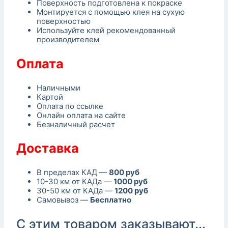
Поверхность подготовлена к покраске
Монтируется с помощью клея на сухую
поверхностью
Используйте клей рекомендованный
производителем
Оплата
Наличными
Картой
Оплата по ссылке
Онлайн оплата на сайте
Безналичный расчет
Доставка
В пределах КАД —
800 руб
10-30 км от КАДа —
1000 руб
30-50 км от КАДа —
1200 руб
Самовывоз —
Бесплатно
С этим товаром заказывают...