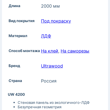
Длина
2000 мм
Вид покрытия
Под покраску
Материал
ЛДФ
Способ монтажа
На клей
,
На саморезы
Бренд
Ultrawood
Страна
Россия
UW 4200
Стеновая панель из экологичного-ЛДФ
Безупречная геометрия