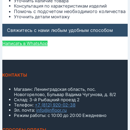
Уточнить наличие товара
Консультация по характеристикам изделий
Помочь с подсчетом необходимого количества
Уточнить детали монтажу
Свяжитесь с нами любым удобным способом
Написать в WhatsApp
КОНТАКТЫ
Магазин: Ленинградская область, пос.
Новогорелово, Бульвар Вадима Чугунова, д. 8/2
Склад: 3-й Рыбацкий проезд 2
Телефон:
+7 (812) 920-02-38
Эл. почта:
info@infloor.ru
Режим работы: с 10:00 до 20:00 Ежедневно
СПОСОБЫ ОПЛАТЫ