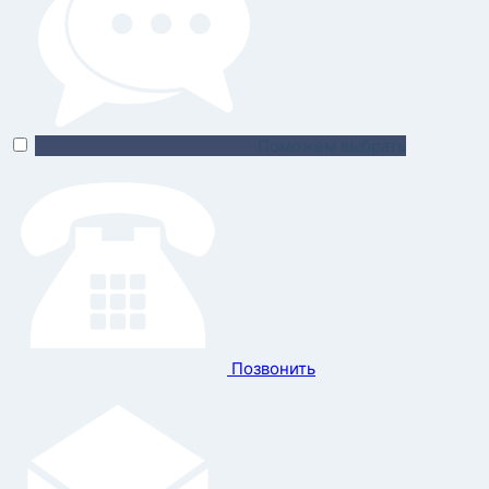
Поможем выбрать
Позвонить