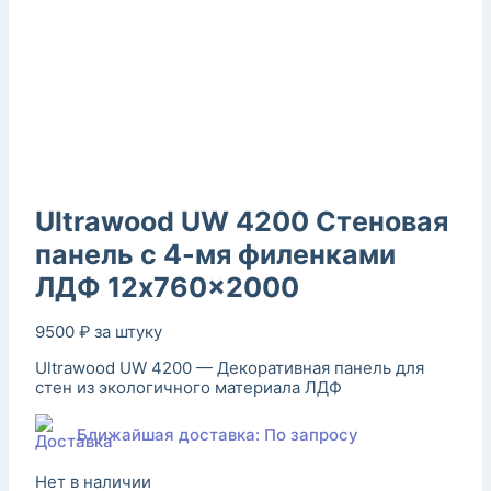
Ultrawood UW 4200 Стеновая
панель с 4-мя филенками
ЛДФ 12x760x2000
9500
₽
за штуку
Ultrawood UW 4200 — Декоративная панель для
стен из экологичного материала ЛДФ
Ближайшая доставка: По запросу
Нет в наличии