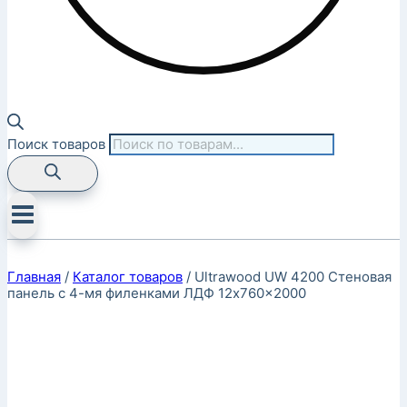
Поиск товаров
Главная
/
Каталог товаров
/
Ultrawood UW 4200 Стеновая
панель с 4-мя филенками ЛДФ 12x760x2000