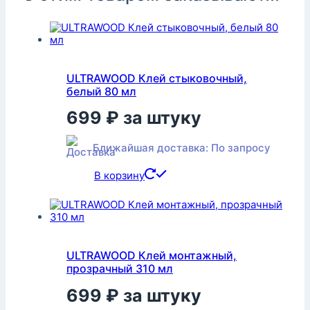
ULTRAWOOD Клей стыковочный,
белый 80 мл
699
₽
за штуку
Ближайшая доставка: По запросу
В корзину
ULTRAWOOD Клей монтажный,
прозрачный 310 мл
699
₽
за штуку