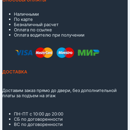
Наличными
По карте
Безналичный расчет
Оплата по ссылке
Оплата водителю при получении
ДОСТАВКА
Доставим заказ прямо до двери, без дополнительной
платы за подъем на этаж
ПН-ПТ с 10:00 до 20:00
СБ по договоренности
ВС по договоренности