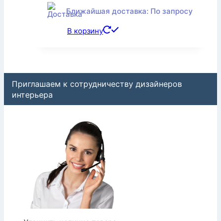
Ближайшая доставка: По запросу
В корзину
Приглашаем к сотрудничеству дизайнеров
интерьера