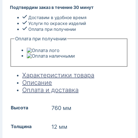
Подтвердим заказ в течение 30 минут
Доставим в удобное время
Услуги по окраске изделий
Оплата при получении
Оплата при получении
Характеристики товара
Описание
Оплата и доставка
Высота
760 мм
Толщина
12 мм