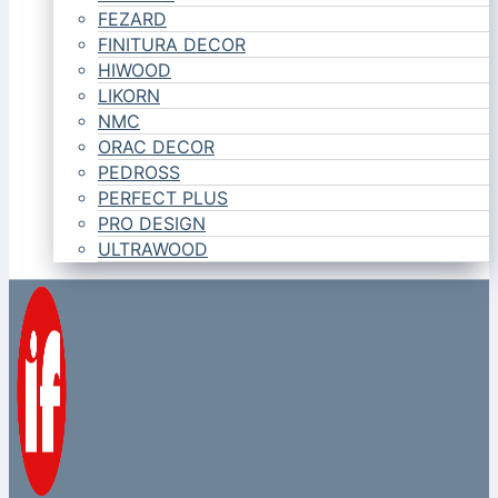
FEZARD
FINITURA DECOR
HIWOOD
LIKORN
NMC
ORAC DECOR
PEDROSS
PERFECT PLUS
PRO DESIGN
ULTRAWOOD