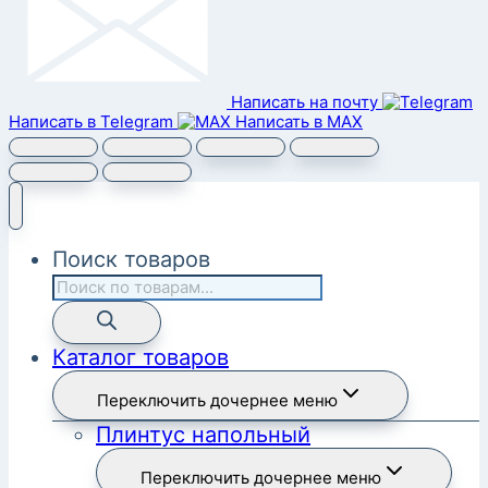
Написать на почту
Написать в Telegram
Написать в MAX
Поиск товаров
Каталог товаров
Переключить дочернее меню
Плинтус напольный
Переключить дочернее меню