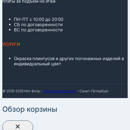
платы за подъем на этаж
ПН-ПТ с 10:00 до 20:00
СБ по договоренности
ВС по договоренности
УСЛУГИ
Окраска плинтусов и других погонажных изделий в
индивидуальный цвет
© 2019-2026 Инт Флор -
Магазин плинтусов
- Санкт-Петербург
Обзор корзины