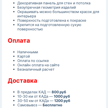
Декоративная панель для стен и потолка
Безупречная геометрия изделий
Окрашивать можно большинством красок для
интерьера
Поверхность подготовлена к покраске
Крепится на подготовленную сухую
поверхностью
Оплата
Наличными
Картой
Оплата по ссылке
Онлайн оплата на сайте
Безналичный расчет
Доставка
В пределах КАД —
800 руб
10-30 км от КАДа —
1000 руб
30-50 км от КАДа —
1200 руб
Самовывоз —
Бесплатно