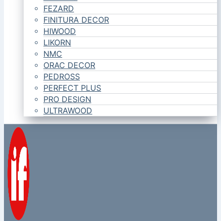
FEZARD
FINITURA DECOR
HIWOOD
LIKORN
NMC
ORAC DECOR
PEDROSS
PERFECT PLUS
PRO DESIGN
ULTRAWOOD