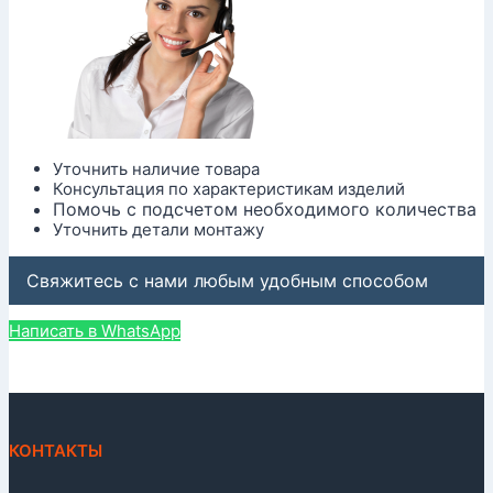
Уточнить наличие товара
Консультация по характеристикам изделий
Помочь с подсчетом необходимого количества
Уточнить детали монтажу
Свяжитесь с нами любым удобным способом
Написать в WhatsApp
КОНТАКТЫ