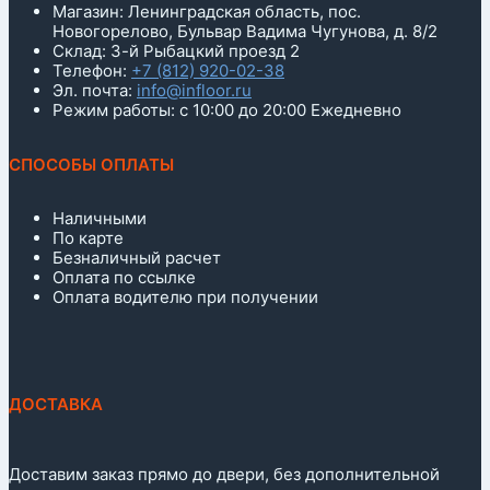
Магазин: Ленинградская область, пос.
Новогорелово, Бульвар Вадима Чугунова, д. 8/2
Склад: 3-й Рыбацкий проезд 2
Телефон:
+7 (812) 920-02-38
Эл. почта:
info@infloor.ru
Режим работы: с 10:00 до 20:00 Ежедневно
СПОСОБЫ ОПЛАТЫ
Наличными
По карте
Безналичный расчет
Оплата по ссылке
Оплата водителю при получении
ДОСТАВКА
Доставим заказ прямо до двери, без дополнительной