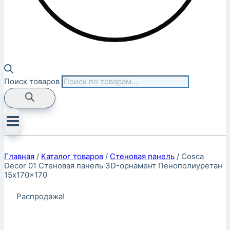
Поиск товаров
Главная
/
Каталог товаров
/
Стеновая панель
/
Cosca
Decor 01 Стеновая панель 3D-орнамент Пенополиуретан
15x170x170
Распродажа!