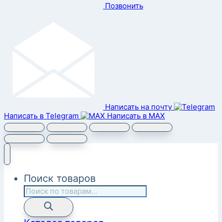
Позвонить
Написать на почту
Написать в Telegram
Написать в MAX
Поиск товаров