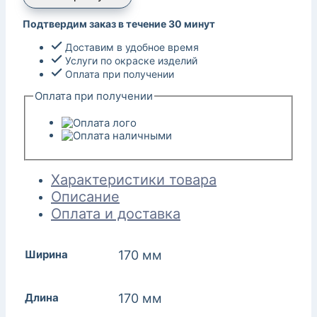
Подтвердим заказ в течение 30 минут
Доставим в удобное время
Услуги по окраске изделий
Оплата при получении
Оплата при получении
Характеристики товара
Описание
Оплата и доставка
Ширина
170 мм
Длина
170 мм