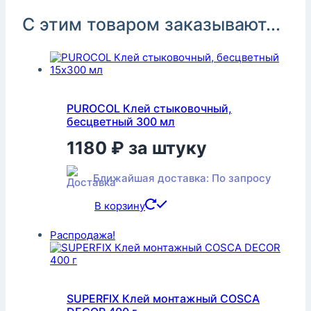
С этим товаром заказывают...
PUROCOL Клей стыковочный,
бесцветный 300 мл
1180
₽
за штуку
Ближайшая доставка: По запросу
В корзину
Распродажа!
SUPERFIX Клей монтажный COSCA