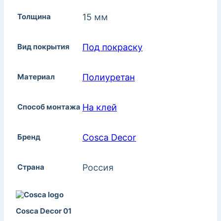
Толщина
15 мм
Вид покрытия
Под покраску
Материал
Полиуретан
Способ монтажа
На клей
Бренд
Cosca Decor
Страна
Россия
Cosca Decor 01