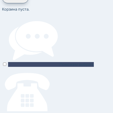
Корзина пуста.
Поможем выбрать