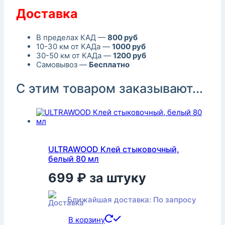
Доставка
В пределах КАД —
800 руб
10-30 км от КАДа —
1000 руб
30-50 км от КАДа —
1200 руб
Самовывоз —
Бесплатно
С этим товаром заказывают...
ULTRAWOOD Клей стыковочный,
белый 80 мл
699
₽
за штуку
Ближайшая доставка: По запросу
В корзину