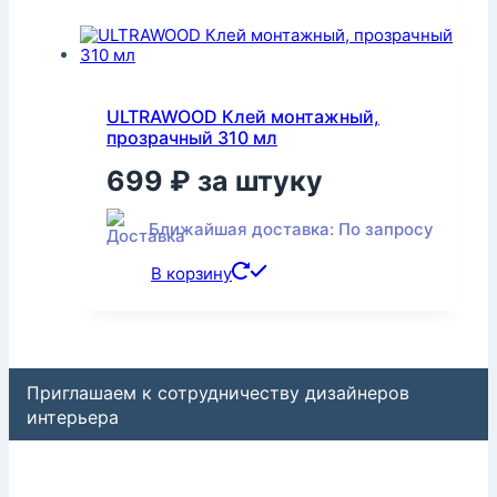
ULTRAWOOD Клей монтажный,
прозрачный 310 мл
699
₽
за штуку
Ближайшая доставка: По запросу
В корзину
Приглашаем к сотрудничеству дизайнеров
интерьера