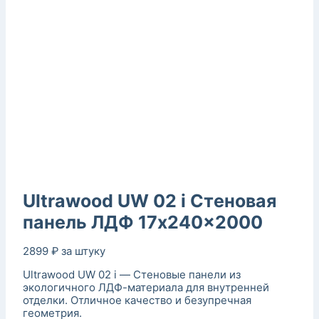
Ultrawood UW 02 i Стеновая
панель ЛДФ 17x240x2000
2899
₽
за штуку
Ultrawood UW 02 i — Стеновые панели из
экологичного ЛДФ-материала для внутренней
отделки. Отличное качество и безупречная
геометрия.