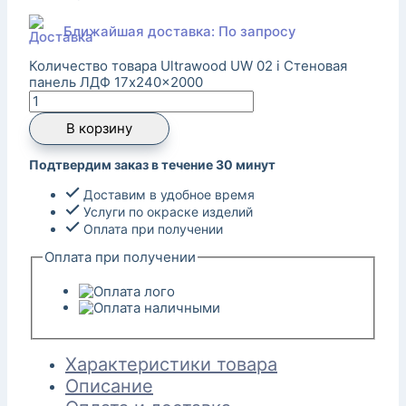
Ближайшая доставка: По запросу
Количество товара Ultrawood UW 02 i Стеновая
панель ЛДФ 17x240x2000
В корзину
Подтвердим заказ в течение 30 минут
Доставим в удобное время
Услуги по окраске изделий
Оплата при получении
Оплата при получении
Характеристики товара
Описание