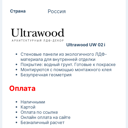
Страна
Россия
Ultrawood UW 02 i
Стеновые панели из экологичного ЛДФ-
материала для внутренней отделки
Покрытие: водный грунт. Готовые к покраске
Монтируются с помощью монтажного клея
Безупречная гео
метрия
Оплата
Наличными
Картой
Оплата по ссылке
Онлайн оплата на сайте
Безналичный расчет