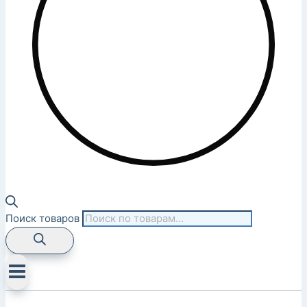
Поиск товаров