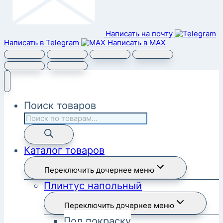
Написать на почту
Написать в Telegram
Написать в MAX
Поиск товаров
Каталог товаров
Переключить дочернее меню
Плинтус напольный
Переключить дочернее меню
Под покраску