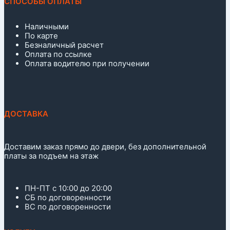
СПОСОБЫ ОПЛАТЫ
Наличными
По карте
Безналичный расчет
Оплата по ссылке
Оплата водителю при получении
ДОСТАВКА
Доставим заказ прямо до двери, без дополнительной
платы за подъем на этаж
ПН-ПТ с 10:00 до 20:00
СБ по договоренности
ВС по договоренности