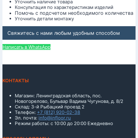
Уточнить наличие товара
Консультация по характеристикам изделий
Помочь с подсчетом необходимого количества
Уточнить детали монтажу
Свяжитесь с нами любым удобным способом
Написать в WhatsApp
КОНТАКТЫ
Магазин: Ленинградская область, пос.
Новогорелово, Бульвар Вадима Чугунова, д. 8/2
Склад: 3-й Рыбацкий проезд 2
Телефон:
+7 (812) 920-02-38
Эл. почта:
info@infloor.ru
Режим работы: с 10:00 до 20:00 Ежедневно