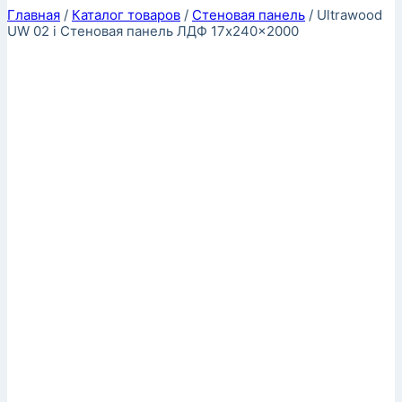
Главная
/
Каталог товаров
/
Стеновая панель
/
Ultrawood
UW 02 i Стеновая панель ЛДФ 17x240x2000