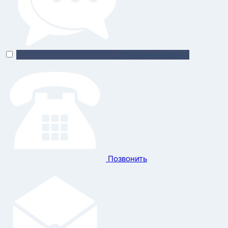
Поможем выбрать
Позвонить