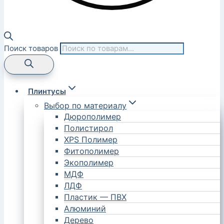
Поиск товаров
Плинтусы
Выбор по материалу
Дюрополимер
Полистирол
XPS Полимер
Фитополимер
Экополимер
МДФ
ЛДФ
Пластик — ПВХ
Алюминий
Дерево