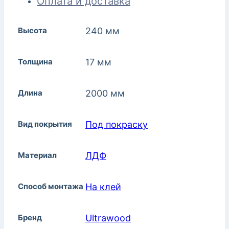
Оплата и доставка
Высота
240 мм
Толщина
17 мм
Длина
2000 мм
Вид покрытия
Под покраску
Материал
ЛДФ
Способ монтажа
На клей
Бренд
Ultrawood