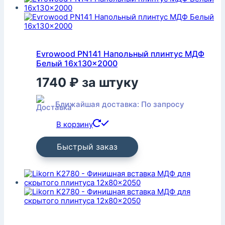
Evrowood PN141 Напольный плинтус МДФ
Белый 16x130x2000
1740
₽
за штуку
Ближайшая доставка: По запросу
В корзину
Быстрый заказ