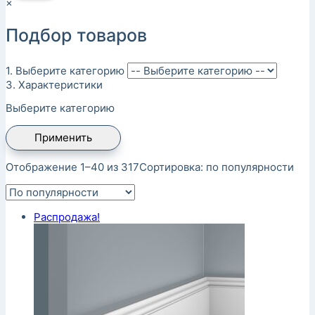
×
Подбор товаров
1. Выберите категорию
3. Характеристики
Выберите категорию
Применить
Отображение 1–40 из 317
Сортировка: по популярности
Распродажа!