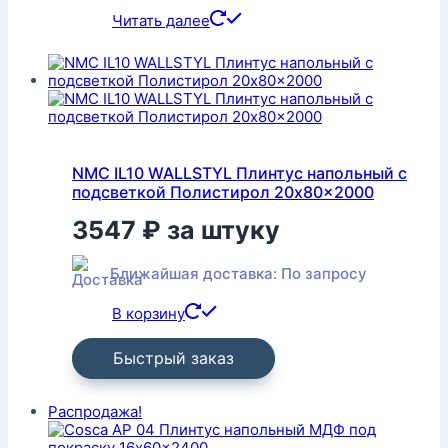
Читать далее
NMC IL10 WALLSTYL Плинтус напольный с
подсветкой Полистирол 20x80x2000
3547
₽
за штуку
Ближайшая доставка: По запросу
В корзину
Быстрый заказ
Распродажа!