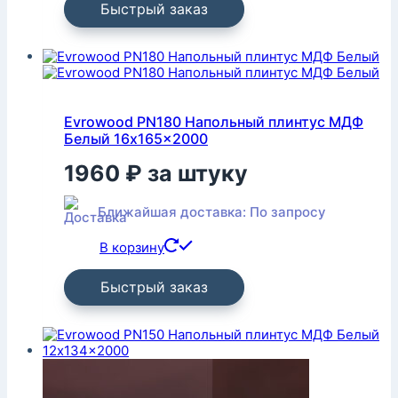
Быстрый заказ
Evrowood PN180 Напольный плинтус МДФ
Белый 16x165x2000
1960
₽
за штуку
Ближайшая доставка: По запросу
В корзину
Быстрый заказ