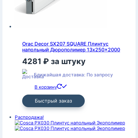
Orac Decor SX207 SQUARE Плинтус
напольный Дюрополимер 13x250x2000
4281
₽
за штуку
Ближайшая доставка: По запросу
В корзину
Быстрый заказ
Распродажа!