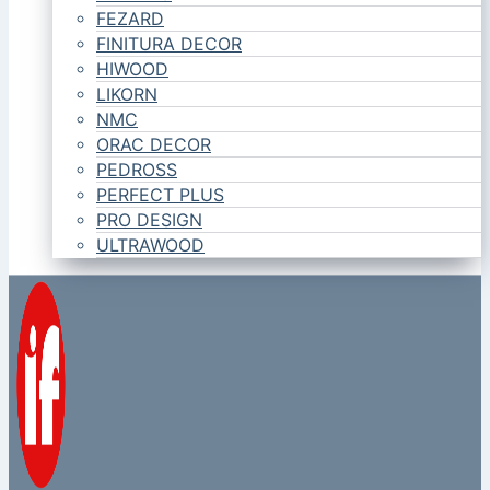
FEZARD
FINITURA DECOR
HIWOOD
LIKORN
NMC
ORAC DECOR
PEDROSS
PERFECT PLUS
PRO DESIGN
ULTRAWOOD