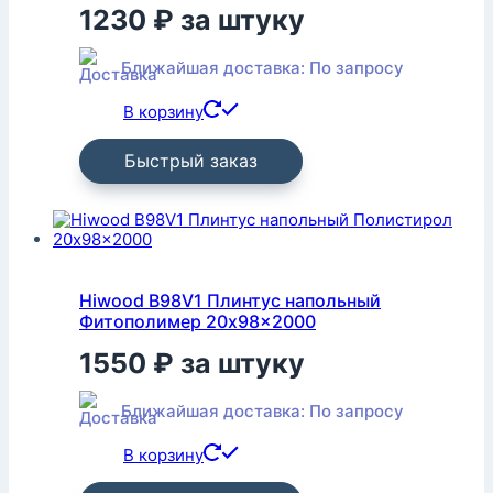
1230
₽
за штуку
Ближайшая доставка: По запросу
В корзину
Быстрый заказ
Hiwood B98V1 Плинтус напольный
Фитополимер 20x98x2000
1550
₽
за штуку
Ближайшая доставка: По запросу
В корзину