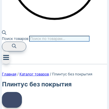
Поиск товаров
Главная
/
Каталог товаров
/
Плинтус без покрытия
Плинтус без покрытия