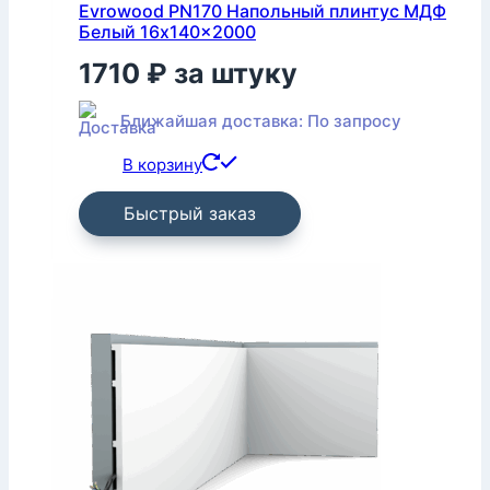
Evrowood PN170 Напольный плинтус МДФ
Белый 16x140x2000
1710
₽
за штуку
Ближайшая доставка: По запросу
В корзину
Быстрый заказ