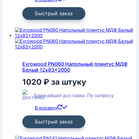
Быстрый заказ
Evrowood PN060 Напольный плинтус МДФ
Белый 12x83x2000
1020
₽
за штуку
Ближайшая доставка: По запросу
В корзину
Быстрый заказ