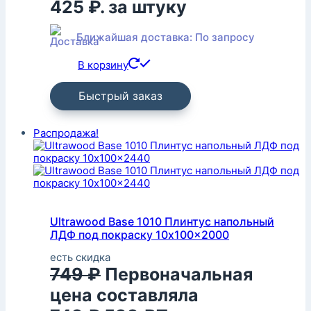
425 ₽.
за штуку
Ближайшая доставка: По запросу
В корзину
Быстрый заказ
Распродажа!
Ultrawood Base 1010 Плинтус напольный
ЛДФ под покраску 10x100x2000
есть скидка
749
₽
Первоначальная
цена составляла