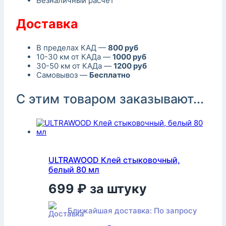
Безналичный расчет
Доставка
В пределах КАД —
800 руб
10-30 км от КАДа —
1000 руб
30-50 км от КАДа —
1200 руб
Самовывоз —
Бесплатно
С этим товаром заказывают...
ULTRAWOOD Клей стыковочный,
белый 80 мл
699
₽
за штуку
Ближайшая доставка: По запросу