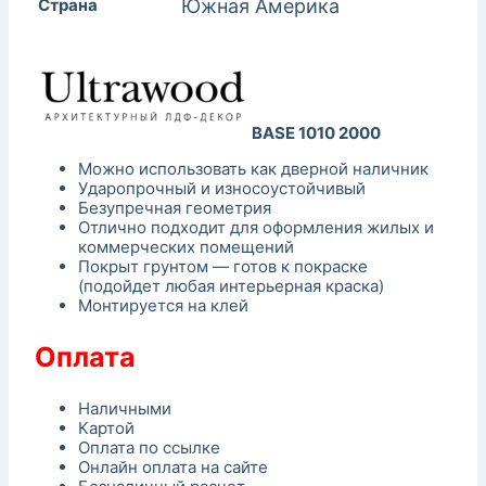
Страна
Южная Америка
BASE 1010 2000
Можно использовать как дверной наличник
Ударопрочный и износоустойчивый
Безупречная геометрия
Отлично подходит для оформления жилых и
коммерческих помещений
Покрыт грунтом — готов к покраске
(подойдет любая интерьерная краска)
Монтируется на клей
Оплата
Наличными
Картой
Оплата по ссылке
Онлайн оплата на сайте