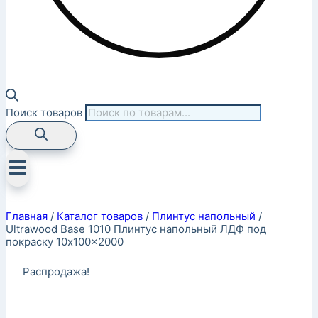
Поиск товаров
Главная
/
Каталог товаров
/
Плинтус напольный
/
Ultrawood Base 1010 Плинтус напольный ЛДФ под
покраску 10x100x2000
Распродажа!