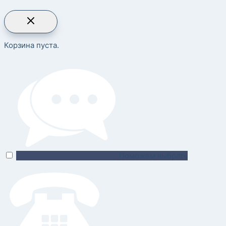
Корзина пуста.
Поможем выбрать