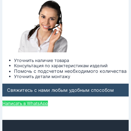
Уточнить наличие товара
Консультация по характеристикам изделий
Помочь с подсчетом необходимого количества
Уточнить детали монтажу
Свяжитесь с нами любым удобным способом
Написать в WhatsApp