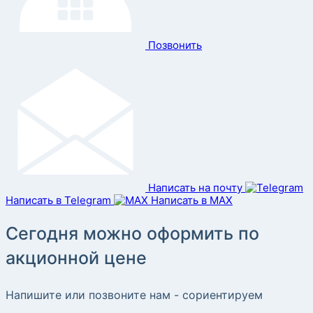
Позвонить
Написать на почту
Написать в Telegram
Написать в MAX
Сегодня можно оформить по
акционной цене
Напишите или позвоните нам - сориентируем