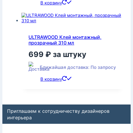
В корзину
ULTRAWOOD Клей монтажный,
прозрачный 310 мл
699
₽
за штуку
Ближайшая доставка: По запросу
В корзину
Приглашаем к сотрудничеству дизайнеров
интерьера