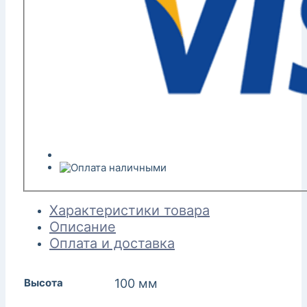
Характеристики товара
Описание
Оплата и доставка
Высота
100 мм