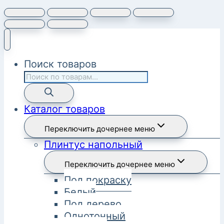
Поиск товаров
Каталог товаров
Переключить дочернее меню
Плинтус напольный
Переключить дочернее меню
Под покраску
Белый
Под дерево
Однотонный