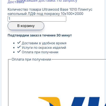
Ближайшая доставка: По запросу
Количество товара Ultrawood Base 1010 Плинтус
напольный ЛДФ под покраску 10x100x2000
В корзину
Подтвердим заказ в течение 30 минут
Доставим в удобное время
Услуги по окраске изделий
Оплата при получении
Оплата при получении