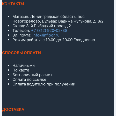
КОНТАКТЫ
Магазин: Ленинградская область, пос.
Новогорелово, Бульвар Вадима Чугунова, д. 8/2
Склад: 3-й Рыбацкий проезд 2
Телефон:
+7 (812) 920-02-38
Эл. почта:
info@infloor.ru
Режим работы: с 10:00 до 20:00 Ежедневно
СПОСОБЫ ОПЛАТЫ
Наличными
По карте
Безналичный расчет
Оплата по ссылке
Оплата водителю при получении
ДОСТАВКА