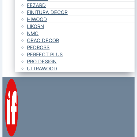
FEZARD
FINITURA DECOR
HIWOOD
LIKORN
NMC
ORAC DECOR
PEDROSS
PERFECT PLUS
PRO DESIGN
ULTRAWOOD