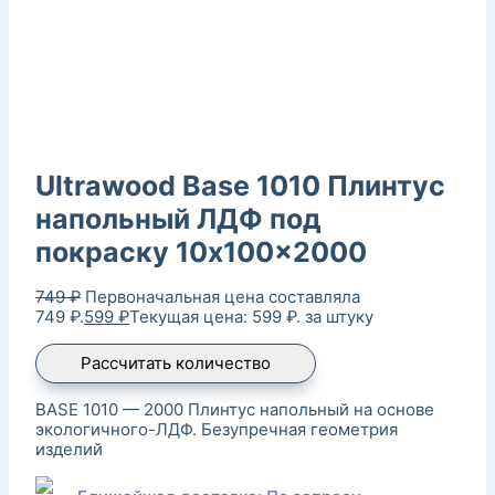
Ultrawood Base 1010 Плинтус
напольный ЛДФ под
покраску 10x100x2000
749
₽
Первоначальная цена составляла
749 ₽.
599
₽
Текущая цена: 599 ₽.
за штуку
Рассчитать количество
BASE 1010 — 2000 Плинтус напольный на основе
экологичного-ЛДФ. Безупречная геометрия
изделий