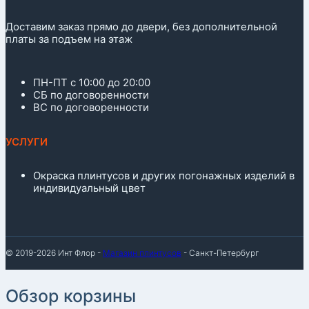
Доставим заказ прямо до двери, без дополнительной
платы за подъем на этаж
ПН-ПТ с 10:00 до 20:00
СБ по договоренности
ВС по договоренности
УСЛУГИ
Окраска плинтусов и других погонажных изделий в
индивидуальный цвет
© 2019-2026 Инт Флор -
Магазин плинтусов
- Санкт-Петербург
Обзор корзины