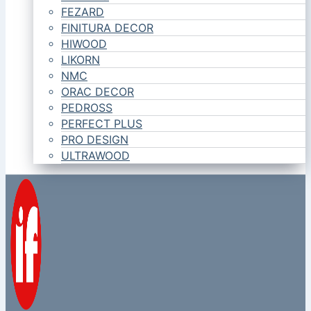
FEZARD
FINITURA DECOR
HIWOOD
LIKORN
NMC
ORAC DECOR
PEDROSS
PERFECT PLUS
PRO DESIGN
ULTRAWOOD