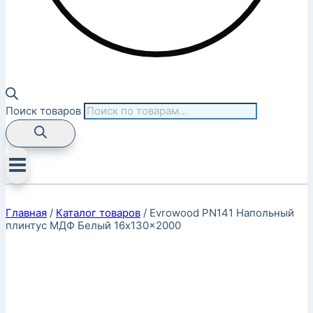
Поиск товаров
Главная
/
Каталог товаров
/
Evrowood PN141 Напольный
плинтус МДФ Белый 16x130x2000