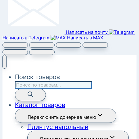
Написать на почту
Написать в Telegram
Написать в MAX
Поиск товаров
Каталог товаров
Переключить дочернее меню
Плинтус напольный