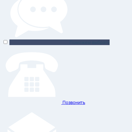
Поможем выбрать
Позвонить