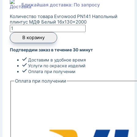
Ближайшая доставка: По запросу
Количество товара Evrowood PN141 Напольный
плинтус МДФ Белый 16x130x2000
В корзину
Подтвердим заказ в течение 30 минут
Доставим в удобное время
Услуги по окраске изделий
Оплата при получении
Оплата при получении