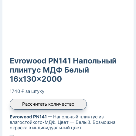
Evrowood PN141 Напольный
плинтус МДФ Белый
16x130x2000
1740
₽
за штуку
Рассчитать количество
Evrowood PN141 —
Напольный плинтус из
влагостойкого-МДФ. Цвет — Белый. Возможна
окраска в индивидуальный цвет