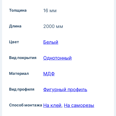
Толщина
16 мм
Длина
2000 мм
Цвет
Белый
Вид покрытия
Однотонный
Материал
МДФ
Вид профиля
Фигурный профиль
Способ монтажа
На клей
,
На саморезы