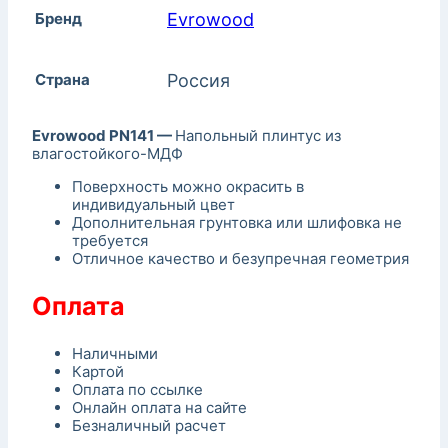
Бренд
Evrowood
Страна
Россия
Evrowood PN141 —
Напольный плинтус из
влагостойкого-МДФ
Поверхность можно окрасить в
индивидуальный цвет
Дополнительная грунтовка или шлифовка не
требуется
Отличное качество и безупречная геометрия
Оплата
Наличными
Картой
Оплата по ссылке
Онлайн оплата на сайте
Безналичный расчет