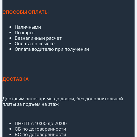
СПОСОБЫ ОПЛАТЫ
Наличными
По карте
Безналичный расчет
Оплата по ссылке
Оплата водителю при получении
ДОСТАВКА
Доставим заказ прямо до двери, без дополнительной
платы за подъем на этаж
ПН-ПТ с 10:00 до 20:00
СБ по договоренности
ВС по договоренности