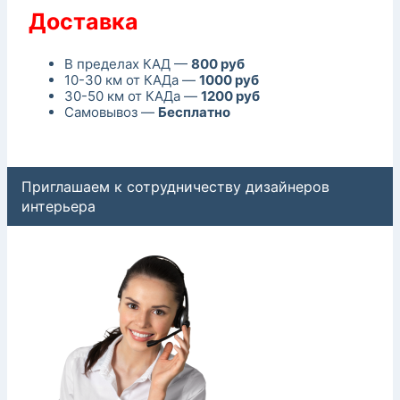
Доставка
В пределах КАД —
800 руб
10-30 км от КАДа —
1000 руб
30-50 км от КАДа —
1200 руб
Самовывоз —
Бесплатно
Приглашаем к сотрудничеству дизайнеров
интерьера