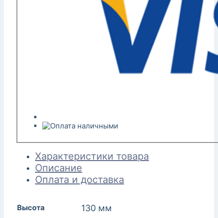
Характеристики товара
Описание
Оплата и доставка
Высота
130 мм