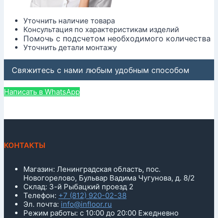
Уточнить наличие товара
Консультация по характеристикам изделий
Помочь с подсчетом необходимого количества
Уточнить детали монтажу
Свяжитесь с нами любым удобным способом
Написать в WhatsApp
КОНТАКТЫ
Магазин: Ленинградская область, пос.
Новогорелово, Бульвар Вадима Чугунова, д. 8/2
Склад: 3-й Рыбацкий проезд 2
Телефон:
+7 (812) 920-02-38
Эл. почта:
info@infloor.ru
Режим работы: с 10:00 до 20:00 Ежедневно