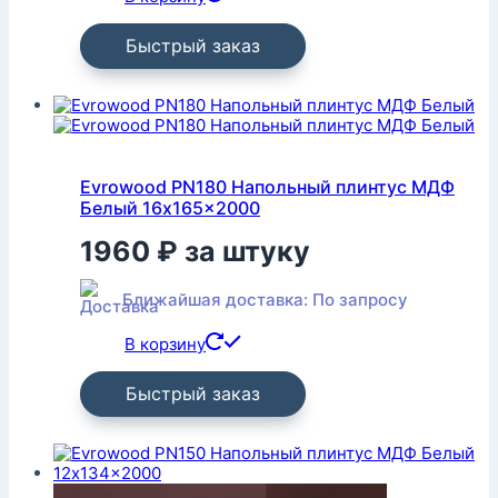
Быстрый заказ
Evrowood PN180 Напольный плинтус МДФ
Белый 16x165x2000
1960
₽
за штуку
Ближайшая доставка: По запросу
В корзину
Быстрый заказ