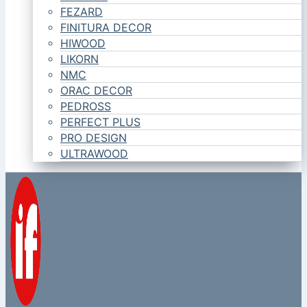
FEZARD
FINITURA DECOR
HIWOOD
LIKORN
NMC
ORAC DECOR
PEDROSS
PERFECT PLUS
PRO DESIGN
ULTRAWOOD