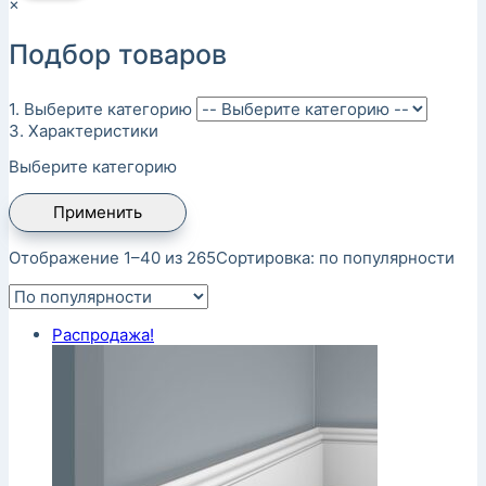
×
Подбор товаров
1. Выберите категорию
3. Характеристики
Выберите категорию
Применить
Отображение 1–40 из 265
Сортировка: по популярности
Распродажа!