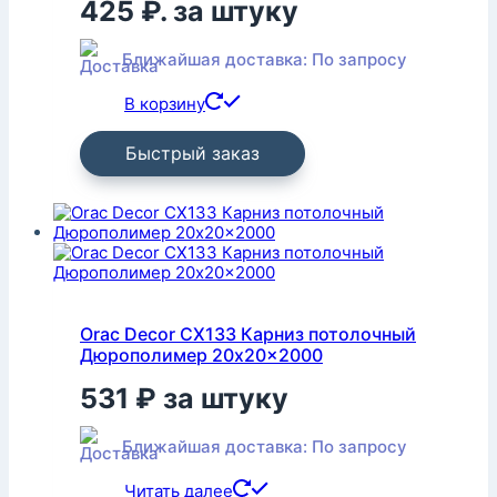
425 ₽.
за штуку
Ближайшая доставка: По запросу
В корзину
Быстрый заказ
Orac Decor CX133 Карниз потолочный
Дюрополимер 20x20x2000
531
₽
за штуку
Ближайшая доставка: По запросу
Читать далее