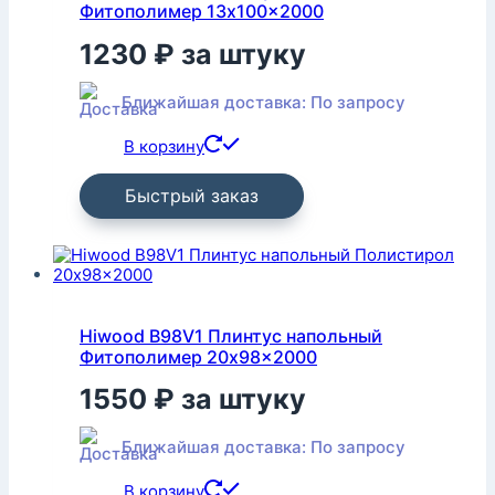
Фитополимер 13x100x2000
1230
₽
за штуку
Ближайшая доставка: По запросу
В корзину
Быстрый заказ
Hiwood B98V1 Плинтус напольный
Фитополимер 20x98x2000
1550
₽
за штуку
Ближайшая доставка: По запросу
В корзину