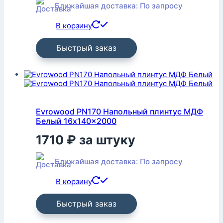
Ближайшая доставка: По запросу
В корзину
Быстрый заказ
Evrowood PN170 Напольный плинтус МДФ
Белый 16x140x2000
1710
₽
за штуку
Ближайшая доставка: По запросу
В корзину
Быстрый заказ