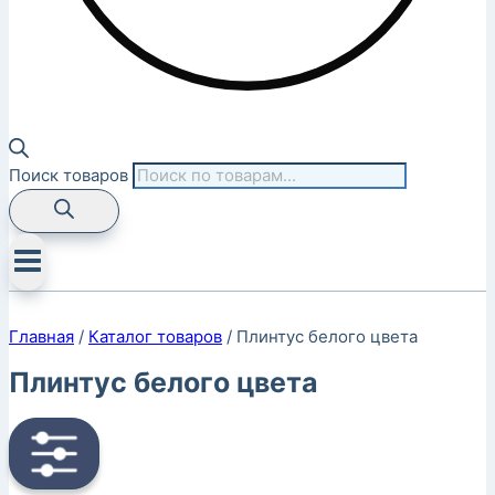
Поиск товаров
Главная
/
Каталог товаров
/
Плинтус белого цвета
Плинтус белого цвета