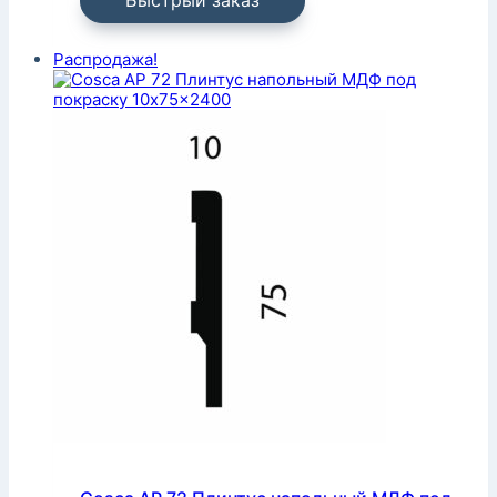
Быстрый заказ
Распродажа!