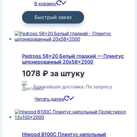
В корзину
Быстрый заказ
Pedross 58×20 Белый гладкий — Плинтус
шпонированный 20x58x2500
1078
₽
за штуку
Ближайшая доставка: По запросу
Читать далее
Hiwood B100C Плинтус напольный