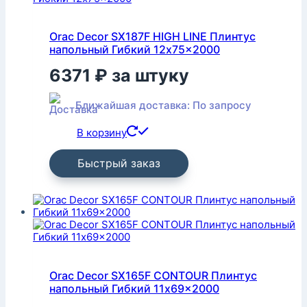
Orac Decor SX187F HIGH LINE Плинтус
напольный Гибкий 12x75x2000
6371
₽
за штуку
Ближайшая доставка: По запросу
В корзину
Быстрый заказ
Orac Decor SX165F CONTOUR Плинтус
напольный Гибкий 11x69x2000