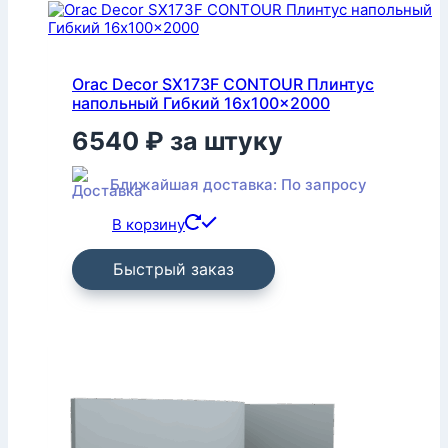
Orac Decor SX173F CONTOUR Плинтус
напольный Гибкий 16x100x2000
6540
₽
за штуку
Ближайшая доставка: По запросу
В корзину
Быстрый заказ