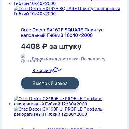
Orac Decor SX162F SQUARE Плинтус
напольный Гибкий 10x40x2000
4408
₽
за штуку
Ближайшая доставка: По запросу
В корзину
Быстрый заказ