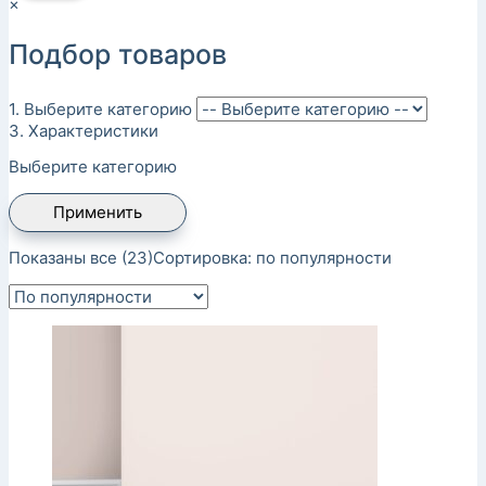
×
Подбор товаров
1. Выберите категорию
3. Характеристики
Выберите категорию
Применить
Показаны все (23)
Сортировка: по популярности