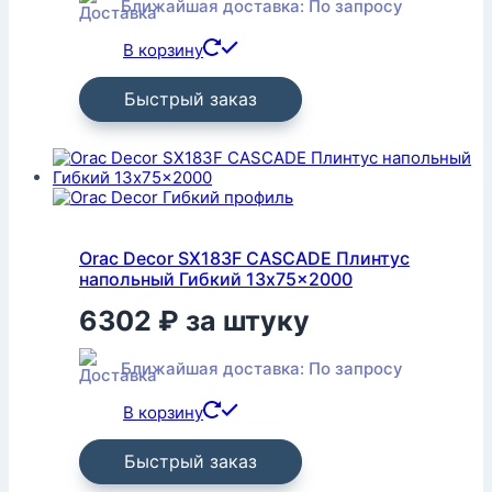
Ближайшая доставка: По запросу
В корзину
Быстрый заказ
Orac Decor SX183F CASCADE Плинтус
напольный Гибкий 13x75x2000
6302
₽
за штуку
Ближайшая доставка: По запросу
В корзину
Быстрый заказ