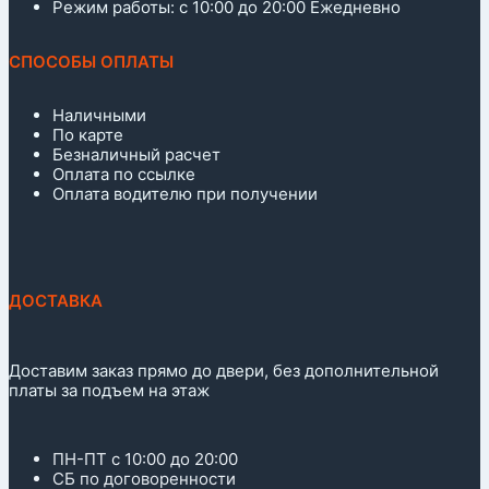
Режим работы: с 10:00 до 20:00 Ежедневно
СПОСОБЫ ОПЛАТЫ
Наличными
По карте
Безналичный расчет
Оплата по ссылке
Оплата водителю при получении
ДОСТАВКА
Доставим заказ прямо до двери, без дополнительной
платы за подъем на этаж
ПН-ПТ с 10:00 до 20:00
СБ по договоренности