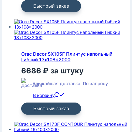
Быстрый заказ
Orac Decor SX105F Плинтус напольный
Гибкий 13x108x2000
6686
₽
за штуку
Ближайшая доставка: По запросу
В корзину
Быстрый заказ