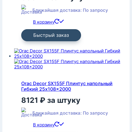
Ближайшая доставка: По запросу
В корзину
Быстрый заказ
Orac Decor SX155F Плинтус напольный
Гибкий 25x108x2000
8121
₽
за штуку
Ближайшая доставка: По запросу
В корзину