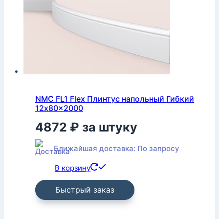
NMC FL1 Flex Плинтус напольный Гибкий
12x80x2000
4872
₽
за штуку
Ближайшая доставка: По запросу
В корзину
Быстрый заказ