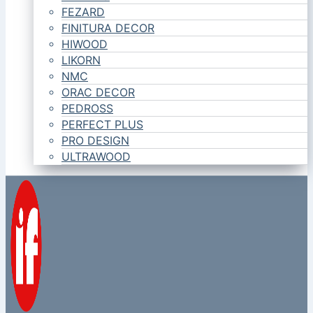
FEZARD
FINITURA DECOR
HIWOOD
LIKORN
NMC
ORAC DECOR
PEDROSS
PERFECT PLUS
PRO DESIGN
ULTRAWOOD