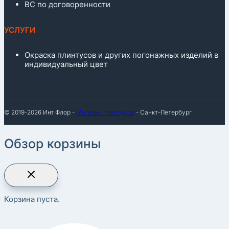
ВС по договоренности
УСЛУГИ
Окраска плинтусов и других погонажных изделий в
индивидуальный цвет
© 2019-2026 Инт Флор -
Магазин плинтусов
- Санкт-Петербург
Обзор корзины
Корзина пуста.