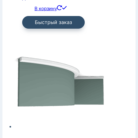
В корзину
Быстрый заказ