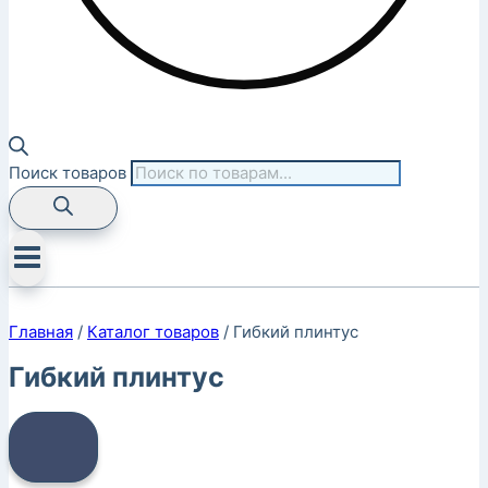
Поиск товаров
Главная
/
Каталог товаров
/
Гибкий плинтус
Гибкий плинтус