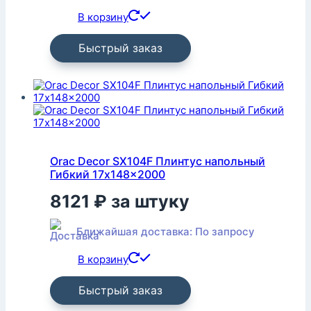
В корзину
Быстрый заказ
Orac Decor SX104F Плинтус напольный
Гибкий 17x148x2000
8121
₽
за штуку
Ближайшая доставка: По запросу
В корзину
Быстрый заказ