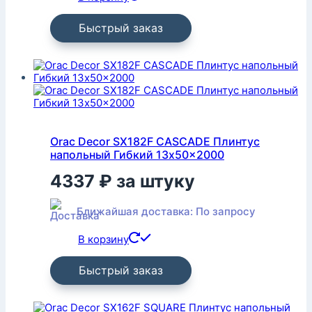
Быстрый заказ
Orac Decor SX182F CASCADE Плинтус
напольный Гибкий 13x50x2000
4337
₽
за штуку
Ближайшая доставка: По запросу
В корзину
Быстрый заказ