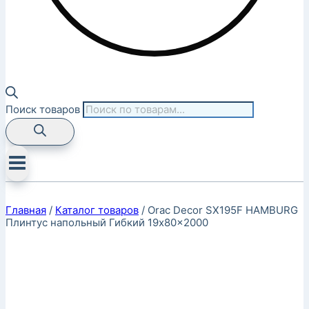
Поиск товаров
Главная
/
Каталог товаров
/
Orac Decor SX195F HAMBURG
Плинтус напольный Гибкий 19x80x2000