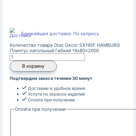
Ближайшая доставка: По запросу
Количество товара Orac Decor SX195F HAMBURG
Плинтус напольный Гибкий 19x80x2000
В корзину
Подтвердим заказ в течение 30 минут
Доставим в удобное время
Услуги по окраске изделий
Оплата при получении
Оплата при получении