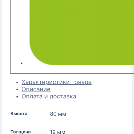
Характеристики товара
Описание
Оплата и доставка
Высота
80 мм
Толщина
19 мм