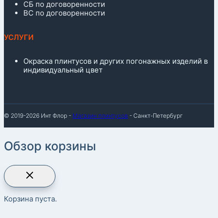
СБ по договоренности
ВС по договоренности
УСЛУГИ
Окраска плинтусов и других погонажных изделий в
индивидуальный цвет
© 2019-2026 Инт Флор -
Магазин плинтусов
- Санкт-Петербург
Обзор корзины
Корзина пуста.