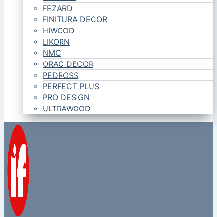
FEZARD
FINITURA DECOR
HIWOOD
LIKORN
NMC
ORAC DECOR
PEDROSS
PERFECT PLUS
PRO DESIGN
ULTRAWOOD