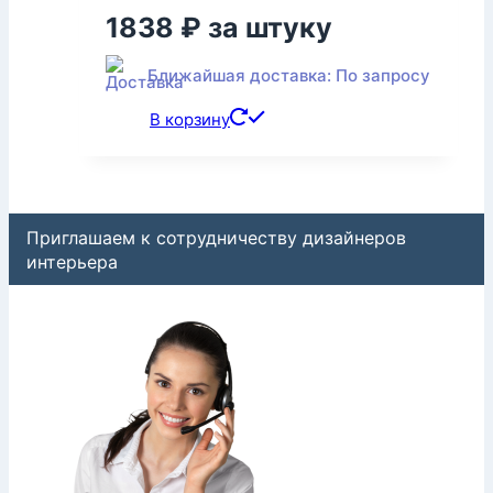
1838
₽
за штуку
Ближайшая доставка: По запросу
В корзину
Приглашаем к сотрудничеству дизайнеров
интерьера