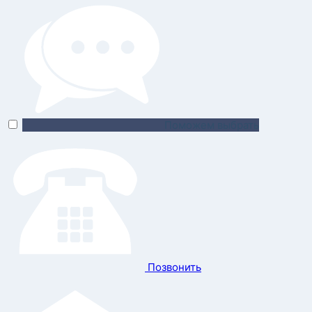
Поможем выбрать
Позвонить