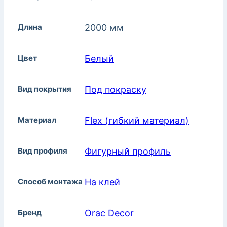
Длина
2000 мм
Цвет
Белый
Вид покрытия
Под покраску
Материал
Flex (гибкий материал)
Вид профиля
Фигурный профиль
Способ монтажа
На клей
Бренд
Orac Decor