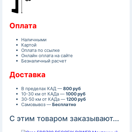
Оплата
Наличными
Картой
Оплата по ссылке
Онлайн оплата на сайте
Безналичный расчет
Доставка
В пределах КАД —
800 руб
10-30 км от КАДа —
1000 руб
30-50 км от КАДа —
1200 руб
Самовывоз —
Бесплатно
С этим товаром заказывают...