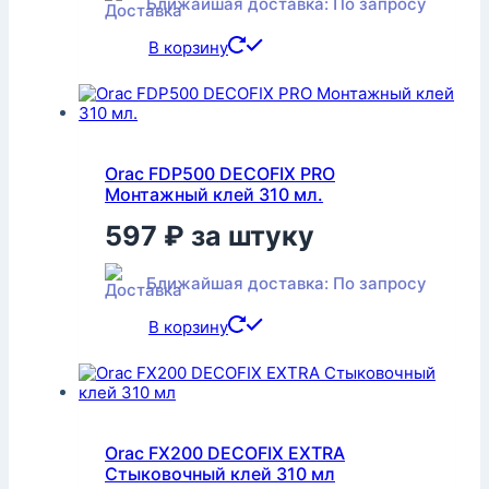
Ближайшая доставка: По запросу
В корзину
Orac FDP500 DECOFIX PRO
Монтажный клей 310 мл.
597
₽
за штуку
Ближайшая доставка: По запросу
В корзину
Orac FX200 DECOFIX EXTRA
Стыковочный клей 310 мл