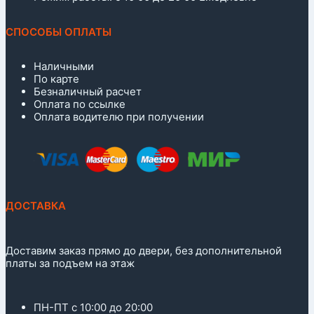
СПОСОБЫ ОПЛАТЫ
Наличными
По карте
Безналичный расчет
Оплата по ссылке
Оплата водителю при получении
ДОСТАВКА
Доставим заказ прямо до двери, без дополнительной
платы за подъем на этаж
ПН-ПТ с 10:00 до 20:00