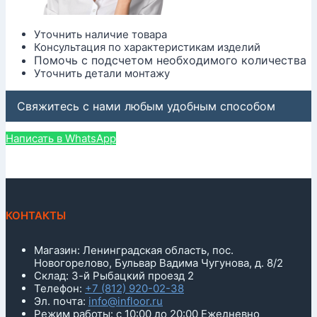
Уточнить наличие товара
Консультация по характеристикам изделий
Помочь с подсчетом необходимого количества
Уточнить детали монтажу
Свяжитесь с нами любым удобным способом
Написать в WhatsApp
КОНТАКТЫ
Магазин: Ленинградская область, пос.
Новогорелово, Бульвар Вадима Чугунова, д. 8/2
Склад: 3-й Рыбацкий проезд 2
Телефон:
+7 (812) 920-02-38
Эл. почта:
info@infloor.ru
Режим работы: с 10:00 до 20:00 Ежедневно