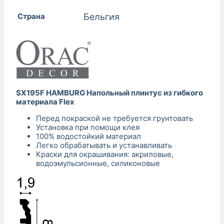
Страна
Бельгия
SX195F HAMBURG Напольный плинтус из гибкого
материала Flex
Перед покраской не требуется грунтовать
Установка при помощи клея
100% водостойкий материал
Легко обрабатывать и устанавливать
Краски для окрашивания: акриловые,
водоэмульсионные, силиконовые