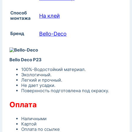
Способ
На клей
монтажа
Бренд
Bello-Decо
Bello Deco P23
100%-Водостойкий материал.
Экологичный.
Легкий и прочный.
Не дает усадки.
Поверхность подготовлена под окраску.
Оплата
Наличными
Картой
Оплата по ссылке