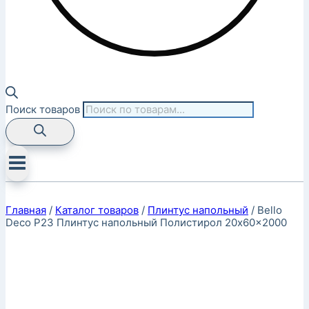
Поиск товаров
Главная
/
Каталог товаров
/
Плинтус напольный
/
Bello
Deco P23 Плинтус напольный Полистирол 20x60x2000