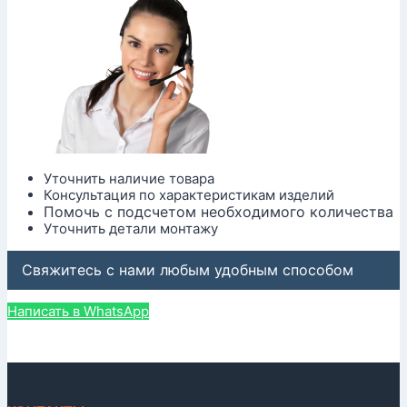
Уточнить наличие товара
Консультация по характеристикам изделий
Помочь с подсчетом необходимого количества
Уточнить детали монтажу
Свяжитесь с нами любым удобным способом
Написать в WhatsApp