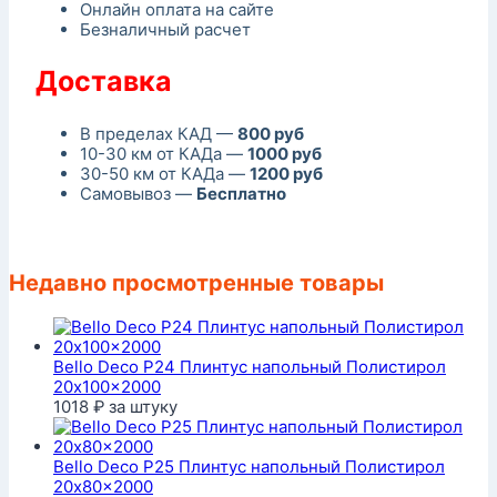
Онлайн оплата на сайте
Безналичный расчет
Доставка
В пределах КАД —
800 руб
10-30 км от КАДа —
1000 руб
30-50 км от КАДа —
1200 руб
Самовывоз —
Бесплатно
Недавно просмотренные товары
Bello Deco P24 Плинтус напольный Полистирол
20x100x2000
1018
₽
за штуку
Bello Deco P25 Плинтус напольный Полистирол
20x80x2000