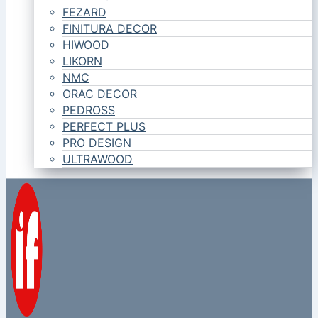
FEZARD
FINITURA DECOR
HIWOOD
LIKORN
NMC
ORAC DECOR
PEDROSS
PERFECT PLUS
PRO DESIGN
ULTRAWOOD