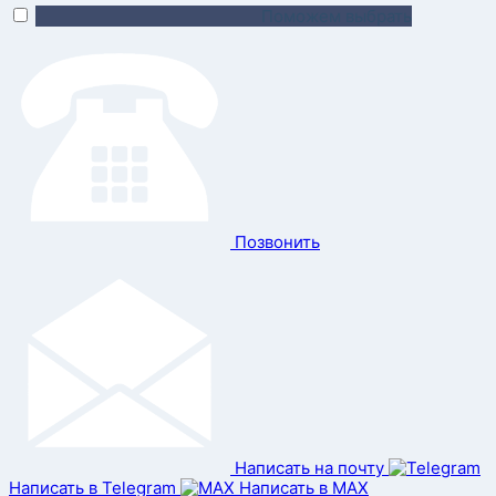
Поможем выбрать
Позвонить
Написать на почту
Написать в Telegram
Написать в MAX