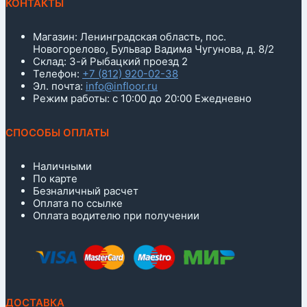
КОНТАКТЫ
Магазин: Ленинградская область, пос.
Новогорелово, Бульвар Вадима Чугунова, д. 8/2
Склад: 3-й Рыбацкий проезд 2
Телефон:
+7 (812) 920-02-38
Эл. почта:
info@infloor.ru
Режим работы: с 10:00 до 20:00 Ежедневно
СПОСОБЫ ОПЛАТЫ
Наличными
По карте
Безналичный расчет
Оплата по ссылке
Оплата водителю при получении
ДОСТАВКА