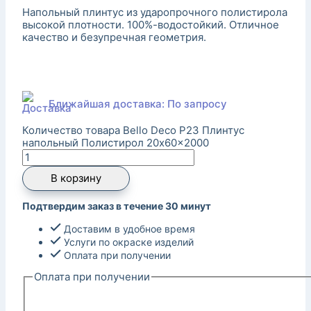
Напольный плинтус из ударопрочного полистирола
высокой плотности. 100%-водостойкий. Отличное
качество и безупречная геометрия.
Ближайшая доставка: По запросу
Количество товара Bello Deco P23 Плинтус
напольный Полистирол 20x60x2000
В корзину
Подтвердим заказ в течение 30 минут
Доставим в удобное время
Услуги по окраске изделий
Оплата при получении
Оплата при получении