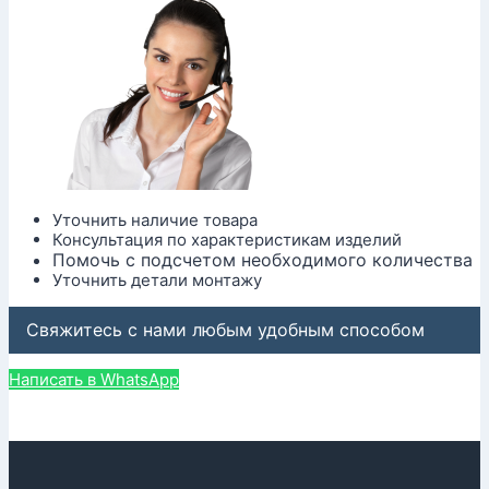
Уточнить наличие товара
Консультация по характеристикам изделий
Помочь с подсчетом необходимого количества
Уточнить детали монтажу
Свяжитесь с нами любым удобным способом
Написать в WhatsApp