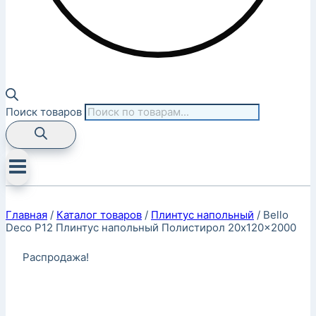
Поиск товаров
Главная
/
Каталог товаров
/
Плинтус напольный
/
Bello
Deco P12 Плинтус напольный Полистирол 20x120x2000
Распродажа!