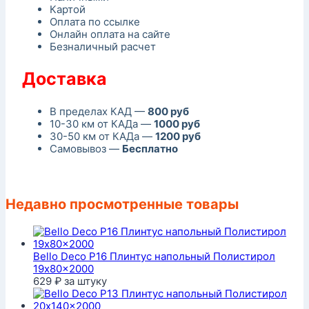
Картой
Оплата по ссылке
Онлайн оплата на сайте
Безналичный расчет
Доставка
В пределах КАД —
800 руб
10-30 км от КАДа —
1000 руб
30-50 км от КАДа —
1200 руб
Самовывоз —
Бесплатно
Недавно просмотренные товары
Bello Deco P16 Плинтус напольный Полистирол
19x80x2000
629
₽
за штуку