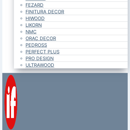
FEZARD
FINITURA DECOR
HIWOOD
LIKORN
NMC
ORAC DECOR
PEDROSS
PERFECT PLUS
PRO DESIGN
ULTRAWOOD