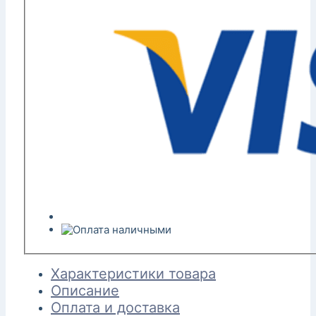
Характеристики товара
Описание
Оплата и доставка