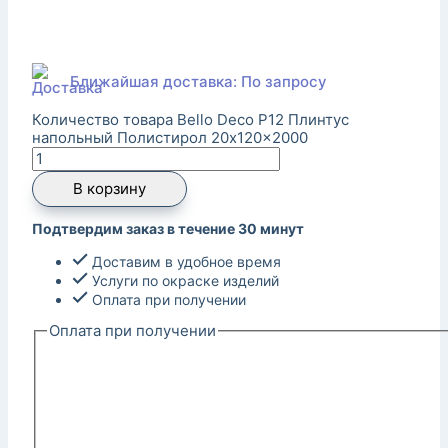
Ближайшая доставка: По запросу
Количество товара Bello Deco P12 Плинтус
напольный Полистирол 20x120x2000
В корзину
Подтвердим заказ в течение 30 минут
Доставим в удобное время
Услуги по окраске изделий
Оплата при получении
Оплата при получении