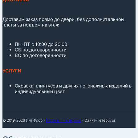
Доставим заказ прямо до двери, без дополнительной
платы за подъем на этаж
ПН-ПТ с 10:00 до 20:00
СБ по договоренности
ВС по договоренности
УСЛУГИ
Окраска плинтусов и других погонажных изделий в
индивидуальный цвет
© 2019-2026 Инт Флор -
Магазин плинтусов
- Санкт-Петербург