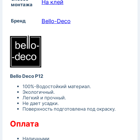
На клей
монтажа
Бренд
Bello-Decо
Bello Deco P12
100%-Водостойкий материал.
Экологичный.
Легкий и прочный.
Не дает усадки.
Поверхность подготовлена под окраску.
Оплата
Наличными