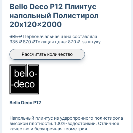
Bello Deco P12 Плинтус
напольный Полистирол
20x120x2000
935
₽
Первоначальная цена составляла
935 ₽.
870
₽
Текущая цена: 870 ₽.
за штуку
Рассчитать количество
Bello Deco P12
Напольный плинтус из ударопрочного полистирола
высокой плотности. 100%-водостойкий. Отличное
качество и безупречная геометрия.