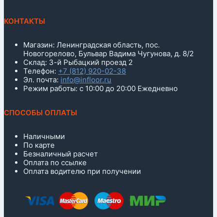
КОНТАКТЫ
Магазин: Ленинградская область, пос.
Новогорелово, Бульвар Вадима Чугунова, д. 8/2
Склад: 3-й Рыбацкий проезд 2
Телефон:
+7 (812) 920-02-38
Эл. почта:
info@infloor.ru
Режим работы: с 10:00 до 20:00 Ежедневно
СПОСОБЫ ОПЛАТЫ
Наличными
По карте
Безналичный расчет
Оплата по ссылке
Оплата водителю при получении