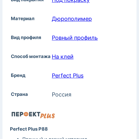
Материал
Дюрополимер
Вид профиля
Ровный профиль
Способ монтажа
На клей
Бренд
Perfect Plus
Страна
Россия
Perfect Plus P88