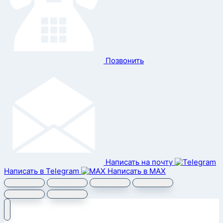
Позвонить
Написать на почту
Написать в Telegram
Написать в MAX