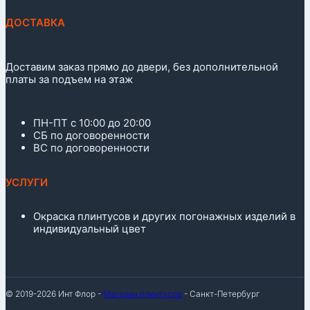
ДОСТАВКА
Доставим заказ прямо до двери, без дополнительной
платы за подъем на этаж
ПН-ПТ с 10:00 до 20:00
СБ по договоренности
ВС по договоренности
УСЛУГИ
Окраска плинтусов и других погонажных изделий в
индивидуальный цвет
© 2019-2026 Инт Флор -
Магазин плинтусов
- Санкт-Петербург