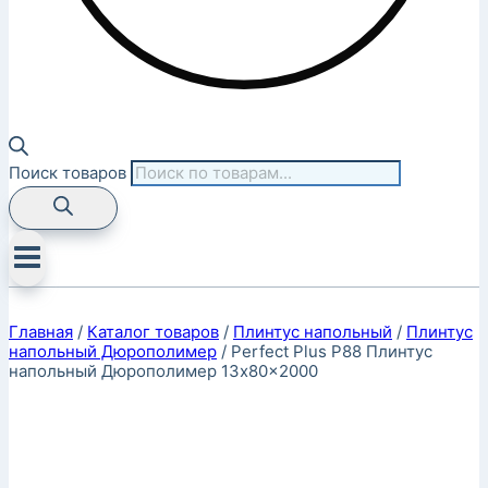
Поиск товаров
Главная
/
Каталог товаров
/
Плинтус напольный
/
Плинтус
напольный Дюрополимер
/
Perfect Plus P88 Плинтус
напольный Дюрополимер 13x80x2000