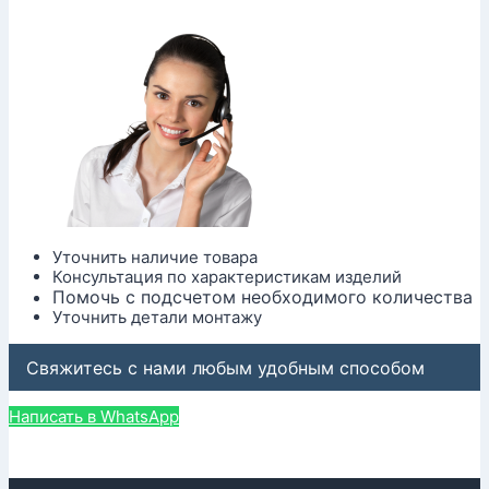
Уточнить наличие товара
Консультация по характеристикам изделий
Помочь с подсчетом необходимого количества
Уточнить детали монтажу
Свяжитесь с нами любым удобным способом
Написать в WhatsApp