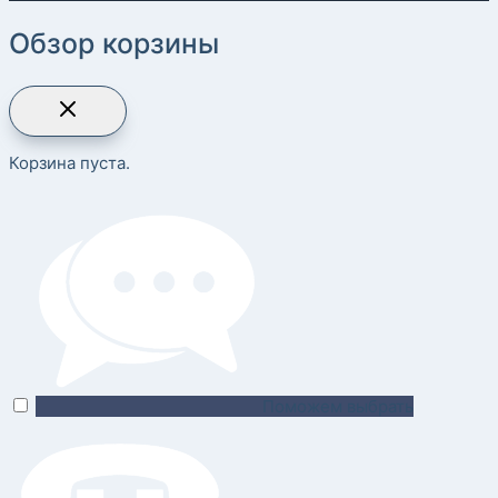
Обзор корзины
Корзина пуста.
Поможем выбрать