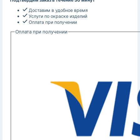
Доставим в удобное время
Услуги по окраске изделий
Оплата при получении
Оплата при получении