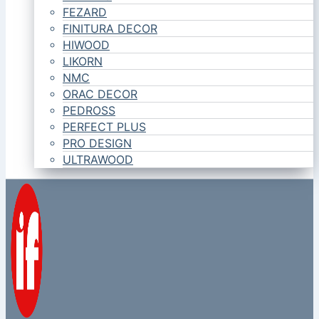
FEZARD
FINITURA DECOR
HIWOOD
LIKORN
NMC
ORAC DECOR
PEDROSS
PERFECT PLUS
PRO DESIGN
ULTRAWOOD