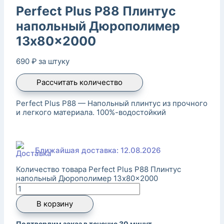
Perfect Plus P88 Плинтус
напольный Дюрополимер
13x80x2000
690
₽
за штуку
Рассчитать количество
Perfect Plus P88 — Напольный плинтус из прочного
и легкого материала. 100%-водостойкий
Ближайшая доставка: 12.08.2026
Количество товара Perfect Plus P88 Плинтус
напольный Дюрополимер 13x80x2000
В корзину
Подтвердим заказ в течение 30 минут