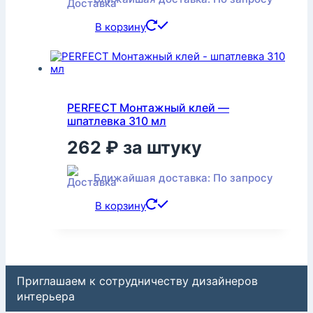
В корзину
PERFECT Монтажный клей —
шпатлевка 310 мл
262
₽
за штуку
Ближайшая доставка: По запросу
В корзину
Приглашаем к сотрудничеству дизайнеров
интерьера