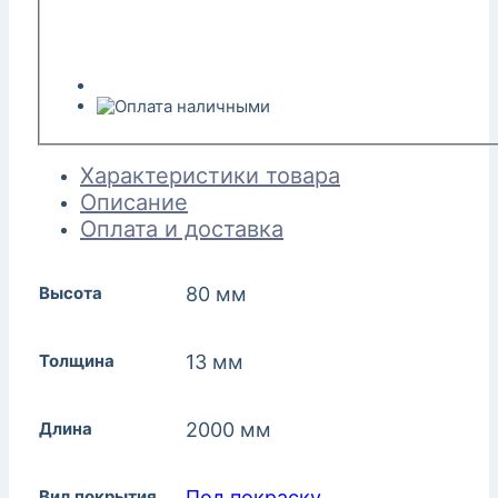
Характеристики товара
Описание
Оплата и доставка
Высота
80 мм
Толщина
13 мм
Длина
2000 мм
Вид покрытия
Под покраску