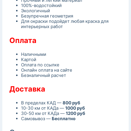
Прочный и легкий материал
100%-водостойкий
Экологичный
Безупречная геометрия
Для окраски подойдет любая краска для
интерьерных работ
Оплата
Наличными
Картой
Оплата по ссылке
Онлайн оплата на сайте
Безналичный расчет
Доставка
В пределах КАД —
800 руб
10-30 км от КАДа —
1000 руб
30-50 км от КАДа —
1200 руб
Самовывоз —
Бесплатно