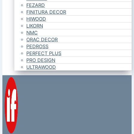
FEZARD
FINITURA DECOR
HIWOOD
LIKORN
NMC
ORAC DECOR
PEDROSS
PERFECT PLUS
PRO DESIGN
ULTRAWOOD