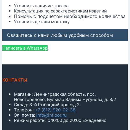
Уточнить наличие товара
Консультация по характеристикам изделий
Помочь с подсчетом необходимого количества
Уточнить детали монтажу
Свяжитесь с нами любым удобным способом
Написать в WhatsApp
КОНТАКТЫ
Магазин: Ленинградская область, пос.
Новогорелово, Бульвар Вадима Чугунова, д. 8/2
Склад: 3-й Рыбацкий проезд 2
Телефон:
+7 (812) 920-02-38
Эл. почта:
info@infloor.ru
Режим работы: с 10:00 до 20:00 Ежедневно