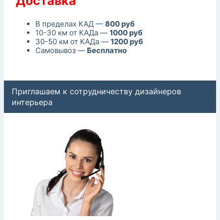
Доставка
В пределах КАД —
800 руб
10-30 км от КАДа —
1000 руб
30-50 км от КАДа —
1200 руб
Самовывоз —
Бесплатно
Приглашаем к сотрудничеству дизайнеров
интерьера