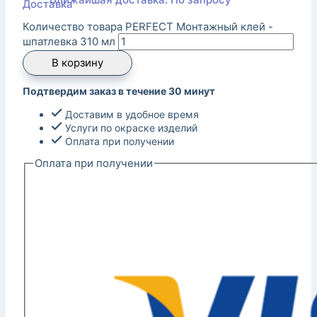
Количество товара PERFECT Монтажный клей -
шпатлевка 310 мл
В корзину
Подтвердим заказ в течение 30 минут
Доставим в удобное время
Услуги по окраске изделий
Оплата при получении
Оплата при получении