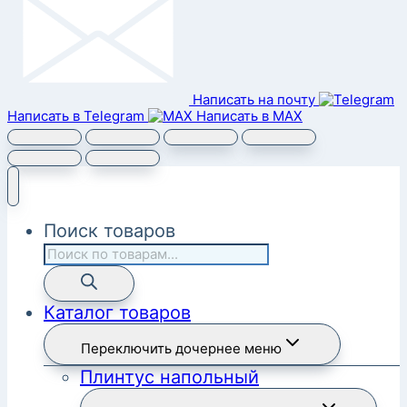
Написать на почту
Написать в Telegram
Написать в MAX
Поиск товаров
Каталог товаров
Переключить дочернее меню
Плинтус напольный