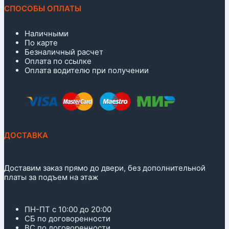
СПОСОБЫ ОПЛАТЫ
Наличными
По карте
Безналичный расчет
Оплата по ссылке
Оплата водителю при получении
ДОСТАВКА
Доставим заказ прямо до двери, без дополнительной
платы за подъем на этаж
ПН-ПТ с 10:00 до 20:00
СБ по договоренности
ВС по договоренности