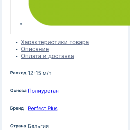
Характеристики товара
Описание
Оплата и доставка
Расход
12-15 м/п
Основа
Полиуретан
Бренд
Perfect Plus
Страна
Бельгия