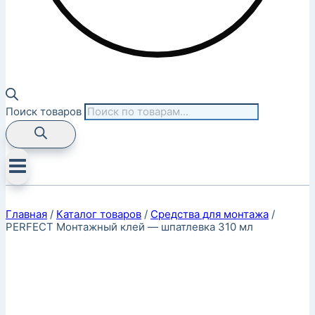
Поиск товаров
Главная
/
Каталог товаров
/
Средства для монтажа
/
PERFECT Монтажный клей — шпатлевка 310 мл