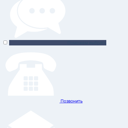
Поможем выбрать
Позвонить