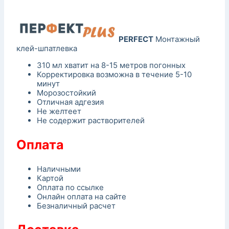
PERFECT
Монтажный
клей-шпатлевка
310 мл хватит на 8-15 метров погонных
Корректировка возможна в течение 5-10
минут
Морозостойкий
Отличная адгезия
Не желтеет
Не содержит растворителей
Оплата
Наличными
Картой
Оплата по ссылке
Онлайн оплата на сайте
Безналичный расчет