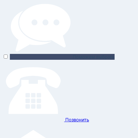
Поможем выбрать
Позвонить