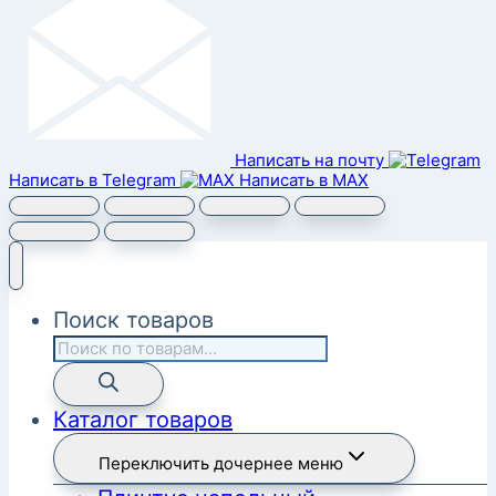
Написать на почту
Написать в Telegram
Написать в MAX
Поиск товаров
Каталог товаров
Переключить дочернее меню