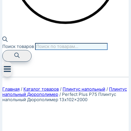
Поиск товаров
Главная
/
Каталог товаров
/
Плинтус напольный
/
Плинтус
напольный Дюрополимер
/
Perfect Plus P75 Плинтус
напольный Дюрополимер 13x102x2000