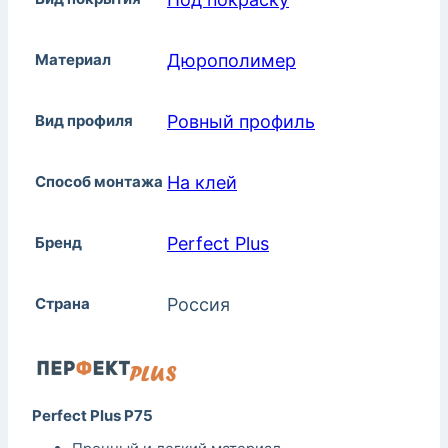
Материал
Дюрополимер
Вид профиля
Ровный профиль
Способ монтажа
На клей
Бренд
Perfect Plus
Страна
Россия
Perfect Plus P75