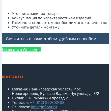
Уточнить наличие товара
Консультация по характеристикам изделий
Помочь с подсчетом необходимого количества
Уточнить детали монтажу
Свяжитесь с нами любым удобным способом
Написать в WhatsApp
КОНТАКТЫ
Магазин: Ленинградская область, пос.
Новогорелово, Бульвар Вадима Чугунова, д. 8/2
Склад: 3-й Рыбацкий проезд 2
Телефон:
+7 (812) 920-02-38
Эл. почта:
info@infloor.ru