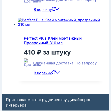
В корзину
Perfect Plus Клей монтажный
Прозрачный 310 мл
410
₽
за штуку
Ближайшая доставка: По запросу
В корзину
Приглашаем к сотрудничеству дизайнеров
интерьера