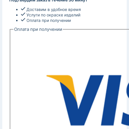
Доставим в удобное время
Услуги по окраске изделий
Оплата при получении
Оплата при получении