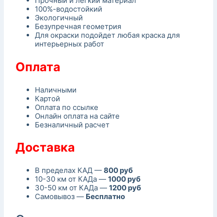
Прочный и легкий материал
100%-водостойкий
Экологичный
Безупречная геометрия
Для окраски подойдет любая краска для
интерьерных работ
Оплата
Наличными
Картой
Оплата по ссылке
Онлайн оплата на сайте
Безналичный расчет
Доставка
В пределах КАД —
800 руб
10-30 км от КАДа —
1000 руб
30-50 км от КАДа —
1200 руб
Самовывоз —
Бесплатно