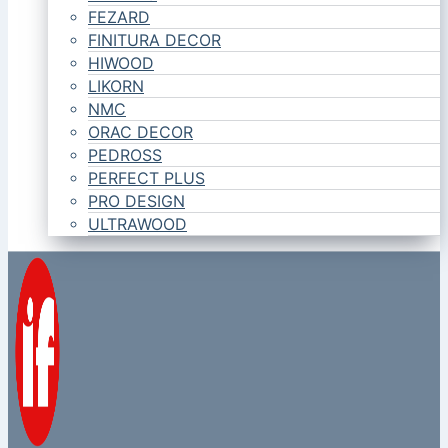
FEZARD
FINITURA DECOR
HIWOOD
LIKORN
NMC
ORAC DECOR
PEDROSS
PERFECT PLUS
PRO DESIGN
ULTRAWOOD