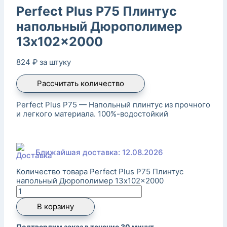
Perfect Plus P75 Плинтус
напольный Дюрополимер
13x102x2000
824
₽
за штуку
Рассчитать количество
Perfect Plus P75 — Напольный плинтус из прочного
и легкого материала. 100%-водостойкий
Ближайшая доставка: 12.08.2026
Количество товара Perfect Plus P75 Плинтус
напольный Дюрополимер 13x102x2000
В корзину
Подтвердим заказ в течение 30 минут