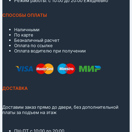
Режим работы: с 10:00 до 20:00 Ежедневно
СПОСОБЫ ОПЛАТЫ
Наличными
По карте
Безналичный расчет
Оплата по ссылке
Оплата водителю при получении
ДОСТАВКА
Доставим заказ прямо до двери, без дополнительной
платы за подъем на этаж
ПН-ПТ с 10:00 до 20:00