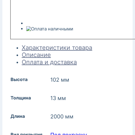
Характеристики товара
Описание
Оплата и доставка
Высота
102 мм
Толщина
13 мм
Длина
2000 мм
Вид покрытия
Под покраску