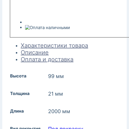
Характеристики товара
Описание
Оплата и доставка
Высота
99 мм
Толщина
21 мм
Длина
2000 мм
Вид покрытия
Под покраску