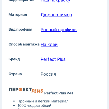
Материал
Дюрополимер
Вид профиля
Ровный профиль
Способ монтажа
На клей
Бренд
Perfect Plus
Страна
Россия
Perfect Plus P41
Прочный и легкий материал
100%-водостойкий