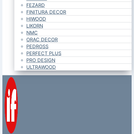
FEZARD
FINITURA DECOR
HIWOOD
LIKORN
NMC
ORAC DECOR
PEDROSS
PERFECT PLUS
PRO DESIGN
ULTRAWOOD