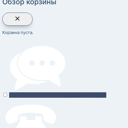
Обзор корзины
Корзина пуста.
Поможем выбрать