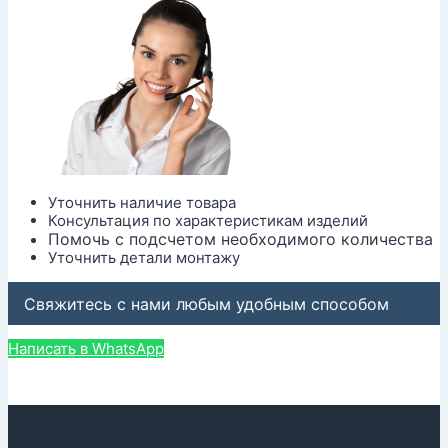
Уточнить наличие товара
Консультация по характеристикам изделий
Помочь с подсчетом необходимого количества
Уточнить детали монтажу
Свяжитесь с нами любым удобным способом
Написать в WhatsApp