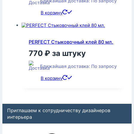
Ближайшая доставка: По запросу
В корзину
PERFECT Стыковочный клей 80 мл.
770
₽
за штуку
Ближайшая доставка: По запросу
В корзину
Приглашаем к сотрудничеству дизайнеров
интерьера