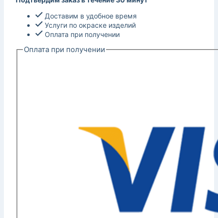
Доставим в удобное время
Услуги по окраске изделий
Оплата при получении
Оплата при получении