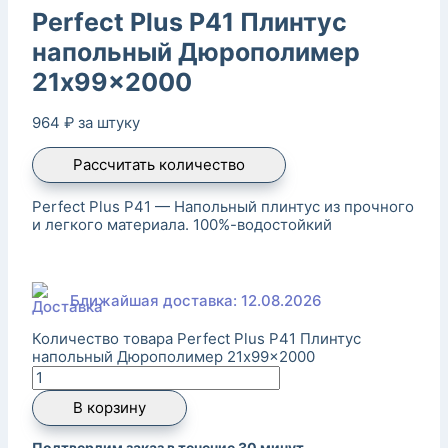
Perfect Plus P41 Плинтус
напольный Дюрополимер
21x99x2000
964
₽
за штуку
Рассчитать количество
Perfect Plus P41 — Напольный плинтус из прочного
и легкого материала. 100%-водостойкий
Ближайшая доставка: 12.08.2026
Количество товара Perfect Plus P41 Плинтус
напольный Дюрополимер 21x99x2000
В корзину
Подтвердим заказ в течение 30 минут