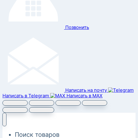
Позвонить
Написать на почту
Написать в Telegram
Написать в MAX
Поиск товаров