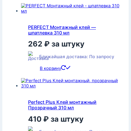
PERFECT Монтажный клей —
шпатлевка 310 мл
262
₽
за штуку
Ближайшая доставка: По запросу
В корзину
Perfect Plus Клей монтажный
Прозрачный 310 мл
410
₽
за штуку