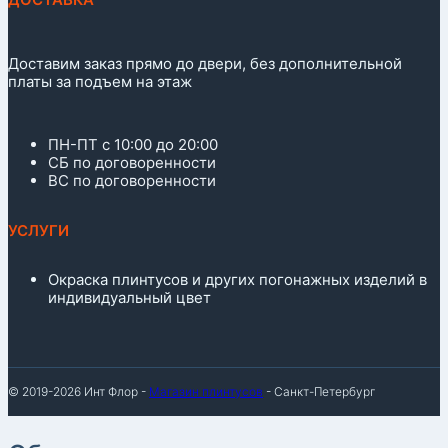
Доставим заказ прямо до двери, без дополнительной
платы за подъем на этаж
ПН-ПТ с 10:00 до 20:00
СБ по договоренности
ВС по договоренности
УСЛУГИ
Окраска плинтусов и других погонажных изделий в
индивидуальный цвет
© 2019-2026 Инт Флор -
Магазин плинтусов
- Санкт-Петербург