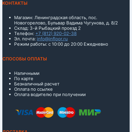
КОНТАКТЫ
Магазин: Ленинградская область, пос.
Новогорелово, Бульвар Вадима Чугунова, д. 8/2
Склад: 3-й Рыбацкий проезд 2
Телефон:
+7 (812) 920-02-38
Эл. почта:
info@infloor.ru
Режим работы: с 10:00 до 20:00 Ежедневно
СПОСОБЫ ОПЛАТЫ
Наличными
По карте
Безналичный расчет
Оплата по ссылке
Оплата водителю при получении
ДОСТАВКА