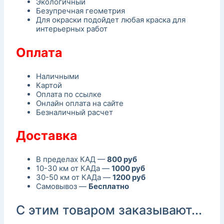
Экологичный
Безупречная геометрия
Для окраски подойдет любая краска для
интерьерных работ
Оплата
Наличными
Картой
Оплата по ссылке
Онлайн оплата на сайте
Безналичный расчет
Доставка
В пределах КАД —
800 руб
10-30 км от КАДа —
1000 руб
30-50 км от КАДа —
1200 руб
Самовывоз —
Бесплатно
С этим товаром заказывают...