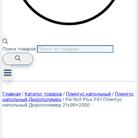
Поиск товаров
Главная
/
Каталог товаров
/
Плинтус напольный
/
Плинтус
напольный Дюрополимер
/
Perfect Plus P41 Плинтус
напольный Дюрополимер 21x99x2000