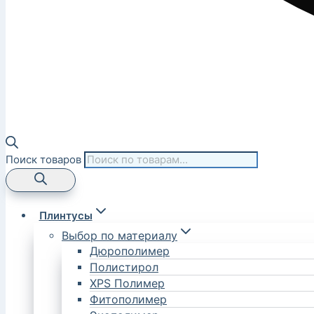
Поиск товаров
Плинтусы
Выбор по материалу
Дюрополимер
Полистирол
XPS Полимер
Фитополимер