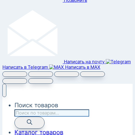
Позвонить
Написать на почту
Написать в Telegram
Написать в MAX
Поиск товаров
Каталог товаров