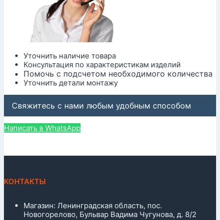
Уточнить наличие товара
Консультация по характеристикам изделий
Помочь с подсчетом необходимого количества
Уточнить детали монтажу
Свяжитесь с нами любым удобным способом
Написать в WhatsApp
КОНТАКТЫ
Магазин: Ленинградская область, пос.
Новогорелово, Бульвар Вадима Чугунова, д. 8/2