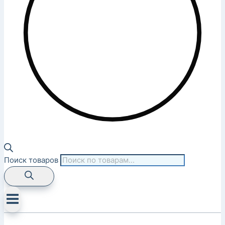
Поиск товаров