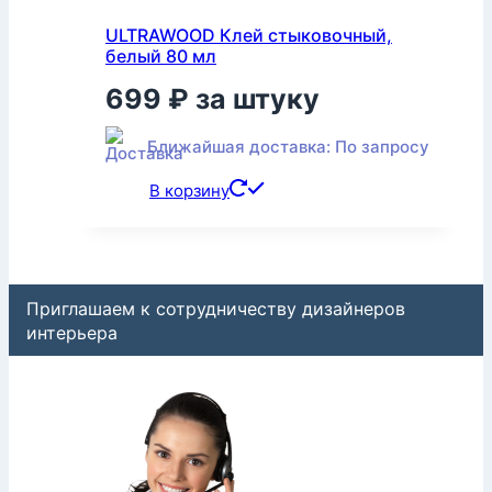
ULTRAWOOD Клей стыковочный,
белый 80 мл
699
₽
за штуку
Ближайшая доставка: По запросу
В корзину
Приглашаем к сотрудничеству дизайнеров
интерьера