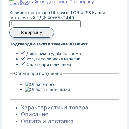
Ближайшая доставка: По запросу
Количество товара Ultrawood CR 4258 Карниз
потолочный ЛДФ 40x55x2440
В корзину
Подтвердим заказ в течение 30 минут
Доставим в удобное время
Услуги по окраске изделий
Оплата при получении
Оплата при получении
Характеристики товара
Описание
Оплата и доставка