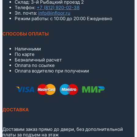
Склад: 3-й Рыбацкий проезд 2
Телефон:
+7 (812) 920-02-38
Эл. почта:
info@infloor.ru
Режим работы: с 10:00 до 20:00 Ежедневно
СПОСОБЫ ОПЛАТЫ
Наличными
По карте
Безналичный расчет
Оплата по ссылке
Оплата водителю при получении
ДОСТАВКА
Доставим заказ прямо до двери, без дополнительной
платы за подъем на этаж