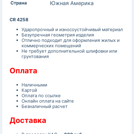
Страна
Южная Америка
CR 4258
Ударопрочный и износоустойчивый материал
Безупречная геометрия изделия
Отлично подходит для оформления жилых и
коммерческих помещений
Не требует дополнительной шлифовки или
грунтования
Оплата
Наличными
Картой
Оплата по ссылке
Онлайн оплата на сайте
Безналичный расчет
Доставка