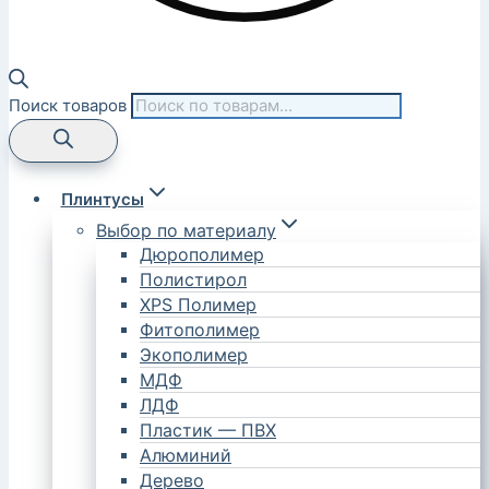
Поиск товаров
Плинтусы
Выбор по материалу
Дюрополимер
Полистирол
XPS Полимер
Фитополимер
Экополимер
МДФ
ЛДФ
Пластик — ПВХ
Алюминий
Дерево