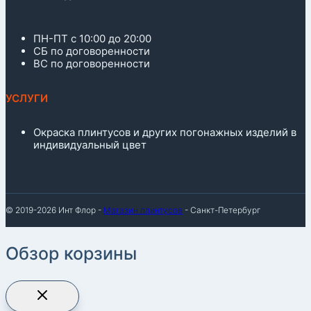
ПН-ПТ с 10:00 до 20:00
СБ по договоренности
ВС по договоренности
УСЛУГИ
Окраска плинтусов и других погонажных изделий в
индивидуальный цвет
© 2019-2026 Инт Флор -
Магазин плинтусов
- Санкт-Петербург
Обзор корзины