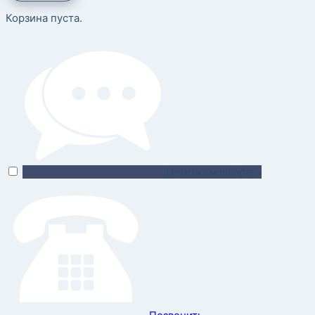
Корзина пуста.
Поможем выбрать