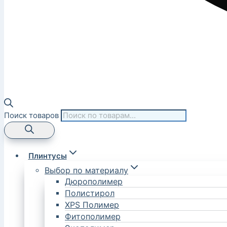
Поиск товаров
Плинтусы
Выбор по материалу
Дюрополимер
Полистирол
XPS Полимер
Фитополимер