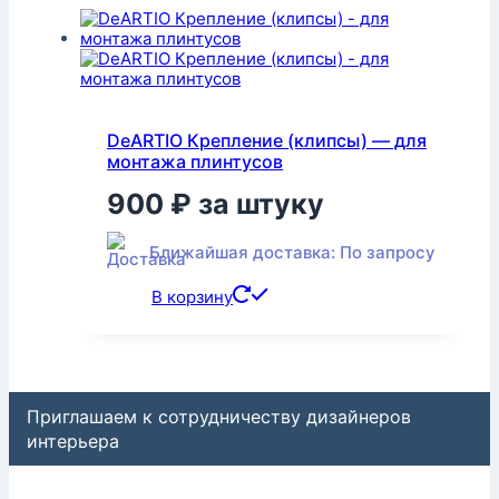
DeARTIO Крепление (клипсы) — для
монтажа плинтусов
900
₽
за штуку
Ближайшая доставка: По запросу
В корзину
Приглашаем к сотрудничеству дизайнеров
интерьера