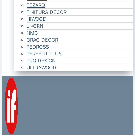
FEZARD
FINITURA DECOR
HIWOOD
LIKORN
NMC
ORAC DECOR
PEDROSS
PERFECT PLUS
PRO DESIGN
ULTRAWOOD