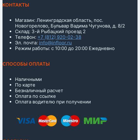
КОНТАКТЫ
Магазин: Ленинградская область, пос.
Новогорелово, Бульвар Вадима Чугунова, д. 8/2
Склад: 3-й Рыбацкий проезд 2
Телефон:
+7 (812) 920-02-38
Эл. почта:
info@infloor.ru
Режим работы: с 10:00 до 20:00 Ежедневно
СПОСОБЫ ОПЛАТЫ
Наличными
По карте
Безналичный расчет
Оплата по ссылке
Оплата водителю при получении