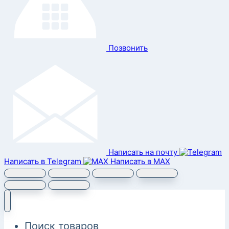
Позвонить
Написать на почту
Написать в Telegram
Написать в MAX
Поиск товаров