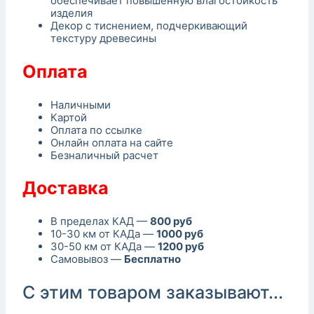
обеспечивает повышенную влагостойкость
изделия
Декор с тиснением, подчеркивающий
текстуру древесины
Оплата
Наличными
Картой
Оплата по ссылке
Онлайн оплата на сайте
Безналичный расчет
Доставка
В пределах КАД —
800 руб
10-30 км от КАДа —
1000 руб
30-50 км от КАДа —
1200 руб
Самовывоз —
Бесплатно
С этим товаром заказывают...