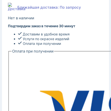
Ближайшая доставка: По запросу
Нет в наличии
Подтвердим заказ в течение 30 минут
Доставим в удобное время
Услуги по окраске изделий
Оплата при получении
Оплата при получении