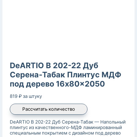
DeARTIO B 202-22 Дуб
Серена-Табак Плинтус МДФ
под дерево 16x80x2050
819
₽
за штуку
Рассчитать количество
DeARTIO B 202-22 Дуб Серена-Табак — Напольный
плинтус из качественного-МДФ ламинированный
специальным покрытием с дизайном под дерево