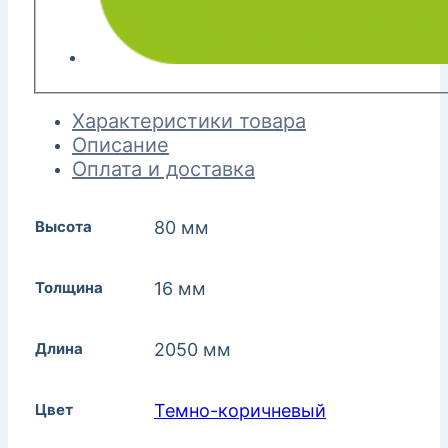
Характеристики товара
Описание
Оплата и доставка
Высота
80 мм
Толщина
16 мм
Длина
2050 мм
Цвет
Темно-коричневый