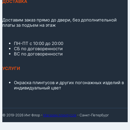
ДОСТАВКА
Доставим заказ прямо до двери, без дополнительной
платы за подъем на этаж
ПН-ПТ с 10:00 до 20:00
СБ по договоренности
ВС по договоренности
УСЛУГИ
Окраска плинтусов и других погонажных изделий в
индивидуальный цвет
© 2019-2026 Инт Флор -
Магазин плинтусов
- Санкт-Петербург