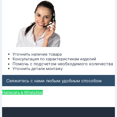
Уточнить наличие товара
Консультация по характеристикам изделий
Помочь с подсчетом необходимого количества
Уточнить детали монтажу
Свяжитесь с нами любым удобным способом
Написать в WhatsApp