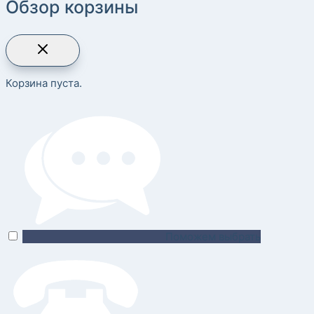
Обзор корзины
Корзина пуста.
Поможем выбрать