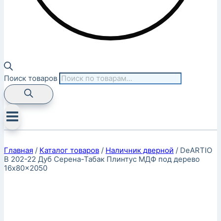
Поиск товаров
Главная
/
Каталог товаров
/
Наличник дверной
/
DeARTIO
B 202-22 Дуб Серена-Табак Плинтус МДФ под дерево
16x80x2050