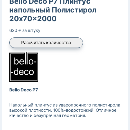
Bello Deco P7 Плинтус
напольный Полистирол
20x70x2000
620
₽
за штуку
Рассчитать количество
Bello Deco P7
Напольный плинтус из ударопрочного полистирола
высокой плотности. 100%-водостойкий. Отличное
качество и безупречная геометрия.