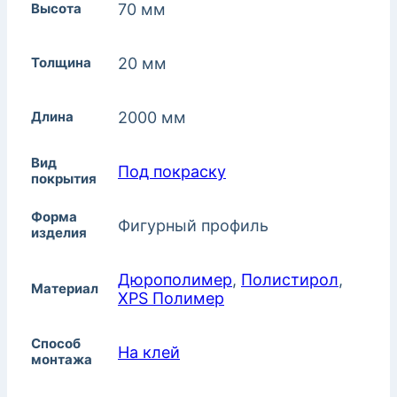
Высота
70 мм
Толщина
20 мм
Длина
2000 мм
Вид
Под покраску
покрытия
Форма
Фигурный профиль
изделия
Дюрополимер
,
Полистирол
,
Материал
XPS Полимер
Способ
На клей
монтажа