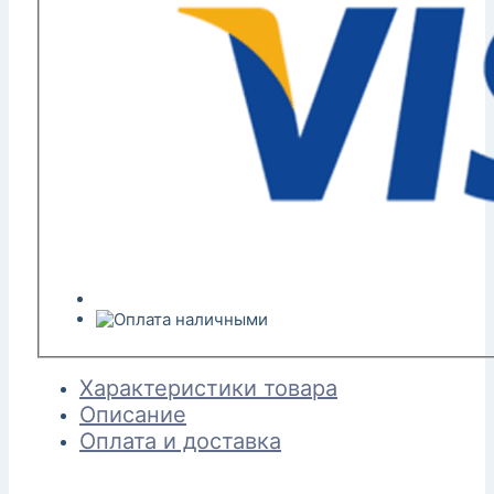
Характеристики товара
Описание
Оплата и доставка