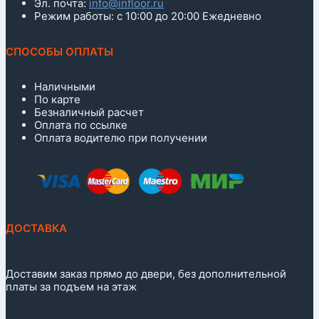
Эл. почта:
info@infloor.ru
Режим работы: с 10:00 до 20:00 Ежедневно
СПОСОБЫ ОПЛАТЫ
Наличными
По карте
Безналичный расчет
Оплата по ссылке
Оплата водителю при получении
ДОСТАВКА
Доставим заказ прямо до двери, без дополнительной
платы за подъем на этаж