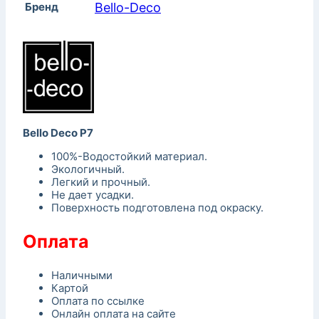
Бренд
Bello-Decо
Bello Deco P7
100%-Водостойкий материал.
Экологичный.
Легкий и прочный.
Не дает усадки.
Поверхность подготовлена под окраску.
Оплата
Наличными
Картой
Оплата по ссылке
Онлайн оплата на сайте