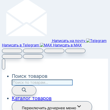
Написать на почту
Написать в Telegram
Написать в MAX
Поиск товаров
Каталог товаров
Переключить дочернее меню