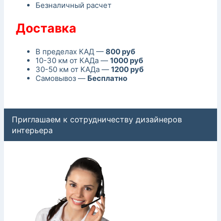
Безналичный расчет
Доставка
В пределах КАД —
800 руб
10-30 км от КАДа —
1000 руб
30-50 км от КАДа —
1200 руб
Самовывоз —
Бесплатно
Приглашаем к сотрудничеству дизайнеров
интерьера