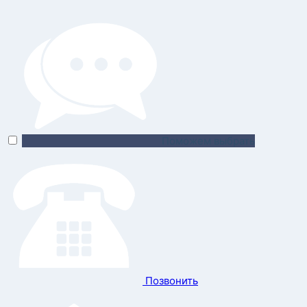
Поможем выбрать
Позвонить