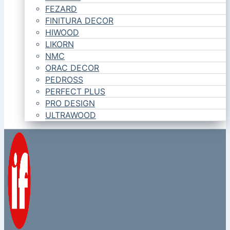
FEZARD
FINITURA DECOR
HIWOOD
LIKORN
NMC
ORAC DECOR
PEDROSS
PERFECT PLUS
PRO DESIGN
ULTRAWOOD