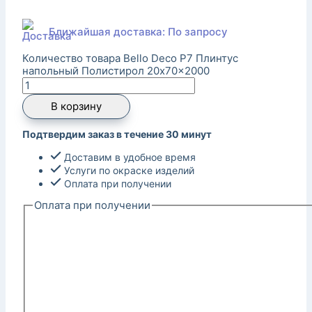
Ближайшая доставка: По запросу
Количество товара Bello Deco P7 Плинтус
напольный Полистирол 20x70x2000
В корзину
Подтвердим заказ в течение 30 минут
Доставим в удобное время
Услуги по окраске изделий
Оплата при получении
Оплата при получении