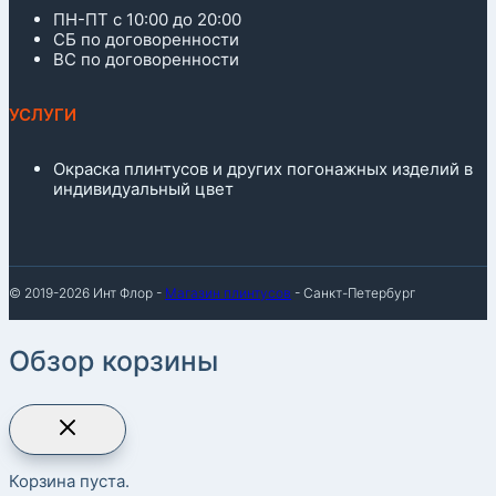
ПН-ПТ с 10:00 до 20:00
СБ по договоренности
ВС по договоренности
УСЛУГИ
Окраска плинтусов и других погонажных изделий в
индивидуальный цвет
© 2019-2026 Инт Флор -
Магазин плинтусов
- Санкт-Петербург
Обзор корзины
Корзина пуста.