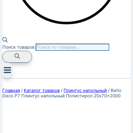
Поиск товаров
Главная
/
Каталог товаров
/
Плинтус напольный
/
Bello
Deco P7 Плинтус напольный Полистирол 20x70x2000