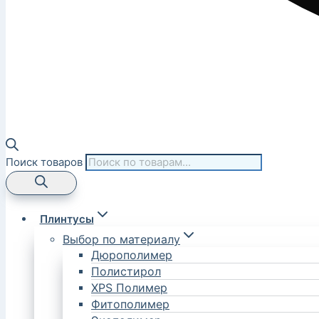
Поиск товаров
Плинтусы
Выбор по материалу
Дюрополимер
Полистирол
XPS Полимер
Фитополимер