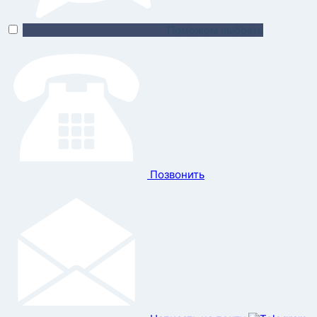
Поможем выбрать
Позвонить