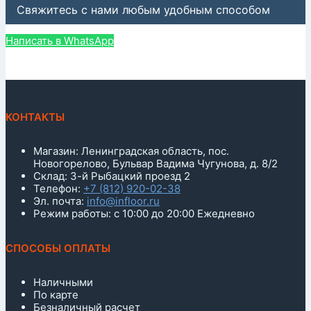
Свяжитесь с нами любым удобным способом
Написать в WhatsApp
КОНТАКТЫ
Магазин: Ленинградская область, пос.
Новогорелово, Бульвар Вадима Чугунова, д. 8/2
Склад: 3-й Рыбацкий проезд 2
Телефон:
+7 (812) 920-02-38
Эл. почта:
info@infloor.ru
Режим работы: с 10:00 до 20:00 Ежедневно
СПОСОБЫ ОПЛАТЫ
Наличными
По карте
Безналичный расчет