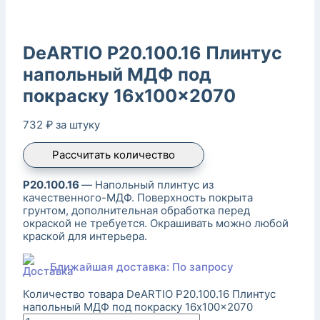
DeARTIO P20.100.16 Плинтус
напольный МДФ под
покраску 16x100x2070
732
₽
за штуку
Рассчитать количество
P20.100.16
— Напольный плинтус из
качественного-МДФ. Поверхность покрыта
грунтом, дополнительная обработка перед
окраской не требуется. Окрашивать можно любой
краской для интерьера.
Ближайшая доставка: По запросу
Количество товара DeARTIO P20.100.16 Плинтус
напольный МДФ под покраску 16x100x2070