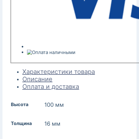
Характеристики товара
Описание
Оплата и доставка
Высота
100 мм
Толщина
16 мм