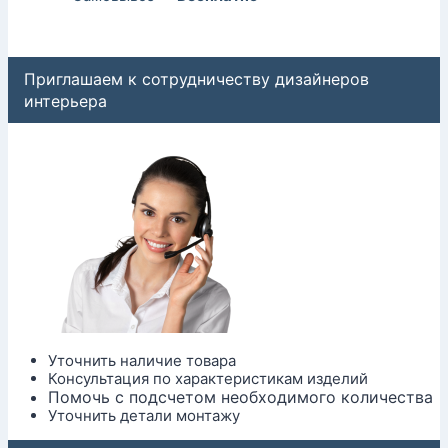
Приглашаем к сотрудничеству дизайнеров
интерьера
Уточнить наличие товара
Консультация по характеристикам изделий
Помочь с подсчетом необходимого количества
Уточнить детали монтажу