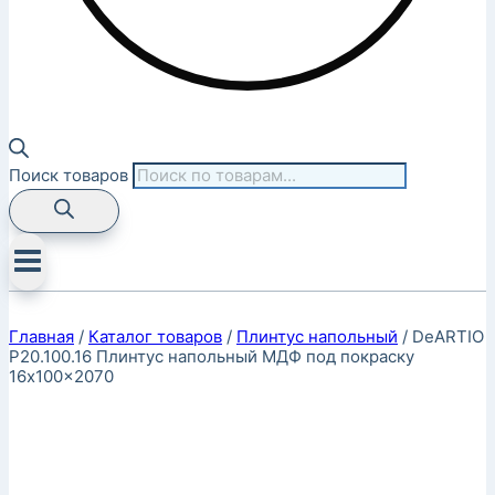
Поиск товаров
Главная
/
Каталог товаров
/
Плинтус напольный
/
DeARTIO
P20.100.16 Плинтус напольный МДФ под покраску
16x100x2070