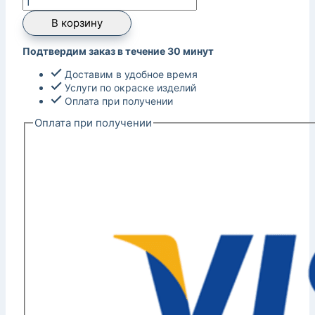
В корзину
Подтвердим заказ в течение 30 минут
Доставим в удобное время
Услуги по окраске изделий
Оплата при получении
Оплата при получении