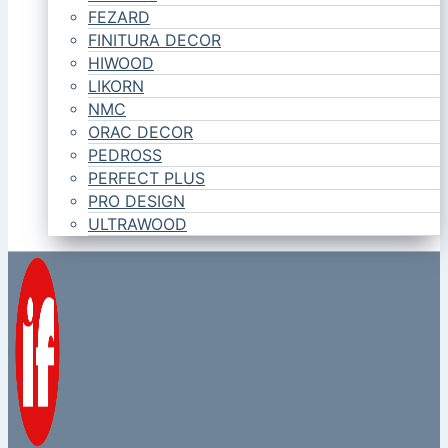
FEZARD
FINITURA DECOR
HIWOOD
LIKORN
NMC
ORAC DECOR
PEDROSS
PERFECT PLUS
PRO DESIGN
ULTRAWOOD