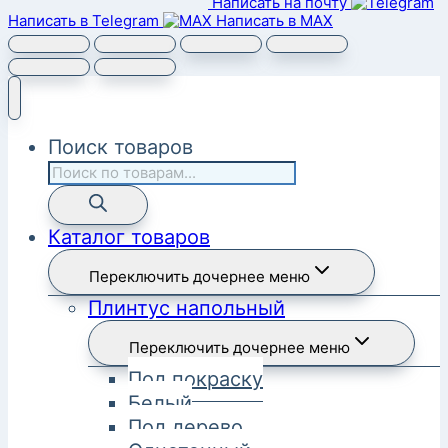
Написать на почту
Написать в Telegram
Написать в MAX
Поиск товаров
Каталог товаров
Переключить дочернее меню
Плинтус напольный
Переключить дочернее меню
Под покраску
Белый
Под дерево