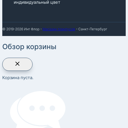
индивидуальный цвет
© 2019-2026 Инт Флор -
Магазин плинтусов
- Санкт-Петербург
Обзор корзины
Корзина пуста.