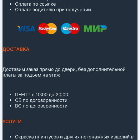
Оплата по ссылке
Оплата водителю при получении
ДОСТАВКА
Доставим заказ прямо до двери, без дополнительной
платы за подъем на этаж
ПН-ПТ с 10:00 до 20:00
СБ по договоренности
ВС по договоренности
УСЛУГИ
Окраска плинтусов и других погонажных изделий в