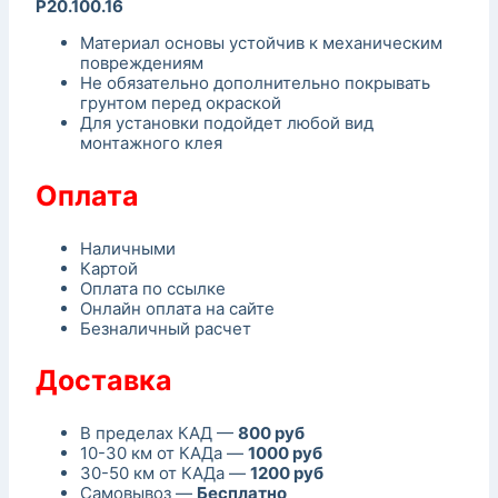
P20.100.16
Материал основы устойчив к механическим
повреждениям
Не обязательно дополнительно покрывать
грунтом перед окраской
Для установки подойдет любой вид
монтажного клея
Оплата
Наличными
Картой
Оплата по ссылке
Онлайн оплата на сайте
Безналичный расчет
Доставка
В пределах КАД —
800 руб
10-30 км от КАДа —
1000 руб
30-50 км от КАДа —
1200 руб
Самовывоз —
Бесплатно