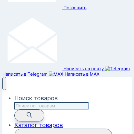
Позвонить
Написать на почту
Написать в Telegram
Написать в MAX
Поиск товаров
Каталог товаров