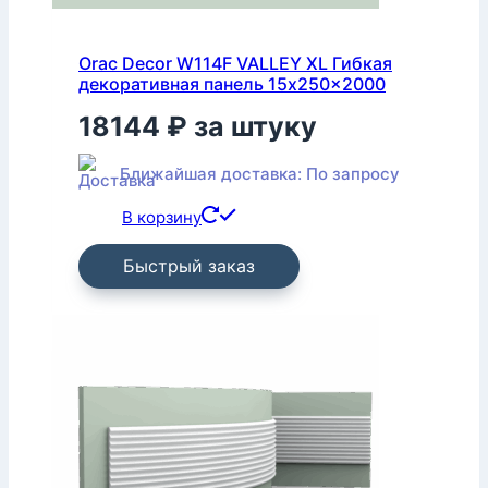
Orac Decor W114F VALLEY XL Гибкая
декоративная панель 15x250x2000
18144
₽
за штуку
Ближайшая доставка: По запросу
В корзину
Быстрый заказ