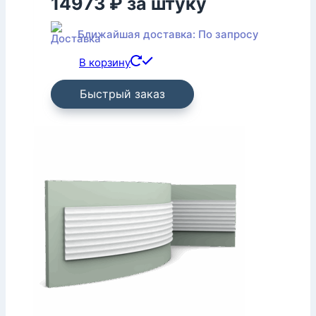
14973
₽
за штуку
Ближайшая доставка: По запросу
В корзину
Быстрый заказ