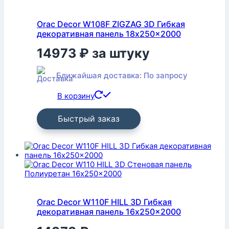
Orac Decor W108F ZIGZAG 3D Гибкая
декоративная панель 18x250x2000
14973
₽
за штуку
Ближайшая доставка: По запросу
В корзину
Быстрый заказ
Orac Decor W110F HILL 3D Гибкая
декоративная панель 16x250x2000