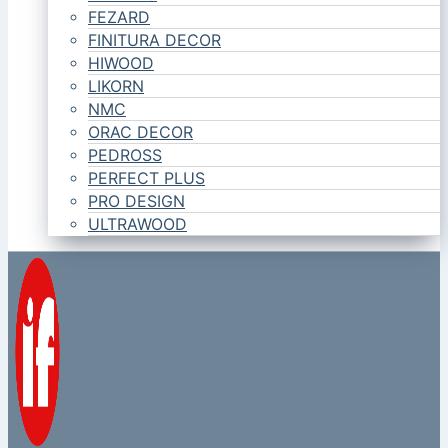
FEZARD
FINITURA DECOR
HIWOOD
LIKORN
NMC
ORAC DECOR
PEDROSS
PERFECT PLUS
PRO DESIGN
ULTRAWOOD