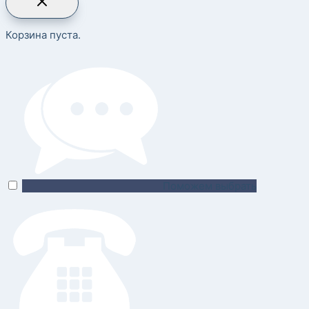
Корзина пуста.
Поможем выбрать