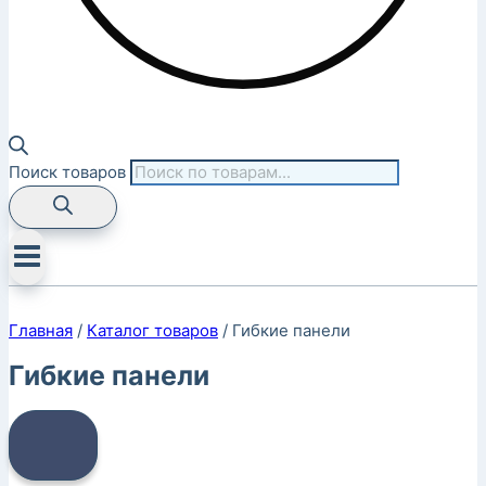
Поиск товаров
Главная
/
Каталог товаров
/
Гибкие панели
Гибкие панели