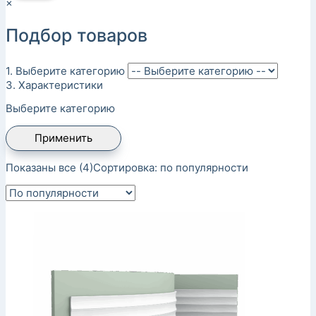
×
Подбор товаров
1. Выберите категорию
3. Характеристики
Выберите категорию
Применить
Показаны все (4)
Сортировка: по популярности