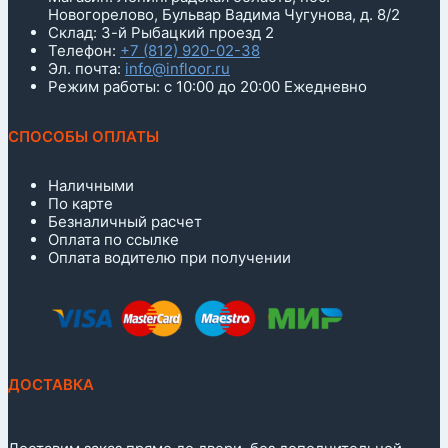
Новогорелово, Бульвар Вадима Чугунова, д. 8/2
Склад: 3-й Рыбацкий проезд 2
Телефон:
+7 (812) 920-02-38
Эл. почта:
info@infloor.ru
Режим работы: с 10:00 до 20:00 Ежедневно
СПОСОБЫ ОПЛАТЫ
Наличными
По карте
Безналичный расчет
Оплата по ссылке
Оплата водителю при получении
ДОСТАВКА