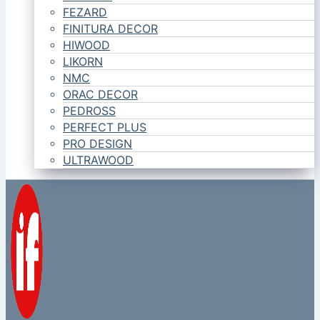
FEZARD
FINITURA DECOR
HIWOOD
LIKORN
NMC
ORAC DECOR
PEDROSS
PERFECT PLUS
PRO DESIGN
ULTRAWOOD