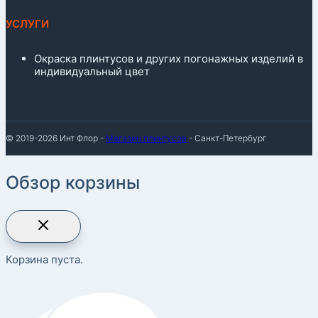
УСЛУГИ
Окраска плинтусов и других погонажных изделий в
индивидуальный цвет
© 2019-2026 Инт Флор -
Магазин плинтусов
- Санкт-Петербург
Обзор корзины
Корзина пуста.