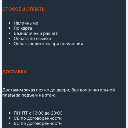
СПОСОБЫ ОПЛАТЫ
Наличными
По карте
Безналичный расчет
Оплата по ссылке
Оплата водителю при получении
ДОСТАВКА
Доставим заказ прямо до двери, без дополнительной
платы за подъем на этаж
ПН-ПТ с 10:00 до 20:00
СБ по договоренности
ВС по договоренности