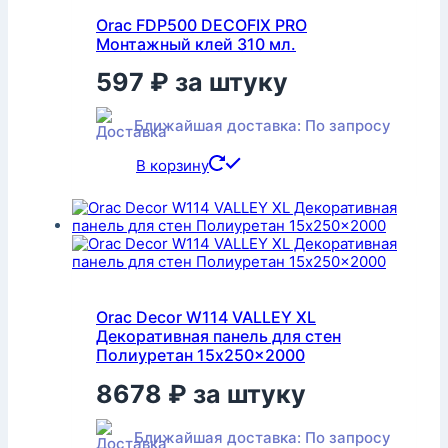
Orac FDP500 DECOFIX PRO
Монтажный клей 310 мл.
597
₽
за штуку
Ближайшая доставка: По запросу
В корзину
Orac Decor W114 VALLEY XL
Декоративная панель для стен
Полиуретан 15x250x2000
8678
₽
за штуку
Ближайшая доставка: По запросу