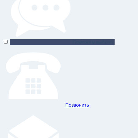
Поможем выбрать
Позвонить