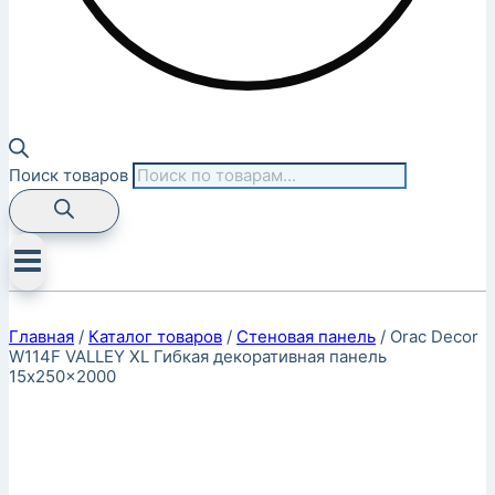
Поиск товаров
Главная
/
Каталог товаров
/
Стеновая панель
/
Orac Decor
W114F VALLEY XL Гибкая декоративная панель
15x250x2000