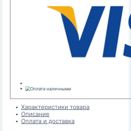
Характеристики товара
Описание
Оплата и доставка