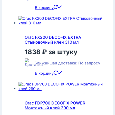
В корзину
Orac FX200 DECOFIX EXTRA
Стыковочный клей 310 мл
1838
₽
за штуку
Ближайшая доставка: По запросу
В корзину
Orac FDP700 DECOFIX POWER
Монтажный клей 290 мл