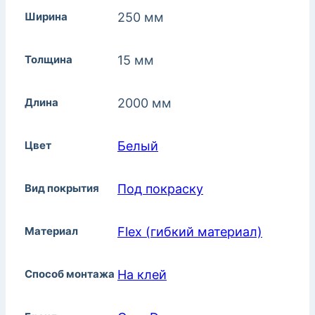
Ширина
250 мм
Толщина
15 мм
Длина
2000 мм
Цвет
Белый
Вид покрытия
Под покраску
Материал
Flex (гибкий материал)
Способ монтажа
На клей