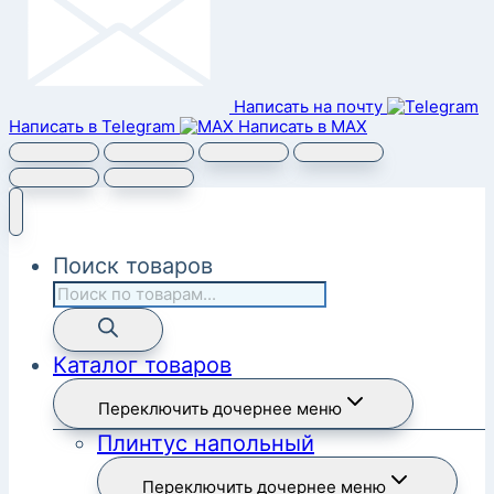
Написать на почту
Написать в Telegram
Написать в MAX
Поиск товаров
Каталог товаров
Переключить дочернее меню
Плинтус напольный
Переключить дочернее меню