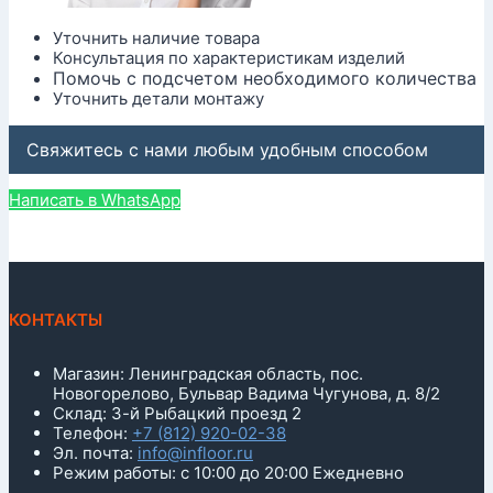
Уточнить наличие товара
Консультация по характеристикам изделий
Помочь с подсчетом необходимого количества
Уточнить детали монтажу
Свяжитесь с нами любым удобным способом
Написать в WhatsApp
КОНТАКТЫ
Магазин: Ленинградская область, пос.
Новогорелово, Бульвар Вадима Чугунова, д. 8/2
Склад: 3-й Рыбацкий проезд 2
Телефон:
+7 (812) 920-02-38
Эл. почта:
info@infloor.ru
Режим работы: с 10:00 до 20:00 Ежедневно