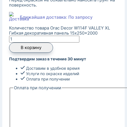
поверхность.
Ближайшая доставка: По запросу
Количество товара Orac Decor W114F VALLEY XL
Гибкая декоративная панель 15x250x2000
В корзину
Подтвердим заказ в течение 30 минут
Доставим в удобное время
Услуги по окраске изделий
Оплата при получении
Оплата при получении