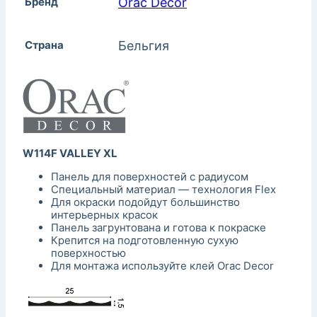
Бренд
Orac Decor
Страна
Бельгия
W114F VALLEY XL
Панель для поверхностей с радиусом
Специальный материал — технология Flex
Для окраски подойдут большинство
интерьерных красок
Панель загрунтована и готова к покраске
Крепится на подготовленную сухую
поверхностью
Для монтажа используйте клей Orac Decor