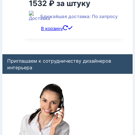
1532
₽
за штуку
Ближайшая доставка: По запросу
В корзину
Приглашаем к сотрудничеству дизайнеров
интерьера