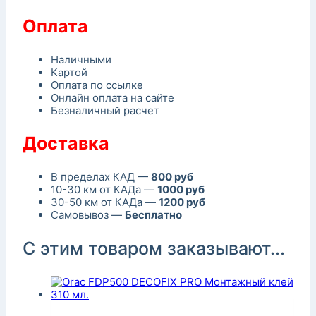
Оплата
Наличными
Картой
Оплата по ссылке
Онлайн оплата на сайте
Безналичный расчет
Доставка
В пределах КАД —
800 руб
10-30 км от КАДа —
1000 руб
30-50 км от КАДа —
1200 руб
Самовывоз —
Бесплатно
С этим товаром заказывают...